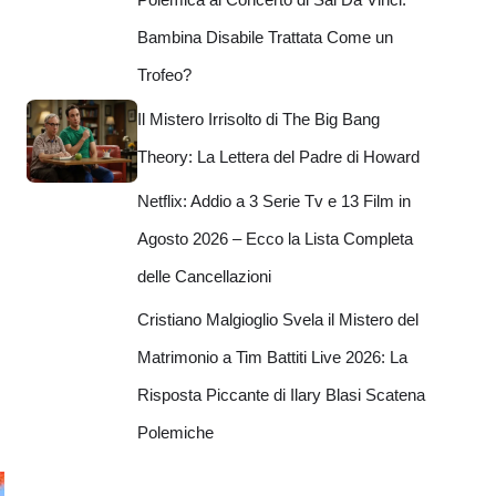
Bambina Disabile Trattata Come un
Trofeo?
Il Mistero Irrisolto di The Big Bang
Theory: La Lettera del Padre di Howard
Netflix: Addio a 3 Serie Tv e 13 Film in
Agosto 2026 – Ecco la Lista Completa
delle Cancellazioni
Cristiano Malgioglio Svela il Mistero del
Matrimonio a Tim Battiti Live 2026: La
Risposta Piccante di Ilary Blasi Scatena
Polemiche