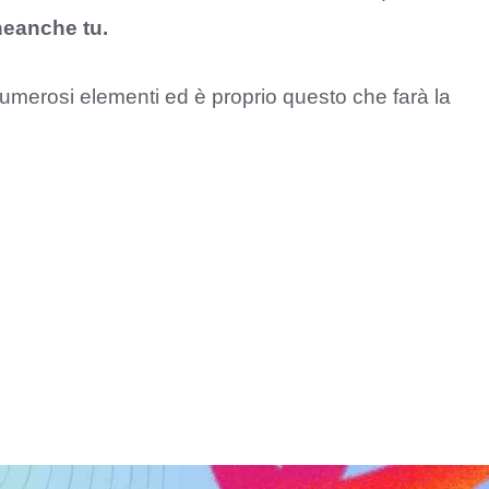
eanche tu.
umerosi elementi ed è proprio questo che farà la