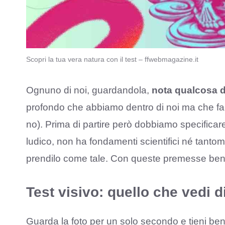
Scopri la tua vera natura con il test – ffwebmagazine.it
Ognuno di noi, guardandola,
nota qualcosa d
profondo che abbiamo dentro di noi ma che fa
no). Prima di partire però dobbiamo specific
ludico, non ha fondamenti scientifici né tantom
prendilo come tale. Con queste premesse ben 
Test visivo: quello che vedi d
Guarda la foto per un solo secondo e tieni ben