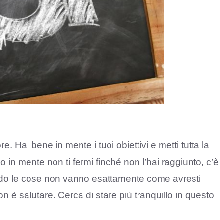
. Hai bene in mente i tuoi obiettivi e metti tutta la
 in mente non ti fermi finché non l’hai raggiunto, c’è
ndo le cose non vanno esattamente come avresti
on è salutare. Cerca di stare più tranquillo in questo