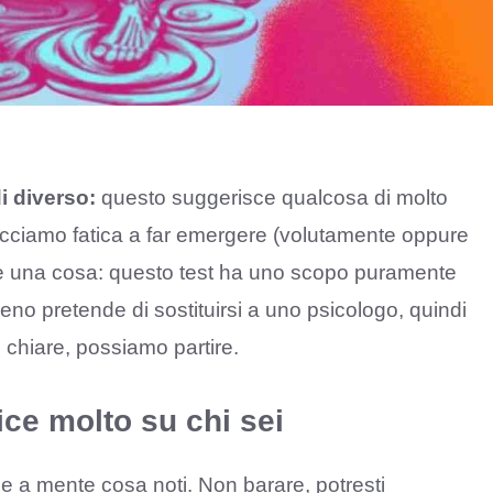
i diverso:
questo suggerisce qualcosa di molto
cciamo fatica a far emergere (volutamente oppure
are una cosa: questo test ha uno scopo puramente
eno pretende di sostituirsi a uno psicologo, quindi
chiare, possiamo partire.
ice molto su chi sei
e a mente cosa noti. Non barare, potresti