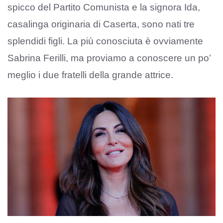
spicco del Partito Comunista e la signora Ida,
casalinga originaria di Caserta, sono nati tre
splendidi figli. La più conosciuta è ovviamente
Sabrina Ferilli, ma proviamo a conoscere un po’
meglio i due fratelli della grande attrice.