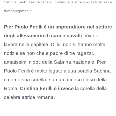
Sabrina Ferilli, il retroscena sul fratello e la sorella – (Foto Ansa) –
ffwebmagazine.it
Pier Paolo Ferilli è un imprenditore nel settore
degli allevamenti di cani e cavalli
. Vive e
lavora nella capitale. Di lui non si hanno molte
notizie se non che è padre di tre ragazzi,
amatissimi nipoti della Sabrina nazionale. Pier
Paolo Ferilli è molto legato a sua sorella Sabrina
e come sua sorella è un un acceso tifoso della
Roma.
Cristina Ferilli è invece
la sorella della
celebre attrice romana.