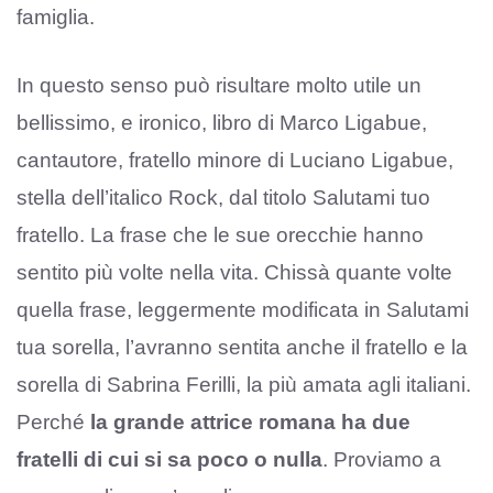
famiglia.
In questo senso può risultare molto utile un
bellissimo, e ironico, libro di Marco Ligabue,
cantautore, fratello minore di Luciano Ligabue,
stella dell’italico Rock, dal titolo Salutami tuo
fratello. La frase che le sue orecchie hanno
sentito più volte nella vita. Chissà quante volte
quella frase, leggermente modificata in Salutami
tua sorella, l’avranno sentita anche il fratello e la
sorella di Sabrina Ferilli, la più amata agli italiani.
Perché
la grande attrice romana ha due
fratelli di cui si sa poco o nulla
. Proviamo a