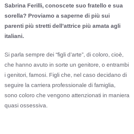
Sabrina Ferilli, conoscete suo fratello e sua
sorella? Proviamo a saperne di più sui
parenti più stretti dell’attrice più amata agli
italiani.
Si parla sempre dei “figli d’arte”, di coloro, cioè,
che hanno avuto in sorte un genitore, o entrambi
i genitori, famosi. Figli che, nel caso decidano di
seguire la carriera professionale di famiglia,
sono coloro che vengono attenzionati in maniera
quasi ossessiva.