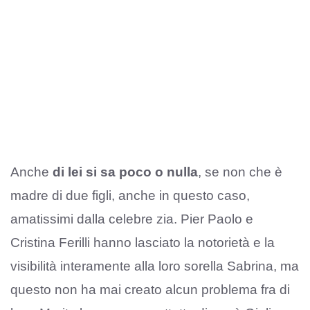
Anche
di lei si sa poco o nulla
, se non che è
madre di due figli, anche in questo caso,
amatissimi dalla celebre zia. Pier Paolo e
Cristina Ferilli hanno lasciato la notorietà e la
visibilità interamente alla loro sorella Sabrina, ma
questo non ha mai creato alcun problema fra di