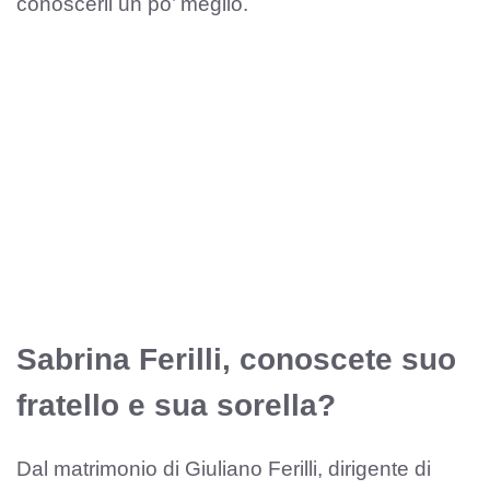
conoscerli un po’ meglio.
Sabrina Ferilli, conoscete suo
fratello e sua sorella?
Dal matrimonio di Giuliano Ferilli, dirigente di