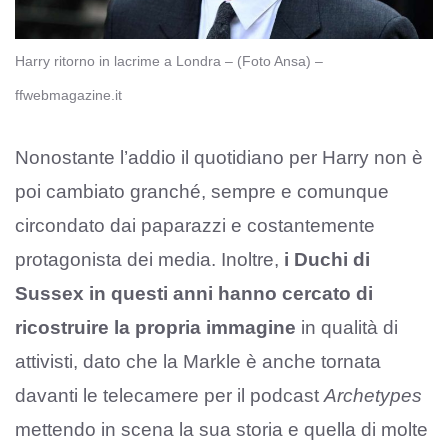
Harry ritorno in lacrime a Londra – (Foto Ansa) –
ffwebmagazine.it
Nonostante l’addio il quotidiano per Harry non è
poi cambiato granché, sempre e comunque
circondato dai paparazzi e costantemente
protagonista dei media. Inoltre,
i Duchi di
Sussex in questi anni hanno cercato di
ricostruire la propria immagine
in qualità di
attivisti, dato che la Markle è anche tornata
davanti le telecamere per il podcast
Archetypes
mettendo in scena la sua storia e quella di molte