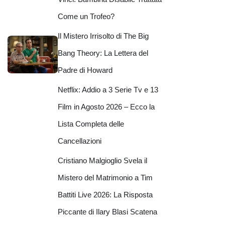
Come un Trofeo?
Il Mistero Irrisolto di The Big
Bang Theory: La Lettera del
Padre di Howard
Netflix: Addio a 3 Serie Tv e 13
Film in Agosto 2026 – Ecco la
Lista Completa delle
Cancellazioni
Cristiano Malgioglio Svela il
Mistero del Matrimonio a Tim
Battiti Live 2026: La Risposta
Piccante di Ilary Blasi Scatena