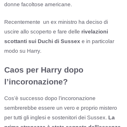
donne facoltose americane.
Recentemente un ex ministro ha deciso di
uscire allo scoperto e fare delle
rivelazioni
scottanti sui Duchi di Sussex
e in particolar
modo su Harry.
Caos per Harry dopo
l’incoronazione?
Cos’è successo dopo l’incoronazione
sembrerebbe essere un vero e proprio mistero
per tutti gli inglesi e sostenitori dei Sussex.
La