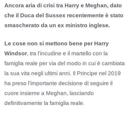
Ancora aria di crisi tra Harry e Meghan, dato
che il Duca del Sussex recentemente è stato
smascherato da un ex ministro inglese.
Le cose non si mettono bene per Harry
Windsor
, tra l’incudine e il martello con la
famiglia reale per via del modo in cui è cambiata
la sua vita negli ultimi anni. Il Principe nel 2019
ha preso l’importante decisione di seguire il
cuore insieme a Meghan, lasciando
definitivamente la famiglia reale.