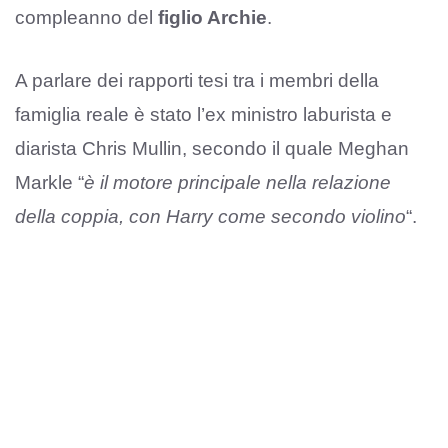
compleanno del
figlio Archie
.
A parlare dei rapporti tesi tra i membri della
famiglia reale è stato l’ex ministro laburista e
diarista Chris Mullin, secondo il quale Meghan
Markle “
è il motore principale nella relazione
della coppia, con Harry come secondo violino
“.