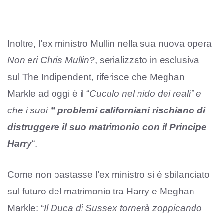
Inoltre, l’ex ministro Mullin nella sua nuova opera
Non eri Chris Mullin?
, serializzato in esclusiva
sul The Indipendent, riferisce che Meghan
Markle ad oggi è il “
Cuculo nel nido dei reali” e
che i suoi
” problemi californiani rischiano di
distruggere il suo matrimonio con il Principe
Harry
“.
Come non bastasse l’ex ministro si è sbilanciato
sul futuro del matrimonio tra Harry e Meghan
Markle: “
Il Duca di Sussex tornerà zoppicando