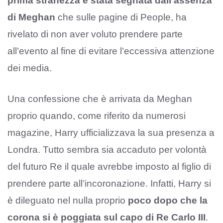
prima stranezza è stata segnata dall’assenza
di Meghan
che sulle pagine di People, ha
rivelato di non aver voluto prendere parte
all’evento al fine di evitare l’eccessiva attenzione
dei media.
Una confessione che è arrivata da Meghan
proprio quando, come riferito da numerosi
magazine, Harry ufficializzava la sua presenza a
Londra. Tutto sembra sia accaduto per volontà
del futuro Re il quale avrebbe imposto al figlio di
prendere parte all’incoronazione. Infatti, Harry si
è dileguato nel nulla proprio
poco dopo che la
corona si è poggiata sul capo di Re Carlo III
.