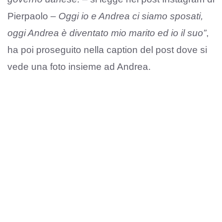
Pierpaolo –
Oggi io e Andrea ci siamo sposati,
oggi Andrea è diventato mio marito ed io il suo”
,
ha poi proseguito nella caption del post dove si
vede una foto insieme ad Andrea.