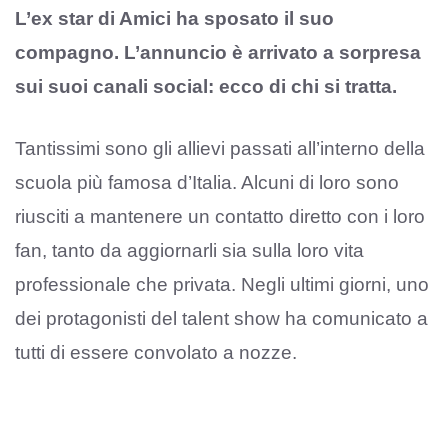
L’ex star di Amici ha sposato il suo
compagno. L’annuncio è arrivato a sorpresa
sui suoi canali social: ecco di chi si tratta.
Tantissimi sono gli allievi passati all’interno della
scuola più famosa d’Italia. Alcuni di loro sono
riusciti a mantenere un contatto diretto con i loro
fan, tanto da aggiornarli sia sulla loro vita
professionale che privata. Negli ultimi giorni, uno
dei protagonisti del talent show ha comunicato a
tutti di essere convolato a nozze.