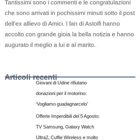
Tantissimi sono i commenti e le congratulazioni
che sono arrivati in pochissimi minuti sotto il post
dell’ex allievo di Amici. I fan di Astolfi hanno
accolto con grande gioia la bella notizia e hanno
augurato il meglio a lui e al marito.
Articoli recenti
Giovani di Udine rifiutano
donazioni per il motorino:
‘Vogliamo guadagnarcelo’
Offerte Imperdibili del 5 Agosto:
TV Samsung, Galaxy Watch
Ultra2, Cuffie Wireless e molto