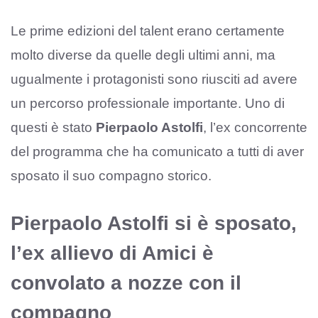
Le prime edizioni del talent erano certamente
molto diverse da quelle degli ultimi anni, ma
ugualmente i protagonisti sono riusciti ad avere
un percorso professionale importante. Uno di
questi è stato
Pierpaolo Astolfi
, l’ex concorrente
del programma che ha comunicato a tutti di aver
sposato il suo compagno storico.
Pierpaolo Astolfi si è sposato,
l’ex allievo di Amici è
convolato a nozze con il
compagno