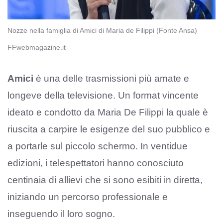
Nozze nella famiglia di Amici di Maria de Filippi (Fonte Ansa)
FFwebmagazine.it
Amici
è una delle trasmissioni più amate e
longeve della televisione. Un format vincente
ideato e condotto da Maria De Filippi la quale è
riuscita a carpire le esigenze del suo pubblico e
a portarle sul piccolo schermo. In ventidue
edizioni, i telespettatori hanno conosciuto
centinaia di allievi che si sono esibiti in diretta,
iniziando un percorso professionale e
inseguendo il loro sogno.