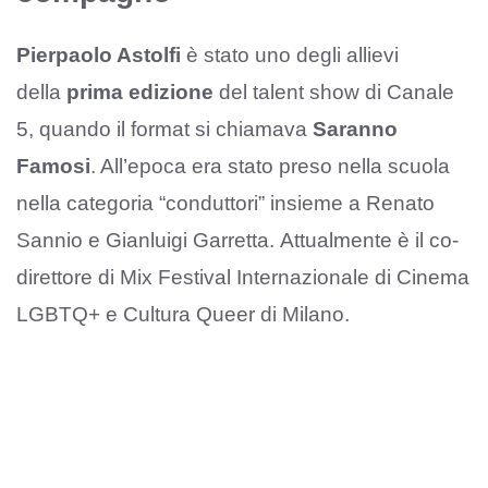
Pierpaolo Astolfi
è stato uno degli allievi
della
prima edizione
del talent show di Canale
5, quando il format si chiamava
Saranno
Famosi
. All’epoca era stato preso nella scuola
nella categoria “conduttori” insieme a Renato
Sannio e Gianluigi Garretta. Attualmente è il co-
direttore di Mix Festival Internazionale di Cinema
LGBTQ+ e Cultura Queer di Milano.