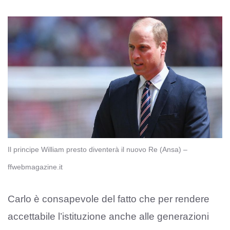
Il principe William presto diventerà il nuovo Re (Ansa) –
ffwebmagazine.it
Carlo è consapevole del fatto che per rendere
accettabile l’istituzione anche alle generazioni