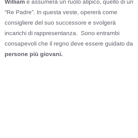
William
e assumerà un ruolo atipico, quello di un
“Re Padre”. In questa veste, opererà come
consigliere del suo successore e svolgerà
incarichi di rappresentanza. Sono entrambi
consapevoli che il regno deve essere guidato da
persone più giovani.