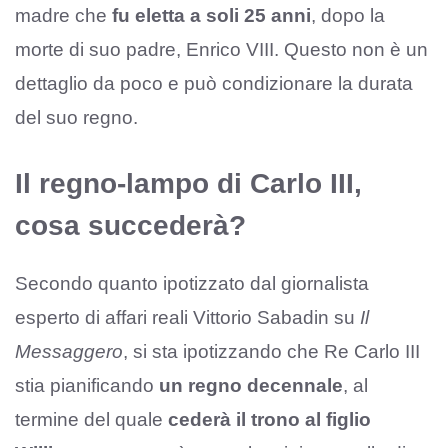
madre che
fu eletta a soli 25 anni
, dopo la
morte di suo padre, Enrico VIII. Questo non è un
dettaglio da poco e può condizionare la durata
del suo regno.
Il regno-lampo di Carlo III,
cosa succederà?
Secondo quanto ipotizzato dal giornalista
esperto di affari reali Vittorio Sabadin su
Il
Messaggero
, si sta ipotizzando che Re Carlo III
stia pianificando
un regno decennale
, al
termine del quale
cederà il trono al figlio