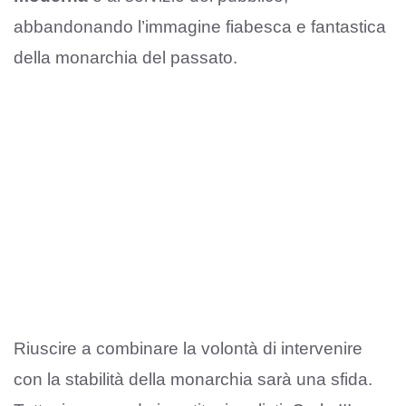
abbandonando l’immagine fiabesca e fantastica
della monarchia del passato.
Riuscire a combinare la volontà di intervenire
con la stabilità della monarchia sarà una sfida.