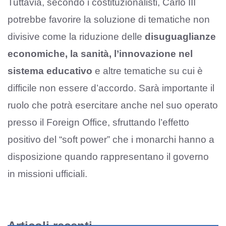
Tuttavia, secondo i costituzionalisti, Carlo III
potrebbe favorire la soluzione di tematiche non
divisive come la riduzione delle
disuguaglianze
economiche, la sanità, l’innovazione nel
sistema educativo
e altre tematiche su cui è
difficile non essere d’accordo. Sarà importante il
ruolo che potrà esercitare anche nel suo operato
presso il Foreign Office, sfruttando l’effetto
positivo del “soft power” che i monarchi hanno a
disposizione quando rappresentano il governo
in missioni ufficiali.
Articoli recenti