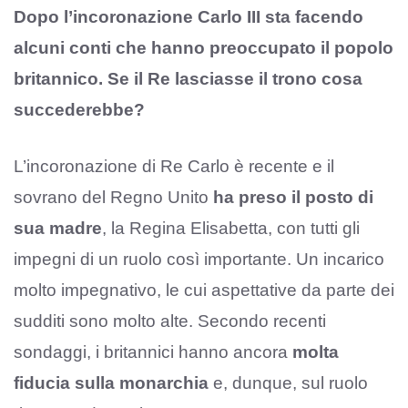
Dopo l’incoronazione Carlo III sta facendo
alcuni conti che hanno preoccupato il popolo
britannico. Se il Re lasciasse il trono cosa
succederebbe?
L’incoronazione di Re Carlo è recente e il
sovrano del Regno Unito
ha preso il posto di
sua madre
, la Regina Elisabetta, con tutti gli
impegni di un ruolo così importante. Un incarico
molto impegnativo, le cui aspettative da parte dei
sudditi sono molto alte. Secondo recenti
sondaggi, i britannici hanno ancora
molta
fiducia sulla monarchia
e, dunque, sul ruolo