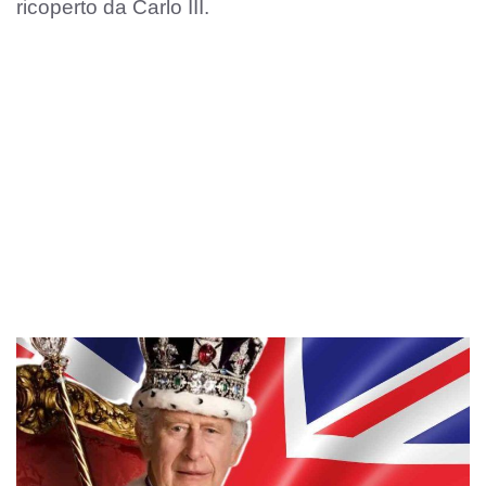
ricoperto da Carlo III.