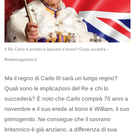
Il Re Carlo è pronto a lasciare il trono? Cosa accadrà –
ffwebmagazine.it
Ma il regno di Carlo III sarà un lungo regno?
Quali sono le implicazioni del Re e chi lo
succederà? È noto che Carlo compirà 75 anni a
novembre e il suo erede al trono è William, il suo
primogenito. Ne consegue che il sovrano
britannico è già anziano, a differenza di sua