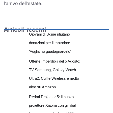
l’arrivo dell’estate.
Articoli recenti
Giovani di Udine rifiutano
donazioni per il motorino:
‘Vogliamo guadagnarcelo’
Offerte Imperdibili del 5 Agosto:
TV Samsung, Galaxy Watch
Ultra2, Cuffie Wireless e molto
altro su Amazon
Redmi Projector 5: Il nuovo
proiettore Xiaomi con gimbal