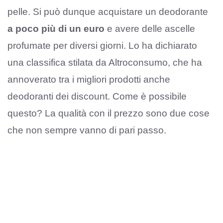
pelle. Si può dunque acquistare un deodorante
a poco più di un euro
e avere delle ascelle
profumate per diversi giorni. Lo ha dichiarato
una classifica stilata da Altroconsumo, che ha
annoverato tra i migliori prodotti anche
deodoranti dei discount. Come è possibile
questo? La qualità con il prezzo sono due cose
che non sempre vanno di pari passo.