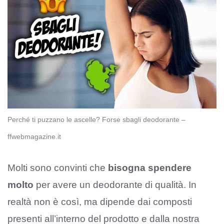
Perché ti puzzano le ascelle? Forse sbagli deodorante –
ffwebmagazine.it
Molti sono convinti che
bisogna spendere
molto
per avere un deodorante di qualità. In
realtà non è così, ma dipende dai composti
presenti all’interno del prodotto e dalla nostra