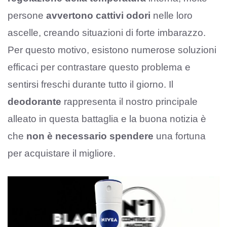
persone
avvertono cattivi odori
nelle loro
ascelle, creando situazioni di forte imbarazzo.
Per questo motivo, esistono numerose soluzioni
efficaci per contrastare questo problema e
sentirsi freschi durante tutto il giorno. Il
deodorante
rappresenta il nostro principale
alleato in questa battaglia e la buona notizia è
che
non è necessario spendere
una fortuna
per acquistare il migliore.