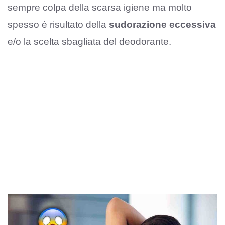
sempre colpa della scarsa igiene ma molto
spesso è risultato della
sudorazione eccessiva
e/o la scelta sbagliata del deodorante.