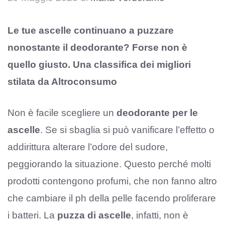
Le tue ascelle continuano a puzzare
nonostante il deodorante? Forse non è
quello giusto. Una classifica dei migliori
stilata da Altroconsumo
Non è facile scegliere un
deodorante per le
ascelle
. Se si sbaglia si può vanificare l’effetto o
addirittura alterare l’odore del sudore,
peggiorando la situazione. Questo perché molti
prodotti contengono profumi, che non fanno altro
che cambiare il ph della pelle facendo proliferare
i batteri. La
puzza di ascelle
, infatti, non è