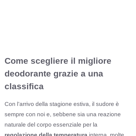
Come scegliere il migliore
deodorante grazie a una
classifica
Con l’arrivo della stagione estiva, il sudore è
sempre con noi e, sebbene sia una reazione
naturale del corpo essenziale per la
regolazione della temperatura
interna, molte