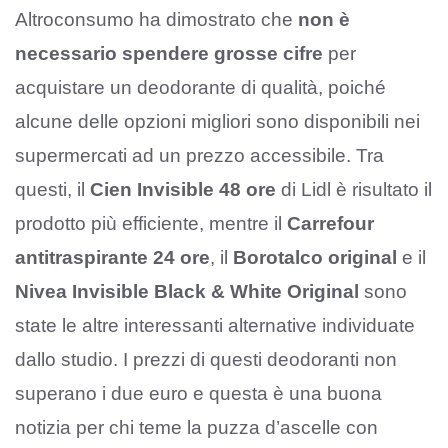
Altroconsumo ha dimostrato che
non è
necessario spendere grosse cifre
per
acquistare un deodorante di qualità, poiché
alcune delle opzioni migliori sono disponibili nei
supermercati ad un prezzo accessibile. Tra
questi, il
Cien Invisible 48 ore
di Lidl è risultato il
prodotto più efficiente, mentre il
Carrefour
antitraspirante 24 ore
, il
Borotalco original
e il
Nivea Invisible Black & White Original
sono
state le altre interessanti alternative individuate
dallo studio. I prezzi di questi deodoranti non
superano i due euro e questa è una buona
notizia per chi teme la puzza d’ascelle con