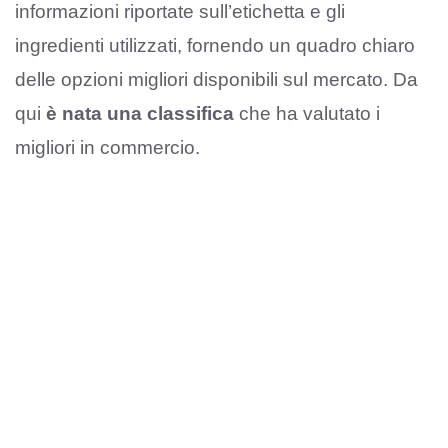
informazioni riportate sull’etichetta e gli
ingredienti utilizzati, fornendo un quadro chiaro
delle opzioni migliori disponibili sul mercato. Da
qui
è nata una classifica
che ha valutato i
migliori in commercio.