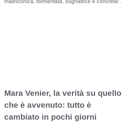
malinconica, tormentata, sognatrice e concreta”.
Mara Venier, la verità su quello
che è avvenuto: tutto è
cambiato in pochi giorni