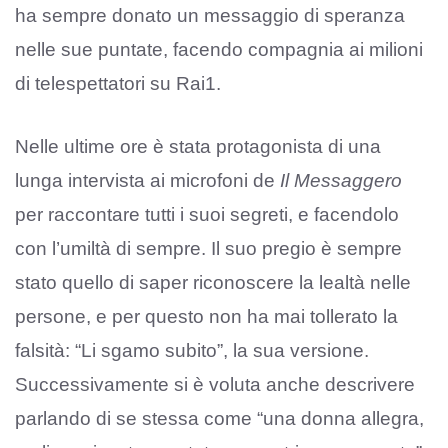
ha sempre donato un messaggio di speranza
nelle sue puntate, facendo compagnia ai milioni
di telespettatori su Rai1.
Nelle ultime ore è stata protagonista di una
lunga intervista ai microfoni de
Il Messaggero
per raccontare tutti i suoi segreti, e facendolo
con l’umiltà di sempre. Il suo pregio è sempre
stato quello di saper riconoscere la lealtà nelle
persone, e per questo non ha mai tollerato la
falsità: “Li sgamo subito”, la sua versione.
Successivamente si è voluta anche descrivere
parlando di se stessa come “una donna allegra,