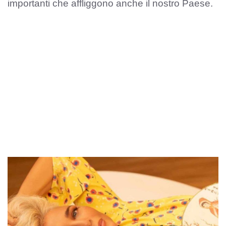
importanti che affliggono anche il nostro Paese.