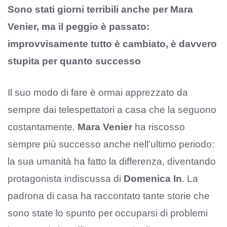
Sono stati giorni terribili anche per Mara
Venier, ma il peggio è passato:
improvvisamente tutto è cambiato, è davvero
stupita per quanto successo
Il suo modo di fare è ormai apprezzato da
sempre dai telespettatori a casa che la seguono
costantamente.
Mara
Venier
ha riscosso
sempre più successo anche nell’ultimo periodo:
la sua umanità ha fatto la differenza, diventando
protagonista indiscussa di
Domenica In
. La
padrona di casa ha raccontato tante storie che
sono state lo spunto per occuparsi di problemi