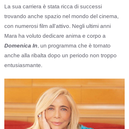
La sua carriera è stata ricca di successi
trovando anche spazio nel mondo del cinema,
con numerosi film all’attivo. Negli ultimi anni
Mara ha voluto dedicare anima e corpo a
Domenica In
, un programma che è tornato
anche alla ribalta dopo un periodo non troppo
entusiasmante.