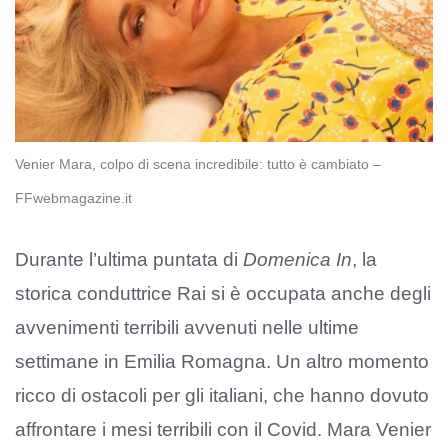
Venier Mara, colpo di scena incredibile: tutto è cambiato –
FFwebmagazine.it
Durante l’ultima puntata di
Domenica In
, la
storica conduttrice Rai si è occupata anche degli
avvenimenti terribili avvenuti nelle ultime
settimane in Emilia Romagna. Un altro momento
ricco di ostacoli per gli italiani, che hanno dovuto
affrontare i mesi terribili con il Covid. Mara Venier