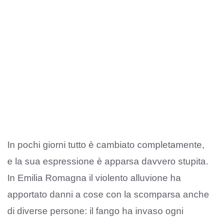
In pochi giorni tutto è cambiato completamente,
e la sua espressione è apparsa davvero stupita.
In Emilia Romagna il violento alluvione ha
apportato danni a cose con la scomparsa anche
di diverse persone: il fango ha invaso ogni