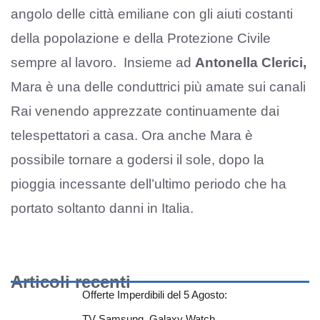
angolo delle città emiliane con gli aiuti costanti
della popolazione e della Protezione Civile
sempre al lavoro. Insieme ad
Antonella Clerici,
Mara è una delle conduttrici più amate sui canali
Rai venendo apprezzate continuamente dai
telespettatori a casa. Ora anche Mara è
possibile tornare a godersi il sole, dopo la
pioggia incessante dell’ultimo periodo che ha
portato soltanto danni in Italia.
Articoli recenti
Offerte Imperdibili del 5 Agosto:
TV Samsung, Galaxy Watch