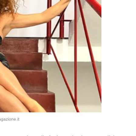
gazione.it