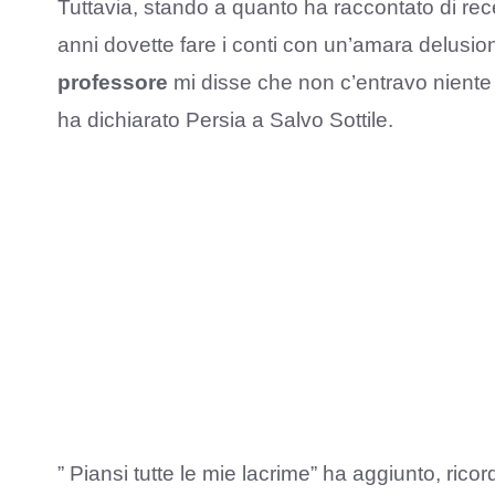
Tuttavia, stando a quanto ha raccontato di rec
anni dovette fare i conti con un’amara delusi
professore
mi disse che non c’entravo niente
ha dichiarato Persia a Salvo Sottile.
” Piansi tutte le mie lacrime” ha aggiunto, ric