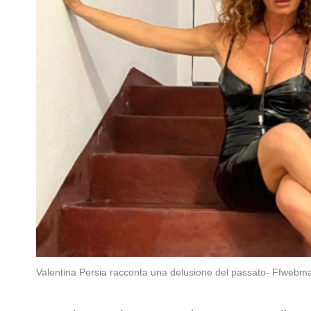
Valentina Persia racconta una delusione del passato- Ffwebma