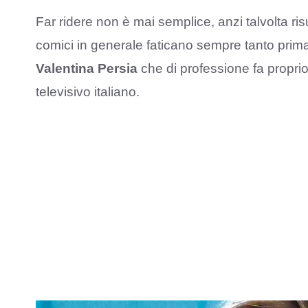
Far ridere non è mai semplice, anzi talvolta risu
comici in generale faticano sempre tanto prima
Valentina Persia
che di professione fa propri
televisivo italiano.