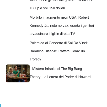
1080p a soli 150 dollari
Morbillo in aumento negli USA: Robert
Kennedy Jr., noto no vax, esorta i genitori
a vaccinare i figli in diretta TV
Polemica al Concerto di Sal Da Vinci:
Bambina Disabile Trattata Come un
Trofeo?
Il Mistero Irrisolto di The Big Bang
Theory: La Lettera del Padre di Howard