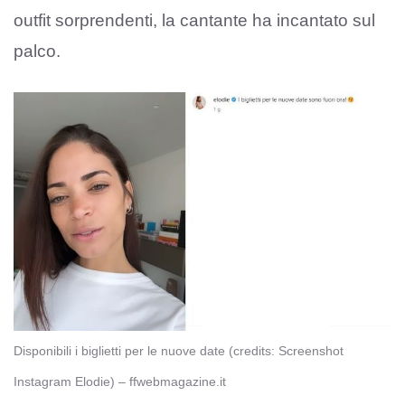
outfit sorprendenti, la cantante ha incantato sul
palco.
Disponibili i biglietti per le nuove date (credits: Screenshot
Instagram Elodie) – ffwebmagazine.it