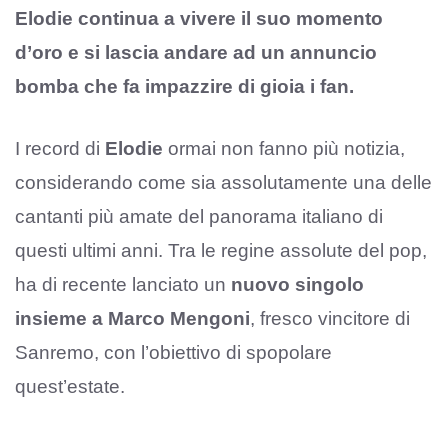
Elodie continua a vivere il suo momento
d’oro e si lascia andare ad un annuncio
bomba che fa impazzire di gioia i fan.
I record di
Elodie
ormai non fanno più notizia,
considerando come sia assolutamente una delle
cantanti più amate del panorama italiano di
questi ultimi anni. Tra le regine assolute del pop,
ha di recente lanciato un
nuovo singolo
insieme a Marco Mengoni
, fresco vincitore di
Sanremo, con l’obiettivo di spopolare
quest’estate.