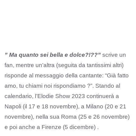
” Ma quanto sei bella e dolce?!??”
scrive un
fan, mentre un’altra (seguita da tantissimi altri)
risponde al messaggio della cantante: “Già fatto
amo, tu chiami noi rispondiamo ?”. Stando al
calendario, l’Elodie Show 2023 continuerà a
Napoli (il 17 e 18 novembre), a Milano (20 e 21
novembre), nella sua Roma (25 e 26 novembre)
e poi anche a Firenze (5 dicembre) .