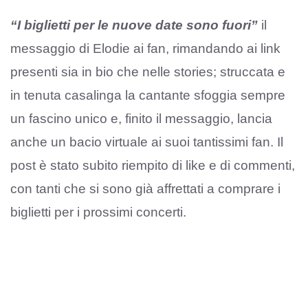
“I biglietti per le nuove date sono fuori”
il
messaggio di Elodie ai fan, rimandando ai link
presenti sia in bio che nelle stories; struccata e
in tenuta casalinga la cantante sfoggia sempre
un fascino unico e, finito il messaggio, lancia
anche un bacio virtuale ai suoi tantissimi fan. Il
post è stato subito riempito di like e di commenti,
con tanti che si sono già affrettati a comprare i
biglietti per i prossimi concerti.