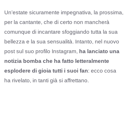
Un’estate sicuramente impegnativa, la prossima,
per la cantante, che di certo non mancherà
comunque di incantare sfoggiando tutta la sua
bellezza e la sua sensualità. Intanto, nel nuovo
post sul suo profilo Instagram,
ha lanciato una
notizia bomba che ha fatto letteralmente
esplodere di gioia tutti i suoi fan
: ecco cosa
ha rivelato, in tanti già si affrettano.