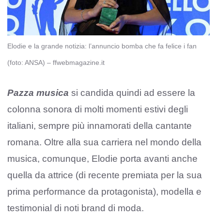
Elodie e la grande notizia: l’annuncio bomba che fa felice i fan
(foto: ANSA) – ffwebmagazine.it
Pazza musica
si candida quindi ad essere la
colonna sonora di molti momenti estivi degli
italiani, sempre più innamorati della cantante
romana. Oltre alla sua carriera nel mondo della
musica, comunque, Elodie porta avanti anche
quella da attrice (di recente premiata per la sua
prima performance da protagonista), modella e
testimonial di noti brand di moda.