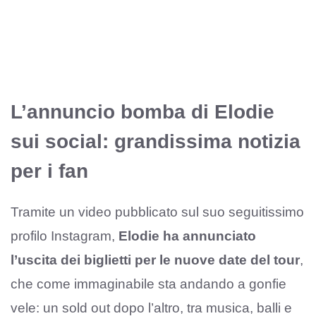
L’annuncio bomba di Elodie
sui social: grandissima notizia
per i fan
Tramite un video pubblicato sul suo seguitissimo
profilo Instagram,
Elodie ha annunciato
l’uscita dei biglietti per le nuove date del tour
,
che come immaginabile sta andando a gonfie
vele: un sold out dopo l’altro, tra musica, balli e