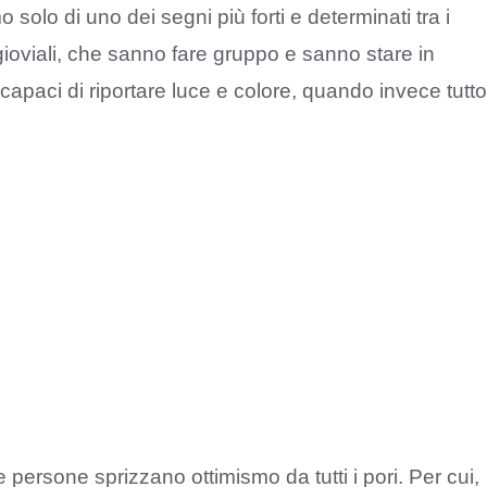
solo di uno dei segni più forti e determinati tra i
ioviali, che sanno fare gruppo e sanno stare in
apaci di riportare luce e colore, quando invece tutto
persone sprizzano ottimismo da tutti i pori. Per cui,