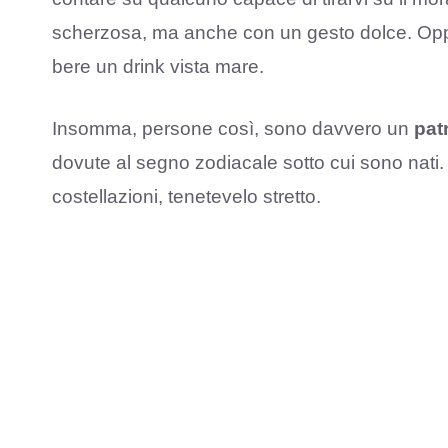
scherzosa, ma anche con un gesto dolce. Oppu
bere un drink vista mare.
Insomma, persone così, sono davvero un
pat
dovute al segno zodiacale sotto cui sono nati
costellazioni, tenetevelo stretto.