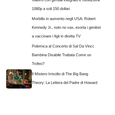
1080p a soli 150 dollari
Morbillo in aumento negli USA: Robert
Kennedy Jr., noto no vax, esorta i genitori
a vaccinare i figli in diretta TV
Polemica al Concerto di Sal Da Vinci:
Bambina Disabile Trattata Come un
Trofeo?
Il Mistero Irrisolto di The Big Bang
Theory: La Lettera del Padre di Howard