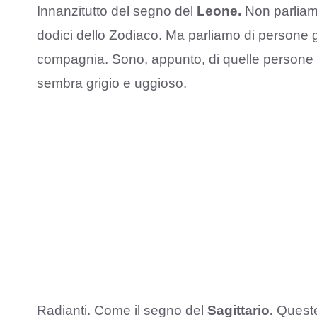
Innanzitutto del segno del
Leone.
Non parliamo 
dodici dello Zodiaco. Ma parliamo di persone g
compagnia. Sono, appunto, di quelle persone c
sembra grigio e uggioso.
Radianti. Come il segno del
Sagittario.
Queste 