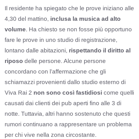
Il residente ha spiegato che le prove iniziano alle
4,30 del mattino,
inclusa la musica ad alto
volume
. Ha chiesto se non fosse più opportuno
fare le prove in uno studio di registrazione,
lontano dalle abitazioni,
rispettando il diritto al
riposo
delle persone. Alcune persone
concordano con l’affermazione che gli
schiamazzi provenienti dallo studio esterno di
Viva Rai 2
non sono così fastidiosi
come quelli
causati dai clienti dei pub aperti fino alle 3 di
notte. Tuttavia, altri hanno sostenuto che questi
rumori continuano a rappresentare un problema
per chi vive nella zona circostante.