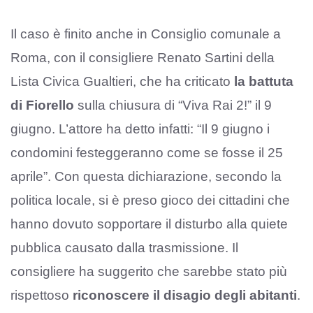
Il caso è finito anche in Consiglio comunale a
Roma, con il consigliere Renato Sartini della
Lista Civica Gualtieri, che ha criticato
la battuta
di Fiorello
sulla chiusura di “Viva Rai 2!” il 9
giugno. L’attore ha detto infatti: “Il 9 giugno i
condomini festeggeranno come se fosse il 25
aprile”. Con questa dichiarazione, secondo la
politica locale, si è preso gioco dei cittadini che
hanno dovuto sopportare il disturbo alla quiete
pubblica causato dalla trasmissione. Il
consigliere ha suggerito che sarebbe stato più
rispettoso
riconoscere il disagio degli abitanti
.