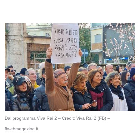
Dal programma Viva Rai 2 – Credit: Viva Rai 2 (FB) –
ffwebmagazine.it