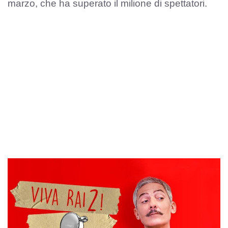
marzo, che ha superato il milione di spettatori.