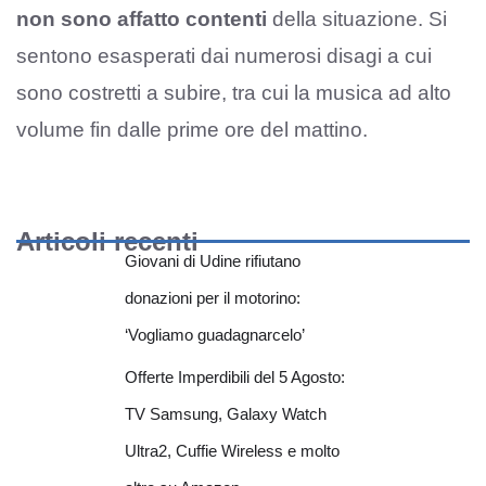
non sono affatto contenti
della situazione. Si
sentono esasperati dai numerosi disagi a cui
sono costretti a subire, tra cui la musica ad alto
volume fin dalle prime ore del mattino.
Articoli recenti
Giovani di Udine rifiutano
donazioni per il motorino:
‘Vogliamo guadagnarcelo’
Offerte Imperdibili del 5 Agosto:
TV Samsung, Galaxy Watch
Ultra2, Cuffie Wireless e molto