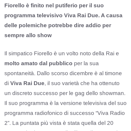
Fiorello è finito nel putiferio per il suo
programma televisivo Viva Rai Due. A causa
delle polemiche potrebbe dire addio per
sempre allo show
Il simpatico Fiorello è un volto noto della Rai e
molto amato dal pubblico
per la sua
spontaneità. Dallo scorso dicembre è al timone
di
Viva Rai Due
, il suo varietà che ha ottenuto
un discreto successo per le gag dello showman.
Il suo programma è la versione televisiva del suo
programma radiofonico di successo “Viva Radio
2”. La puntata più vista è stata quella del 20