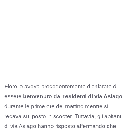
Fiorello aveva precedentemente dichiarato di
essere
benvenuto dai residenti di via Asiago
durante le prime ore del mattino mentre si
recava sul posto in scooter. Tuttavia, gli abitanti
di via Asiago hanno risposto affermando che