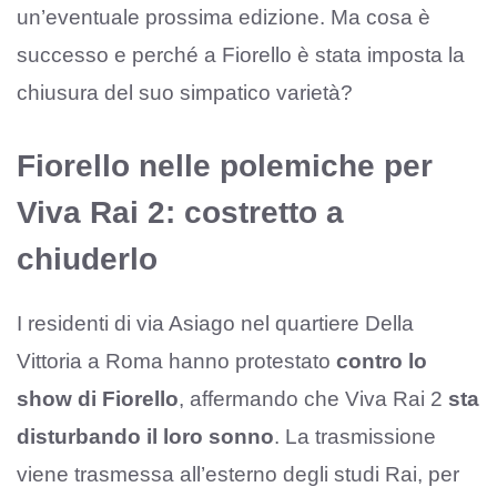
un’eventuale prossima edizione. Ma cosa è
successo e perché a Fiorello è stata imposta la
chiusura del suo simpatico varietà?
Fiorello nelle polemiche per
Viva Rai 2: costretto a
chiuderlo
I residenti di via Asiago nel quartiere Della
Vittoria a Roma hanno protestato
contro lo
show di Fiorello
, affermando che Viva Rai 2
sta
disturbando il loro sonno
. La trasmissione
viene trasmessa all’esterno degli studi Rai, per