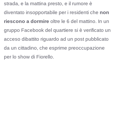
strada, e la mattina presto, e il rumore è
diventato insopportabile per i residenti che
non
riescono a dormire
oltre le 6 del mattino. In un
gruppo Facebook del quartiere si è verificato un
acceso dibattito riguardo ad un post pubblicato
da un cittadino, che esprime preoccupazione
per lo show di Fiorello.