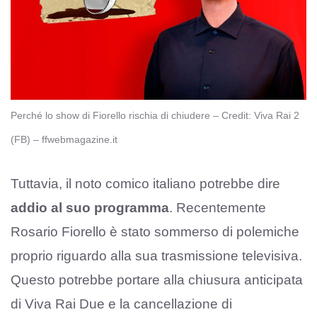
Perché lo show di Fiorello rischia di chiudere – Credit: Viva Rai 2
(FB) – ffwebmagazine.it
Tuttavia, il noto comico italiano potrebbe dire
addio al suo programma
. Recentemente
Rosario Fiorello è stato sommerso di polemiche
proprio riguardo alla sua trasmissione televisiva.
Questo potrebbe portare alla chiusura anticipata
di Viva Rai Due e la cancellazione di