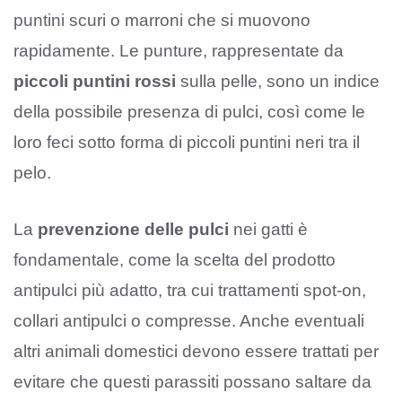
puntini scuri o marroni che si muovono
rapidamente. Le punture, rappresentate da
piccoli puntini rossi
sulla pelle, sono un indice
della possibile presenza di pulci, così come le
loro feci sotto forma di piccoli puntini neri tra il
pelo.
La
prevenzione delle pulci
nei gatti è
fondamentale, come la scelta del prodotto
antipulci più adatto, tra cui trattamenti spot-on,
collari antipulci o compresse. Anche eventuali
altri animali domestici devono essere trattati per
evitare che questi parassiti possano saltare da