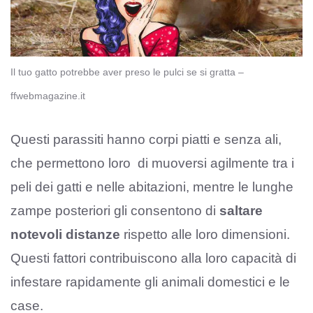
Il tuo gatto potrebbe aver preso le pulci se si gratta –
ffwebmagazine.it
Questi parassiti hanno corpi piatti e senza ali,
che permettono loro di muoversi agilmente tra i
peli dei gatti e nelle abitazioni, mentre le lunghe
zampe posteriori gli consentono di
saltare
notevoli distanze
rispetto alle loro dimensioni.
Questi fattori contribuiscono alla loro capacità di
infestare rapidamente gli animali domestici e le
case.