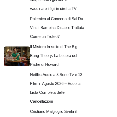
vaccinare i figli in diretta TV
Polemica al Concerto di Sal Da
Vinci: Bambina Disabile Trattata
Come un Trofeo?
Il Mistero Irrisolto di The Big
Bang Theory: La Lettera del
Padre di Howard
Netflix: Addio a 3 Serie Tv e 13
Film in Agosto 2026 – Ecco la
Lista Completa delle
Cancellazioni
Cristiano Malgioglio Svela il