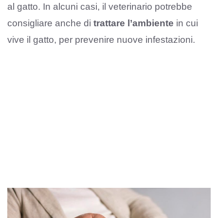
al gatto. In alcuni casi, il veterinario potrebbe
consigliare anche di
trattare l’ambiente
in cui
vive il gatto, per prevenire nuove infestazioni.