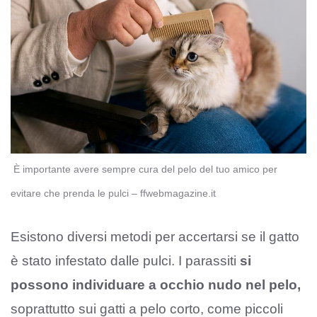
È importante avere sempre cura del pelo del tuo amico per
evitare che prenda le pulci – ffwebmagazine.it
Esistono diversi metodi per accertarsi se il gatto
è stato infestato dalle pulci. I parassiti
si
possono individuare a occhio nudo nel pelo,
soprattutto sui gatti a pelo corto, come piccoli