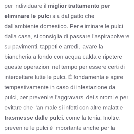
per individuare il
miglior trattamento per
eliminare le pulci
sia dal gatto che
dall’ambiente domestico. Per eliminare le pulci
dalla casa, si consiglia di passare l’aspirapolvere
su pavimenti, tappeti e arredi, lavare la
biancheria a fondo con acqua calda e ripetere
queste operazioni nel tempo per essere certi di
intercettare tutte le pulci. È fondamentale agire
tempestivamente in caso di infestazione da
pulci, per prevenire l’aggravarsi dei sintomi e per
evitare che l’animale si infetti con altre malattie
trasmesse dalle pulci
, come la tenia. Inoltre,
prevenire le pulci è importante anche per la