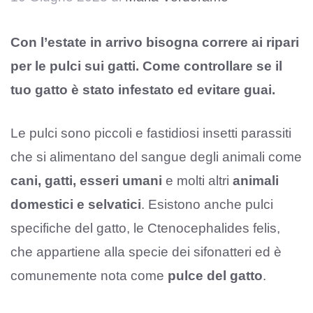
Con l’estate in arrivo bisogna correre ai ripari
per le pulci sui gatti. Come controllare se il
tuo gatto è stato infestato ed evitare guai.
Le pulci sono piccoli e fastidiosi insetti parassiti
che si alimentano del sangue degli animali come
cani, gatti, esseri umani
e molti altri
animali
domestici e selvatici
. Esistono anche pulci
specifiche del gatto, le Ctenocephalides felis,
che appartiene alla specie dei sifonatteri ed è
comunemente nota come
pulce del gatto
.