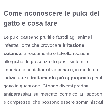
Come riconoscere le pulci del
gatto e cosa fare
Le pulci causano pruriti e fastidi agli animali
infestati, oltre che provocare
irritazione
cutanea
, arrossamento e talvolta reazioni
allergiche. In presenza di questi sintomi è
importante contattare il veterinario, in modo da
individuare
il trattamento più appropriato
per il
gatto in questione. Ci sono diversi prodotti
antiparassitari sul mercato, come collari, spot-on
e compresse, che possono essere somministrati