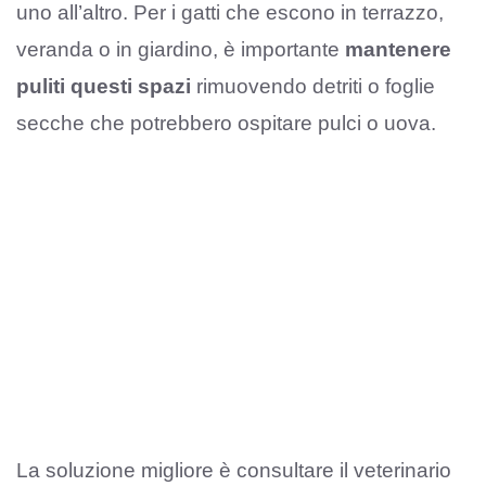
uno all’altro. Per i gatti che escono in terrazzo,
veranda o in giardino, è importante
mantenere
puliti questi spazi
rimuovendo detriti o foglie
secche che potrebbero ospitare pulci o uova.
La soluzione migliore è consultare il veterinario