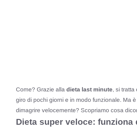
Come? Grazie alla
dieta last minute
, si trat
giro di pochi giorni e in modo funzionale. Ma 
dimagrire velocemente? Scopriamo cosa dicono
Dieta super veloce: funziona 