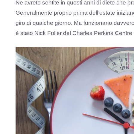
Ne avrete sentite in questi anni di diete che p
Generalmente proprio prima dell’estate iniziano 
giro di qualche giorno. Ma funzionano davvero
è stato Nick Fuller del Charles Perkins Centre