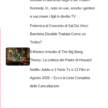
Kennedy Jr., noto no vax, esorta i genitori
a vaccinare i figli in diretta TV
Polemica al Concerto di Sal Da Vinci:
Bambina Disabile Trattata Come un
Trofeo?
Il Mistero Irrisolto di The Big Bang
Theory: La Lettera del Padre di Howard
Netflix: Addio a 3 Serie Tv e 13 Film in
Agosto 2026 – Ecco la Lista Completa
delle Cancellazioni