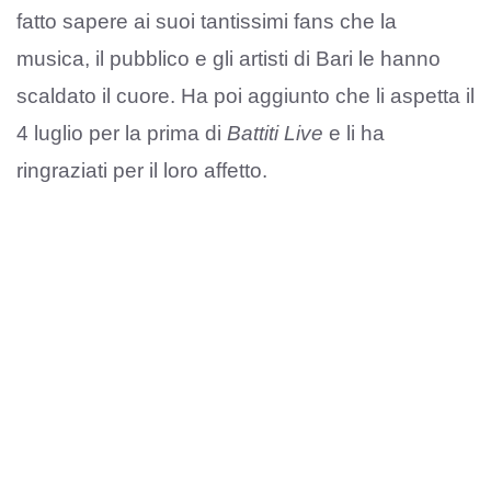
fatto sapere ai suoi tantissimi fans che la
musica, il pubblico e gli artisti di Bari le hanno
scaldato il cuore. Ha poi aggiunto che li aspetta il
4 luglio per la prima di
Battiti Live
e li ha
ringraziati per il loro affetto.