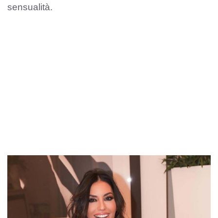
sensualità.