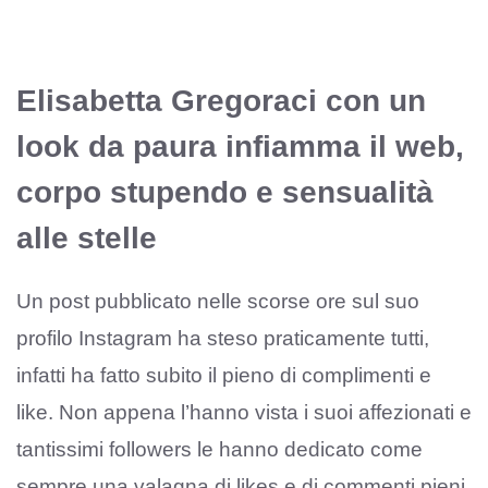
Elisabetta Gregoraci con un
look da paura infiamma il web,
corpo stupendo e sensualità
alle stelle
Un post pubblicato nelle scorse ore sul suo
profilo Instagram ha steso praticamente tutti,
infatti ha fatto subito il pieno di complimenti e
like. Non appena l’hanno vista i suoi affezionati e
tantissimi followers le hanno dedicato come
sempre una valagna di likes e di commenti pieni