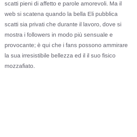
scatti pieni di affetto e parole amorevoli. Ma il
web si scatena quando la bella Eli pubblica
scatti sia privati che durante il lavoro, dove si
mostra i followers in modo più sensuale e
provocante; è qui che i fans possono ammirare
la sua irresistibile bellezza ed il il suo fisico
mozzafiato.