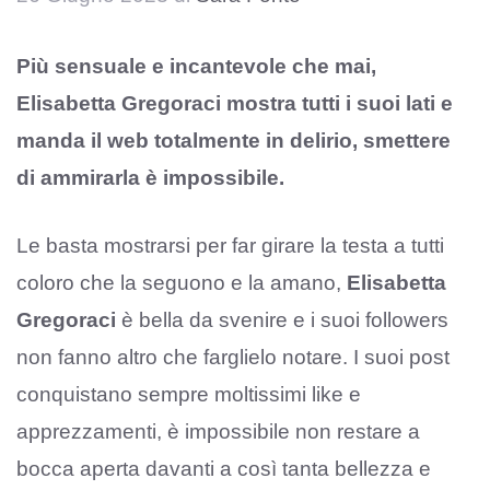
Più sensuale e incantevole che mai,
Elisabetta Gregoraci mostra tutti i suoi lati e
manda il web totalmente in delirio, smettere
di ammirarla è impossibile.
Le basta mostrarsi per far girare la testa a tutti
coloro che la seguono e la amano,
Elisabetta
Gregoraci
è bella da svenire e i suoi followers
non fanno altro che farglielo notare. I suoi post
conquistano sempre moltissimi like e
apprezzamenti, è impossibile non restare a
bocca aperta davanti a così tanta bellezza e