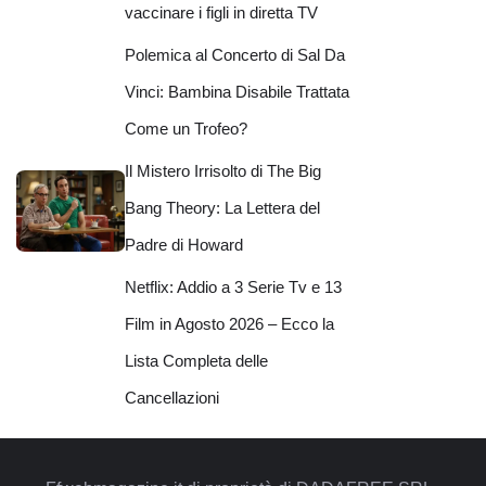
vaccinare i figli in diretta TV
Polemica al Concerto di Sal Da
Vinci: Bambina Disabile Trattata
Come un Trofeo?
Il Mistero Irrisolto di The Big
Bang Theory: La Lettera del
Padre di Howard
Netflix: Addio a 3 Serie Tv e 13
Film in Agosto 2026 – Ecco la
Lista Completa delle
Cancellazioni