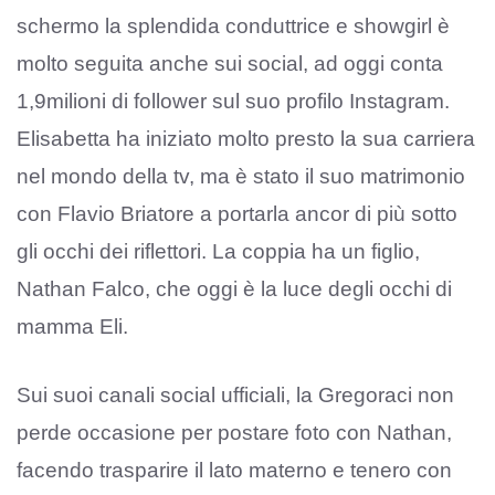
schermo la splendida conduttrice e showgirl è
molto seguita anche sui social, ad oggi conta
1,9milioni di follower sul suo profilo Instagram.
Elisabetta ha iniziato molto presto la sua carriera
nel mondo della tv, ma è stato il suo matrimonio
con Flavio Briatore a portarla ancor di più sotto
gli occhi dei riflettori. La coppia ha un figlio,
Nathan Falco, che oggi è la luce degli occhi di
mamma Eli.
Sui suoi canali social ufficiali, la Gregoraci non
perde occasione per postare foto con Nathan,
facendo trasparire il lato materno e tenero con