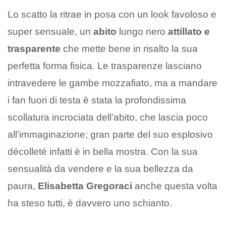
Lo scatto la ritrae in posa con un look favoloso e
super sensuale, un
abito
lungo nero
attillato e
trasparente
che mette bene in risalto la sua
perfetta forma fisica. Le trasparenze lasciano
intravedere le gambe mozzafiato, ma a mandare
i fan fuori di testa è stata la profondissima
scollatura incrociata dell’abito, che lascia poco
all’immaginazione; gran parte del suo esplosivo
décolleté infatti è in bella mostra. Con la sua
sensualità da vendere e la sua bellezza da
paura,
Elisabetta Gregoraci
anche questa volta
ha steso tutti, è davvero uno schianto.