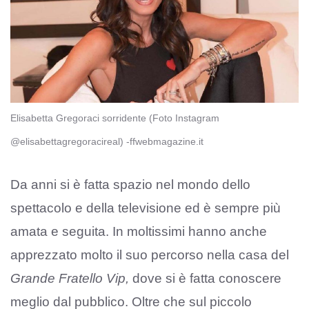
Elisabetta Gregoraci sorridente (Foto Instagram
@elisabettagregoracireal) -ffwebmagazine.it
Da anni si è fatta spazio nel mondo dello
spettacolo e della televisione ed è sempre più
amata e seguita. In moltissimi hanno anche
apprezzato molto il suo percorso nella casa del
Grande Fratello Vip,
dove si è fatta conoscere
meglio dal pubblico. Oltre che sul piccolo