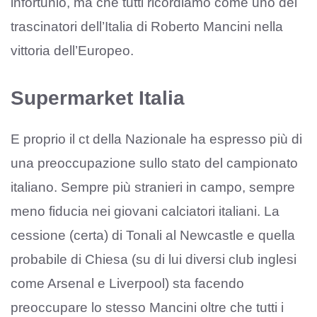
infortunio, ma che tutti ricordiamo come uno dei
trascinatori dell’Italia di Roberto Mancini nella
vittoria dell’Europeo.
Supermarket Italia
E proprio il ct della Nazionale ha espresso più di
una preoccupazione sullo stato del campionato
italiano. Sempre più stranieri in campo, sempre
meno fiducia nei giovani calciatori italiani. La
cessione (certa) di Tonali al Newcastle e quella
probabile di Chiesa (su di lui diversi club inglesi
come Arsenal e Liverpool) sta facendo
preoccupare lo stesso Mancini oltre che tutti i