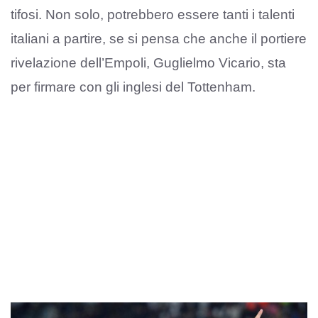
tifosi. Non solo, potrebbero essere tanti i talenti
italiani a partire, se si pensa che anche il portiere
rivelazione dell’Empoli, Guglielmo Vicario, sta
per firmare con gli inglesi del Tottenham.