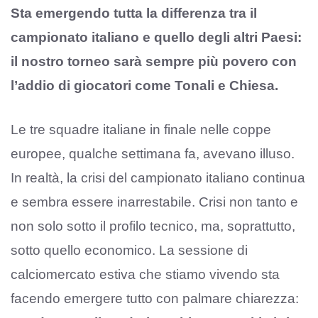
Sta emergendo tutta la differenza tra il
campionato italiano e quello degli altri Paesi:
il nostro torneo sarà sempre più povero con
l’addio di giocatori come Tonali e Chiesa.
Le tre squadre italiane in finale nelle coppe
europee, qualche settimana fa, avevano illuso.
In realtà, la crisi del campionato italiano continua
e sembra essere inarrestabile. Crisi non tanto e
non solo sotto il profilo tecnico, ma, soprattutto,
sotto quello economico. La sessione di
calciomercato estiva che stiamo vivendo sta
facendo emergere tutto con palmare chiarezza: