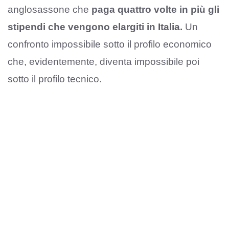
anglosassone che
paga quattro volte in più gli
stipendi che vengono elargiti in Italia.
Un
confronto impossibile sotto il profilo economico
che, evidentemente, diventa impossibile poi
sotto il profilo tecnico.