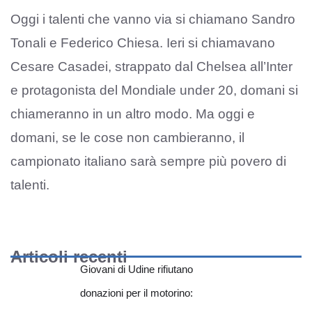
Oggi i talenti che vanno via si chiamano Sandro
Tonali e Federico Chiesa. Ieri si chiamavano
Cesare Casadei, strappato dal Chelsea all’Inter
e protagonista del Mondiale under 20, domani si
chiameranno in un altro modo. Ma oggi e
domani, se le cose non cambieranno, il
campionato italiano sarà sempre più povero di
talenti.
Articoli recenti
Giovani di Udine rifiutano
donazioni per il motorino: