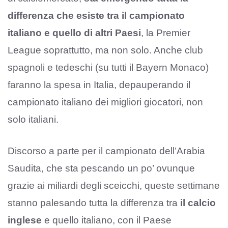
differenza che esiste tra il campionato
italiano e quello di altri Paesi
, la Premier
League soprattutto, ma non solo. Anche club
spagnoli e tedeschi (su tutti il Bayern Monaco)
faranno la spesa in Italia, depauperando il
campionato italiano dei migliori giocatori, non
solo italiani.
Discorso a parte per il campionato dell’Arabia
Saudita, che sta pescando un po’ ovunque
grazie ai miliardi degli sceicchi, queste settimane
stanno palesando tutta la differenza tra
il calcio
inglese
e quello italiano, con il Paese