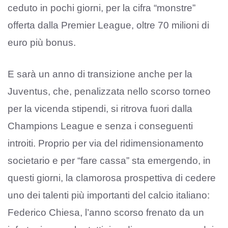
ceduto in pochi giorni, per la cifra “monstre”
offerta dalla Premier League, oltre 70 milioni di
euro più bonus.
E sarà un anno di transizione anche per la
Juventus, che, penalizzata nello scorso torneo
per la vicenda stipendi, si ritrova fuori dalla
Champions League e senza i conseguenti
introiti. Proprio per via del ridimensionamento
societario e per “fare cassa” sta emergendo, in
questi giorni, la clamorosa prospettiva di cedere
uno dei talenti più importanti del calcio italiano:
Federico Chiesa, l’anno scorso frenato da un