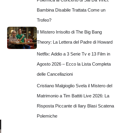
Bambina Disabile Trattata Come un
Trofeo?
Il Mistero Irrisolto di The Big Bang
Theory: La Lettera del Padre di Howard
Netflix: Addio a 3 Serie Tv e 13 Film in
Agosto 2026 – Ecco la Lista Completa
delle Cancellazioni
Cristiano Malgioglio Svela il Mistero del
Matrimonio a Tim Battiti Live 2026: La
Risposta Piccante di Ilary Blasi Scatena
Polemiche