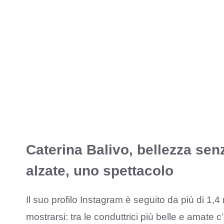
Caterina Balivo, bellezza sen
alzate, uno spettacolo
Il suo profilo Instagram è seguito da più di 1,4 
mostrarsi: tra le conduttrici più belle e amate 