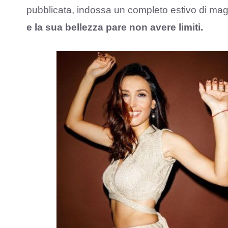
pubblicata, indossa un completo estivo di ma
e la sua bellezza pare non avere limiti.