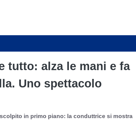
 tutto: alza le mani e fa
lla. Uno spettacolo
 scolpito in primo piano: la conduttrice si mostra