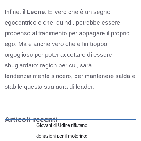
Infine, il
Leone.
E’ vero che è un segno
egocentrico e che, quindi, potrebbe essere
propenso al tradimento per appagare il proprio
ego. Ma è anche vero che è fin troppo
orgoglioso per poter accettare di essere
sbugiardato: ragion per cui, sarà
tendenzialmente sincero, per mantenere salda e
stabile questa sua aura di leader.
Articoli recenti
Giovani di Udine rifiutano
donazioni per il motorino: