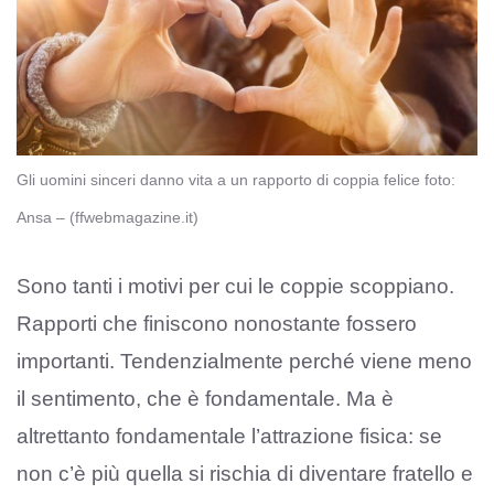
Gli uomini sinceri danno vita a un rapporto di coppia felice foto:
Ansa – (ffwebmagazine.it)
Sono tanti i motivi per cui le coppie scoppiano.
Rapporti che finiscono nonostante fossero
importanti. Tendenzialmente perché viene meno
il sentimento, che è fondamentale. Ma è
altrettanto fondamentale l’attrazione fisica: se
non c’è più quella si rischia di diventare fratello e