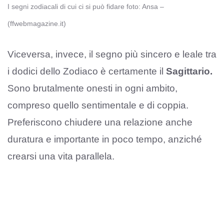
I segni zodiacali di cui ci si può fidare foto: Ansa –
(ffwebmagazine.it)
Viceversa, invece, il segno più sincero e leale tra
i dodici dello Zodiaco è certamente il
Sagittario.
Sono brutalmente onesti in ogni ambito,
compreso quello sentimentale e di coppia.
Preferiscono chiudere una relazione anche
duratura e importante in poco tempo, anziché
crearsi una vita parallela.