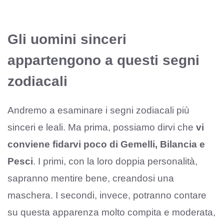
Gli uomini sinceri
appartengono a questi segni
zodiacali
Andremo a esaminare i segni zodiacali più
sinceri e leali. Ma prima, possiamo dirvi che
vi
conviene fidarvi poco di Gemelli, Bilancia e
Pesci
. I primi, con la loro doppia personalità,
sapranno mentire bene, creandosi una
maschera. I secondi, invece, potranno contare
su questa apparenza molto compita e moderata,