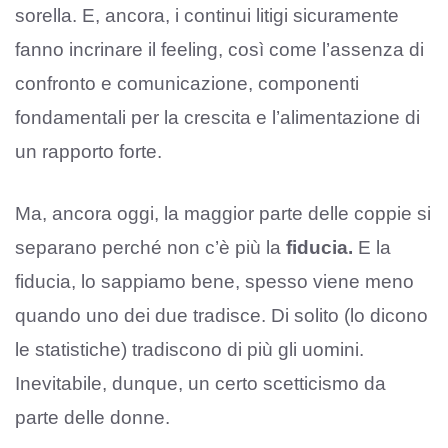
sorella. E, ancora, i continui litigi sicuramente
fanno incrinare il feeling, così come l’assenza di
confronto e comunicazione, componenti
fondamentali per la crescita e l’alimentazione di
un rapporto forte.
Ma, ancora oggi, la maggior parte delle coppie si
separano perché non c’è più la
fiducia.
E la
fiducia, lo sappiamo bene, spesso viene meno
quando uno dei due tradisce. Di solito (lo dicono
le statistiche) tradiscono di più gli uomini.
Inevitabile, dunque, un certo scetticismo da
parte delle donne.