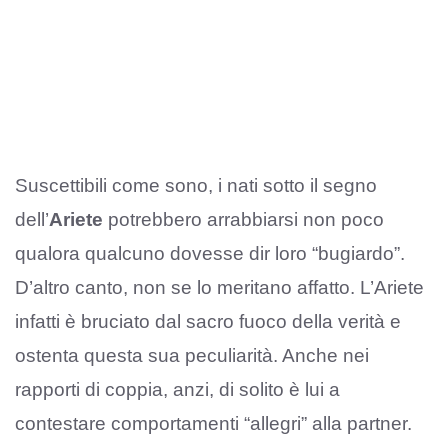
Suscettibili come sono, i nati sotto il segno
dell’
Ariete
potrebbero arrabbiarsi non poco
qualora qualcuno dovesse dir loro “bugiardo”.
D’altro canto, non se lo meritano affatto. L’Ariete
infatti è bruciato dal sacro fuoco della verità e
ostenta questa sua peculiarità. Anche nei
rapporti di coppia, anzi, di solito è lui a
contestare comportamenti “allegri” alla partner.