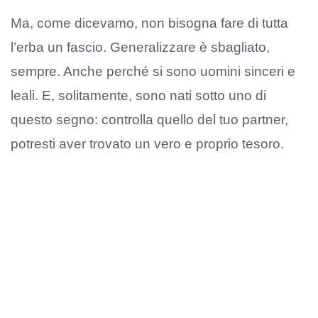
Ma, come dicevamo, non bisogna fare di tutta
l’erba un fascio. Generalizzare è sbagliato,
sempre. Anche perché si sono uomini sinceri e
leali. E, solitamente, sono nati sotto uno di
questo segno: controlla quello del tuo partner,
potresti aver trovato un vero e proprio tesoro.