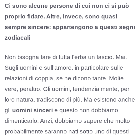
Ci sono alcune persone di cui non ci si può
proprio fidare. Altre, invece, sono quasi
sempre sincere: appartengono a questi segni
zodiacali
Non bisogna fare di tutta l’erba un fascio. Mai.
Sugli uomini e sull’amore, in particolare sulle
relazioni di coppia, se ne dicono tante. Molte
vere, peraltro. Gli uomini, tendenzialmente, per
loro natura, tradiscono di più. Ma esistono anche
gli
uomini sinceri
e questo non dobbiamo
dimenticarlo. Anzi, dobbiamo sapere che molto
probabilmente saranno nati sotto uno di questi