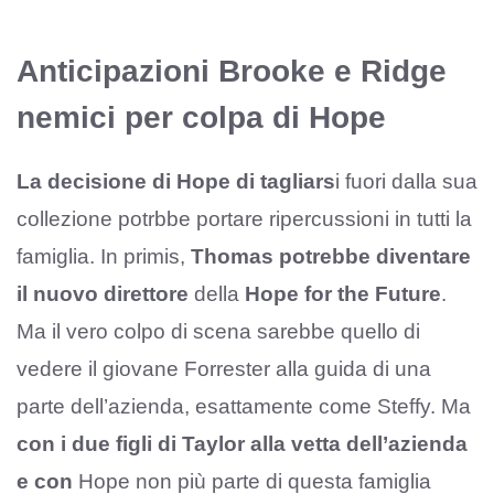
Anticipazioni Brooke e Ridge
nemici per colpa di Hope
La decisione di Hope di tagliars
i fuori dalla sua
collezione potrbbe portare ripercussioni in tutti la
famiglia. In primis,
Thomas potrebbe diventare
il nuovo direttore
della
Hope for the Future
.
Ma il vero colpo di scena sarebbe quello di
vedere il giovane Forrester alla guida di una
parte dell’azienda, esattamente come Steffy. Ma
con i due figli di Taylor alla vetta dell’azienda
e con
Hope non più parte di questa famiglia