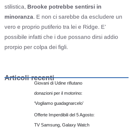
stilistica,
Brooke potrebbe sentirsi in
minoranza
. E non ci sarebbe da escludere un
vero e proprio putiferio tra lei e Ridge. E’
possibile infatti che i due possano dirsi addio
prorpio per colpa dei figli.
Articoli recenti
Giovani di Udine rifiutano
donazioni per il motorino:
‘Vogliamo guadagnarcelo’
Offerte Imperdibili del 5 Agosto:
TV Samsung, Galaxy Watch