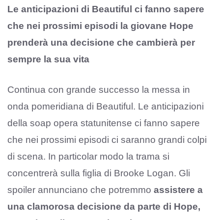
Le anticipazioni di Beautiful ci fanno sapere
che nei prossimi episodi la giovane Hope
prenderà una decisione che cambierà per
sempre la sua vita
Continua con grande successo la messa in
onda pomeridiana di Beautiful. Le anticipazioni
della soap opera statunitense ci fanno sapere
che nei prossimi episodi ci saranno grandi colpi
di scena. In particolar modo la trama si
concentrerà sulla figlia di Brooke Logan. Gli
spoiler annunciano che potremmo
assistere a
una clamorosa decisione da parte di Hope,