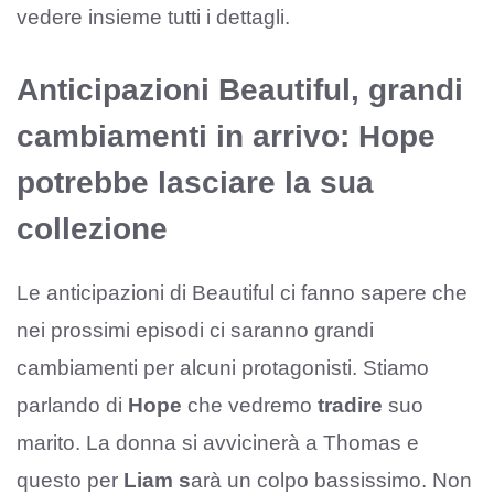
vedere insieme tutti i dettagli.
Anticipazioni Beautiful, grandi
cambiamenti in arrivo: Hope
potrebbe lasciare la sua
collezione
Le anticipazioni di Beautiful ci fanno sapere che
nei prossimi episodi ci saranno grandi
cambiamenti per alcuni protagonisti. Stiamo
parlando di
Hope
che vedremo
tradire
suo
marito. La donna si avvicinerà a Thomas e
questo per
Liam s
arà un colpo bassissimo. Non