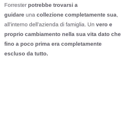
Forrester
potrebbe trovarsi a
guidare
una
collezione completamente sua
,
all’interno dell’azienda di famiglia. Un
vero e
proprio cambiamento nella sua vita dato che
fino a poco prima era completamente
escluso da tutto.