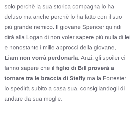
solo perchè la sua storica compagna lo ha
deluso ma anche perchè lo ha fatto con il suo
più grande nemico. Il giovane Spencer quindi
dirà alla Logan di non voler sapere più nulla di lei
e nonostante i mille approcci della giovane,
Liam non vorrà perdonarla.
Anzi, gli spoiler ci
fanno sapere che
il figlio di Bill proverà a
tornare tra le braccia di Steffy
ma la Forrester
lo spedirà subito a casa sua, consigliandogli di
andare da sua moglie.