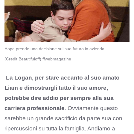
Hope prende una decisione sul suo futuro in azienda
(Credit:Beautifuloff) ffwebmagazine
La Logan, per stare accanto al suo amato
Liam e dimostrargli tutto il suo amore,
potrebbe dire addio per sempre alla sua
carriera professionale
. Ovviamente questo
sarebbe un grande sacrificio da parte sua con
ripercussioni su tutta la famiglia. Andiamo a