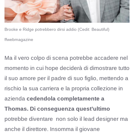
Brooke e Ridge potrebbero dirsi addio (Cedit: Beautiful)
ffwebmagazine
Ma il vero colpo di scena potrebbe accadere nel
momento in cui hope deciderà di dimostrare tutto
il suo amore per il padre di suo figlio, mettendo a
rischio la sua carriera e la propria collezione in
azienda
cedendola completamente a
Thomas.
Di conseguenza quest’ultimo
potrebbe diventare non solo il lead designer ma
anche il direttore. Insomma il giovane