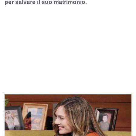
per salvare il suo matrimonio.