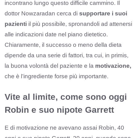
incontrano lungo questo difficile cammino. Il
dottor Nowzaradan cerca di
supportare i suoi
pazienti
il più possibile, spronandoli ad attenersi
alle indicazioni date nel piano dietetico.
Chiaramente, il successo o meno della dieta
dipende da una serie di fattori, tra cui, in primis,
la buona volontà del paziente e la
motivazione,
che è l’ingrediente forse più importante.
Vite al limite, come sono oggi
Robin e suo nipote Garrett
E di motivazione ne avevano assai Robin, 40