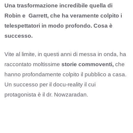
Una trasformazione incredibile quella di
Robin e Garrett, che ha veramente colpito i
telespettatori in modo profondo. Cosa è
successo.
Vite al limite, in questi anni di messa in onda, ha
raccontato moltissime
storie commoventi,
che
hanno profondamente colpito il pubblico a casa.
Un successo per il docu-reality il cui
protagonista è il dr. Nowzaradan.