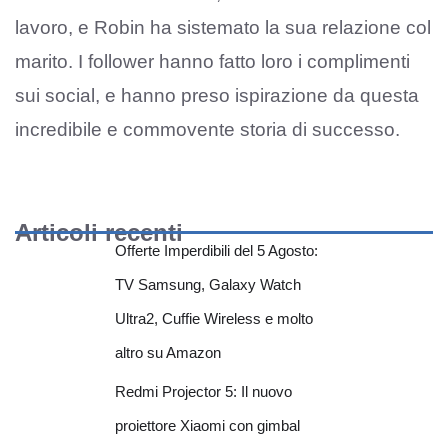
lavoro, e Robin ha sistemato la sua relazione col
marito. I follower hanno fatto loro i complimenti
sui social, e hanno preso ispirazione da questa
incredibile e commovente storia di successo.
Articoli recenti
Offerte Imperdibili del 5 Agosto:
TV Samsung, Galaxy Watch
Ultra2, Cuffie Wireless e molto
altro su Amazon
Redmi Projector 5: Il nuovo
proiettore Xiaomi con gimbal