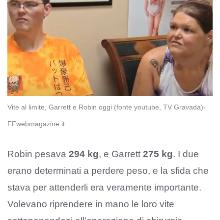
Vite al limite, Garrett e Robin oggi (fonte youtube, TV Gravada)-
FFwebmagazine.it
Robin pesava
294 kg
, e Garrett
275 kg
. I due
erano determinati a perdere peso, e la sfida che
stava per attenderli era veramente importante.
Volevano riprendere in mano le loro vite