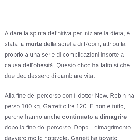
A dare la spinta definitiva per iniziare la dieta, è
stata la
morte
della sorella di Robin, attribuita
proprio a una serie di complicazioni insorte a
causa dell’obesità. Questo choc ha fatto sì che i
due decidessero di cambiare vita.
Alla fine del percorso con il dottor Now, Robin ha
perso 100 kg, Garrett oltre 120. E non è tutto,
perché hanno anche
continuato a dimagrire
dopo la fine del percorso. Dopo il dimagrimento
davvero molto notevole, Garrett ha trovato