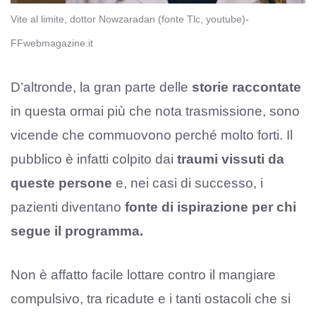
Vite al limite, dottor Nowzaradan (fonte Tlc, youtube)-
FFwebmagazine.it
D’altronde, la gran parte delle
storie raccontate
in questa ormai più che nota trasmissione, sono
vicende che commuovono perché molto forti. Il
pubblico è infatti colpito dai
traumi vissuti da
queste persone
e, nei casi di successo, i
pazienti diventano
fonte di ispirazione per chi
segue il programma.
Non è affatto facile lottare contro il mangiare
compulsivo, tra ricadute e i tanti ostacoli che si