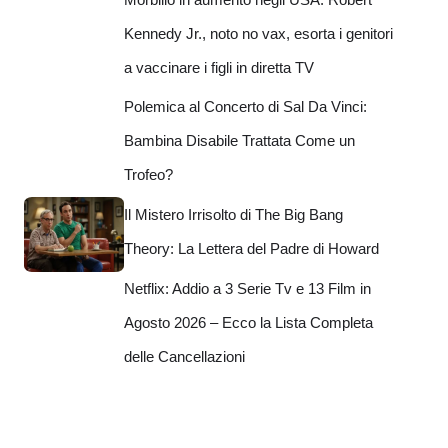
Kennedy Jr., noto no vax, esorta i genitori
a vaccinare i figli in diretta TV
Polemica al Concerto di Sal Da Vinci:
Bambina Disabile Trattata Come un
Trofeo?
Il Mistero Irrisolto di The Big Bang
Theory: La Lettera del Padre di Howard
Netflix: Addio a 3 Serie Tv e 13 Film in
Agosto 2026 – Ecco la Lista Completa
delle Cancellazioni