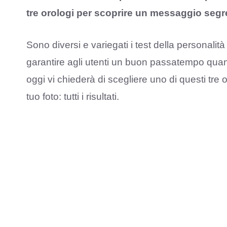
tre orologi per scoprire un messaggio segr
Sono diversi e variegati i test della personalit
garantire agli utenti un buon passatempo quan
oggi vi chiederà di scegliere uno di questi tre
tuo foto: tutti i risultati.