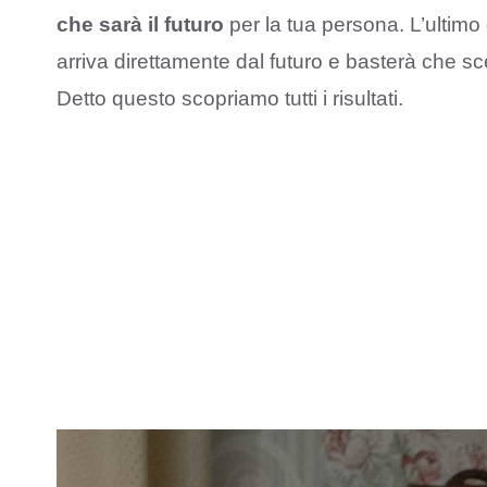
che sarà il futuro
per la tua persona. L’ultimo
arriva direttamente dal futuro e basterà che sceg
Detto questo scopriamo tutti i risultati.