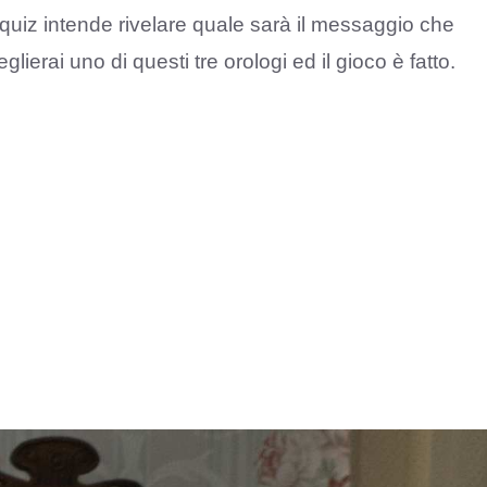
 quiz intende rivelare quale sarà il messaggio che
lierai uno di questi tre orologi ed il gioco è fatto.