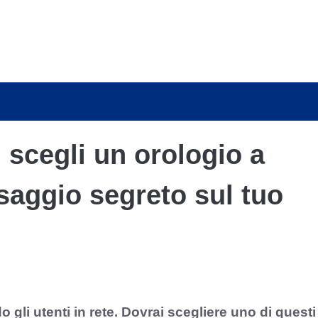
, scegli un orologio a
saggio segreto sul tuo
 gli utenti in rete. Dovrai scegliere uno di questi