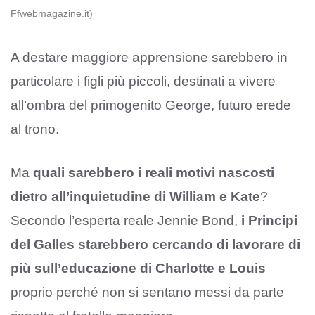
Ffwebmagazine.it)
A destare maggiore apprensione sarebbero in
particolare i figli più piccoli, destinati a vivere
all’ombra del primogenito George, futuro erede
al trono.
Ma
quali sarebbero i reali motivi nascosti
dietro all’inquietudine di William e Kate
?
Secondo l’esperta reale Jennie Bond,
i Principi
del Galles starebbero cercando di lavorare di
più sull’educazione di Charlotte e Louis
proprio perché non si sentano messi da parte