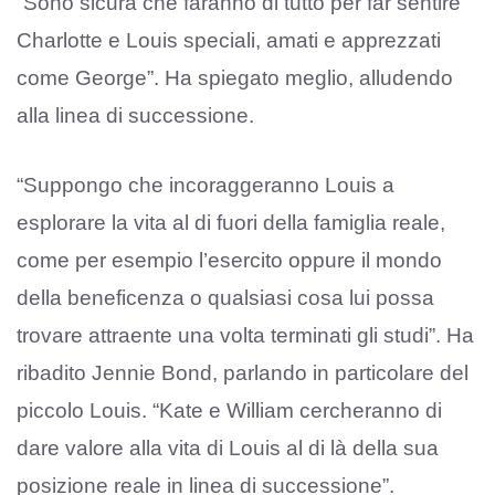
“Sono sicura che faranno di tutto per far sentire
Charlotte e Louis speciali, amati e apprezzati
come George”. Ha spiegato meglio, alludendo
alla linea di successione.
“Suppongo che incoraggeranno Louis a
esplorare la vita al di fuori della famiglia reale,
come per esempio l’esercito oppure il mondo
della beneficenza o qualsiasi cosa lui possa
trovare attraente una volta terminati gli studi”. Ha
ribadito Jennie Bond, parlando in particolare del
piccolo Louis. “Kate e William cercheranno di
dare valore alla vita di Louis al di là della sua
posizione reale in linea di successione”.