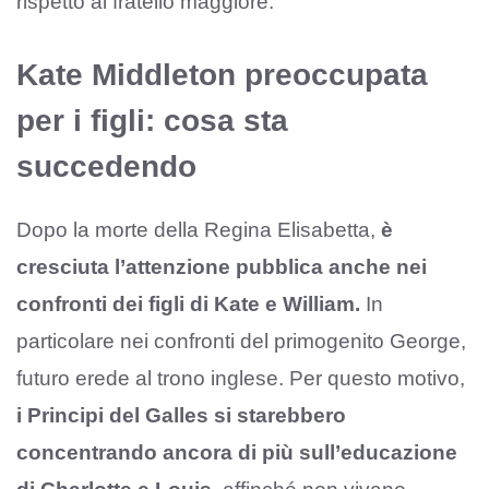
rispetto al fratello maggiore.
Kate Middleton preoccupata
per i figli: cosa sta
succedendo
Dopo la morte della Regina Elisabetta,
è
cresciuta l’attenzione pubblica anche nei
confronti dei figli di Kate e William.
In
particolare nei confronti del primogenito George,
futuro erede al trono inglese. Per questo motivo,
i Principi del Galles si starebbero
concentrando ancora di più sull’educazione