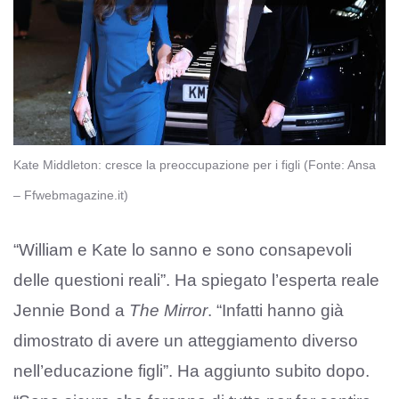
Kate Middleton: cresce la preoccupazione per i figli (Fonte: Ansa
– Ffwebmagazine.it)
“William e Kate lo sanno e sono consapevoli
delle questioni reali”. Ha spiegato l’esperta reale
Jennie Bond a
The Mirror
. “Infatti hanno già
dimostrato di avere un atteggiamento diverso
nell’educazione figli”. Ha aggiunto subito dopo.