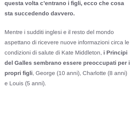
questa volta c’entrano i figli, ecco che cosa
sta succedendo davvero.
Mentre i sudditi inglesi e il resto del mondo
aspettano di ricevere nuove informazioni circa le
condizioni di salute di Kate Middleton,
i Principi
del Galles sembrano essere preoccupati per i
propri figli
, George (10 anni), Charlotte (8 anni)
e Louis (5 anni).