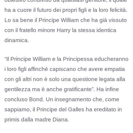
ha a cuore il futuro dei propri figli e la loro felicità.
Lo sa bene il Principe William che ha già vissuto
con il fratello minore Harry la stessa identica
dinamica.
“Il Principe William e la Principessa educheranno
i loro figli affinché capiscano che avere empatia
con gli altri non è solo una questione legata alla
gentilezza ma è anche gratificante”. Ha infine
concluso Bond. Un insegnamento che, come
sappiamo, il Principe del Galles ha ereditato in
primis dalla madre Diana.