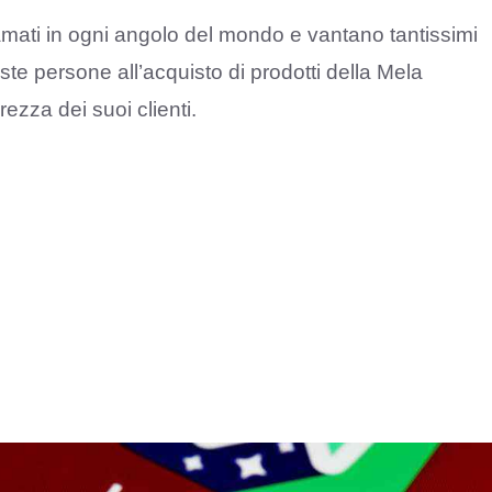
 amati in ogni angolo del mondo e vantano tantissimi
este persone all’acquisto di prodotti della Mela
rezza dei suoi clienti.