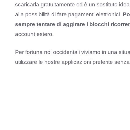
scaricarla gratuitamente ed è un sostituto ideal
alla possibilità di fare pagamenti elettronici.
Po
sempre tentare di aggirare i blocchi ricorr
account estero.
Per fortuna noi occidentali viviamo in una sit
utilizzare le nostre applicazioni preferite sen