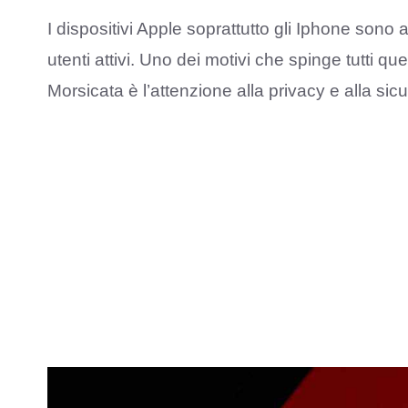
I dispositivi Apple soprattutto gli Iphone sono
utenti attivi. Uno dei motivi che spinge tutti qu
Morsicata è l’attenzione alla privacy e alla sicu