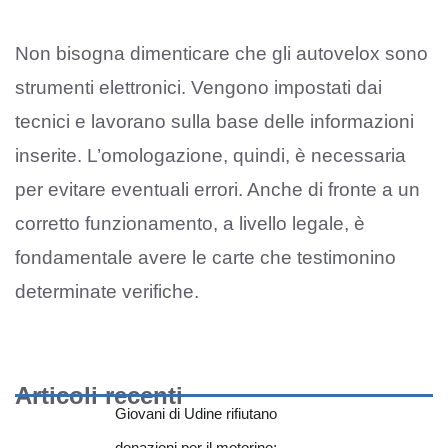
Non bisogna dimenticare che gli autovelox sono
strumenti elettronici. Vengono impostati dai
tecnici e lavorano sulla base delle informazioni
inserite. L’omologazione, quindi, è necessaria
per evitare eventuali errori. Anche di fronte a un
corretto funzionamento, a livello legale, è
fondamentale avere le carte che testimonino
determinate verifiche.
Articoli recenti
Giovani di Udine rifiutano
donazioni per il motorino: