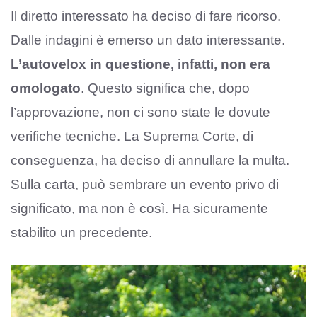
Il diretto interessato ha deciso di fare ricorso.
Dalle indagini è emerso un dato interessante.
L’autovelox in questione, infatti, non era
omologato
. Questo significa che, dopo
l’approvazione, non ci sono state le dovute
verifiche tecniche. La Suprema Corte, di
conseguenza, ha deciso di annullare la multa.
Sulla carta, può sembrare un evento privo di
significato, ma non è così. Ha sicuramente
stabilito un precedente.