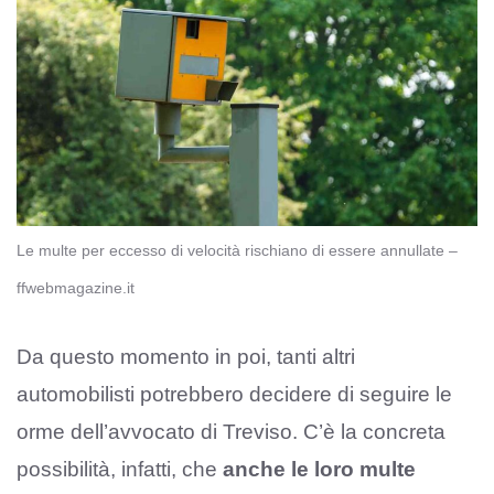
Le multe per eccesso di velocità rischiano di essere annullate –
ffwebmagazine.it
Da questo momento in poi, tanti altri
automobilisti potrebbero decidere di seguire le
orme dell’avvocato di Treviso. C’è la concreta
possibilità, infatti, che
anche le loro multe