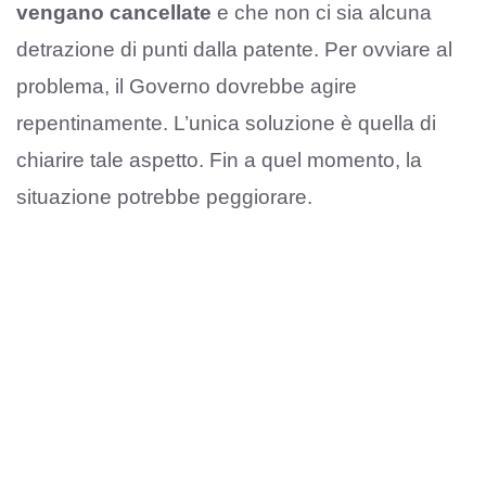
vengano cancellate
e che non ci sia alcuna
detrazione di punti dalla patente. Per ovviare al
problema, il Governo dovrebbe agire
repentinamente. L’unica soluzione è quella di
chiarire tale aspetto. Fin a quel momento, la
situazione potrebbe peggiorare.