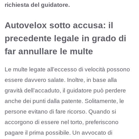
richiesta del guidatore.
Autovelox sotto accusa: il
precedente legale in grado di
far annullare le multe
Le multe legate all’eccesso di velocità possono
essere davvero salate. Inoltre, in base alla
gravità dell’accaduto, il guidatore può perdere
anche dei punti dalla patente. Solitamente, le
persone evitano di fare ricorso. Quando si
accorgono di essere nel torto, preferiscono
pagare il prima possibile. Un avvocato di