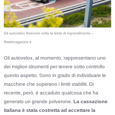
Gli autovelox finiscono sotto la lente di ingrandimento –
ffwebmagazine.it
Gli autovelox, al momento, rappresentano uno
dei migliori strumenti per tenere sotto controllo
questo aspetto. Sono in grado di individuare le
macchine che superano i limiti stabiliti. Di
recente, però, è accaduto qualcosa che ha
generato un grande polverone.
La cassazione
italiana è stata costretta ad accettare la