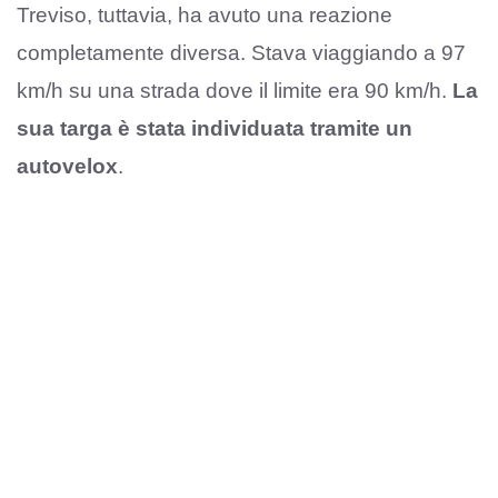
Treviso, tuttavia, ha avuto una reazione
completamente diversa. Stava viaggiando a 97
km/h su una strada dove il limite era 90 km/h.
La
sua targa è stata individuata tramite un
autovelox
.