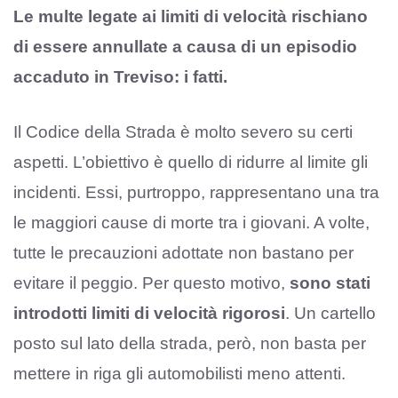
Le multe legate ai limiti di velocità rischiano
di essere annullate a causa di un episodio
accaduto in Treviso: i fatti.
Il Codice della Strada è molto severo su certi
aspetti. L’obiettivo è quello di ridurre al limite gli
incidenti. Essi, purtroppo, rappresentano una tra
le maggiori cause di morte tra i giovani. A volte,
tutte le precauzioni adottate non bastano per
evitare il peggio. Per questo motivo,
sono stati
introdotti limiti di velocità rigorosi
. Un cartello
posto sul lato della strada, però, non basta per
mettere in riga gli automobilisti meno attenti.