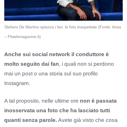
Stefano De Martino spiazza i fan: le foto inaspettate (Fonte: Ansa
– Ffwebmagazine.it)
Anche sui social network il conduttore è
molto seguito dai fan
, i quali non si perdono
mai un post o una storia sul suo profilo
Instagram.
A tal proposito, nelle ultime ore
non è passata
inosservata una foto che ha lasciato tutti
quanti senza parole.
Avete già visto che cosa