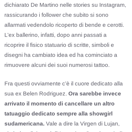
dichiarato De Martino nelle stories su Instagram,
rassicurando i follower che subito si sono
allarmati vedendolo ricoperto di bende e cerotti.
L’ex ballerino, infatti, dopo anni passati a
ricoprire il fisico statuario di scritte, simboli e
disegni ha cambiato idea ed ha cominciato a
rimuovere alcuni dei suoi numerosi tattoo.
Fra questi ovviamente c’è il cuore dedicato alla
sua ex Belen Rodriguez.
Ora sarebbe invece
arrivato il momento di cancellare un altro
tatuaggio dedicato sempre alla showgirl
sudamericana.
Vale a dire la Virgen di Lujan,