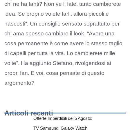
chi ne ha tanti? Non ve li fate, tanto cambierete
idea. Se proprio volete farli, allora piccoli e
nascosti“. Un consiglio sensato soprattutto per
chi ama spesso cambiare il look. “Avere una
cosa permanente è come avere lo stesso taglio
di capelli per tutta la vita. Lo cambierete mille
volte”. Ha aggiunto Stefano, rivolgendosi ai
propri fan. E voi, cosa pensate di questo
argomento?
Articoli recenti
Offerte Imperdibili del 5 Agosto:
TV Samsung, Galaxy Watch