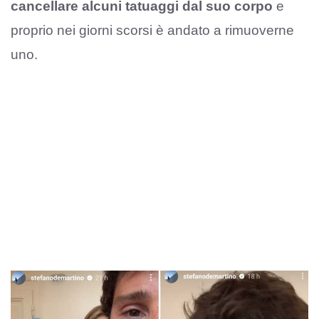
cancellare alcuni tatuaggi dal suo corpo
e
proprio nei giorni scorsi è andato a rimuoverne
uno.