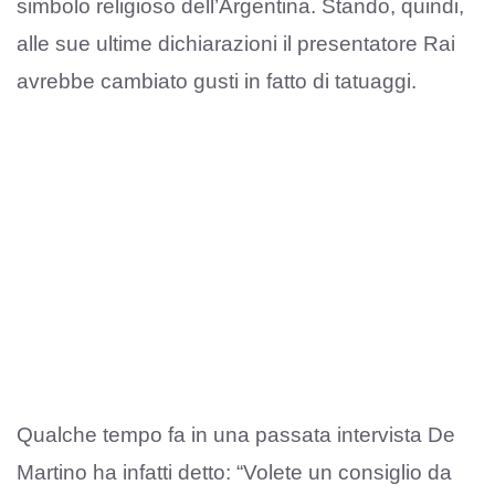
simbolo religioso dell’Argentina. Stando, quindi,
alle sue ultime dichiarazioni il presentatore Rai
avrebbe cambiato gusti in fatto di tatuaggi.
Qualche tempo fa in una passata intervista De
Martino ha infatti detto: “Volete un consiglio da