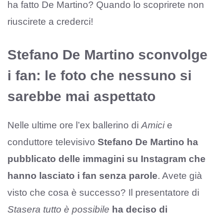
ha fatto De Martino? Quando lo scoprirete non
riuscirete a crederci!
Stefano De Martino sconvolge
i fan: le foto che nessuno si
sarebbe mai aspettato
Nelle ultime ore l’ex ballerino di
Amici
e
conduttore televisivo
Stefano De Martino ha
pubblicato delle immagini su Instagram che
hanno lasciato i fan senza parole
. Avete già
visto che cosa è successo? Il presentatore di
Stasera tutto è possibile
ha deciso di