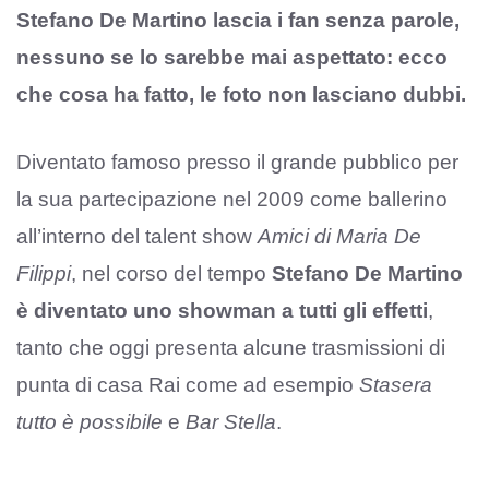
Stefano De Martino lascia i fan senza parole,
nessuno se lo sarebbe mai aspettato: ecco
che cosa ha fatto, le foto non lasciano dubbi.
Diventato famoso presso il grande pubblico per
la sua partecipazione nel 2009 come ballerino
all’interno del talent show
Amici di Maria De
Filippi
, nel corso del tempo
Stefano De Martino
è diventato uno showman a tutti gli effetti
,
tanto che oggi presenta alcune trasmissioni di
punta di casa Rai come ad esempio
Stasera
tutto è possibile
e
Bar Stella
.