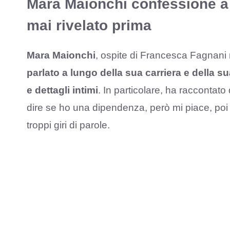
Mara Maionchi confessione a l
mai rivelato prima
Mara Maionchi
, ospite di Francesca Fagnani 
parlato a lungo della sua carriera e della su
e dettagli intimi
. In particolare, ha raccontat
dire se ho una dipendenza, però mi piace, poi
troppi giri di parole.