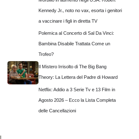
Kennedy Jr., noto no vax, esorta i genitori
a vaccinare i figli in diretta TV
Polemica al Concerto di Sal Da Vinci:
Bambina Disabile Trattata Come un
Trofeo?
Il Mistero Irrisolto di The Big Bang
Theory: La Lettera del Padre di Howard
Netflix: Addio a 3 Serie Tv e 13 Film in
Agosto 2026 – Ecco la Lista Completa
delle Cancellazioni