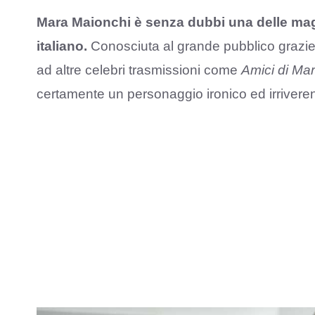
Mara Maionchi è senza dubbi una delle ma
italiano.
Conosciuta al grande pubblico grazie
ad altre celebri trasmissioni come
Amici di Mar
certamente un personaggio ironico ed irrivere