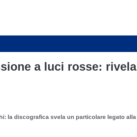
ione a luci rosse: rivela
: la discografica svela un particolare legato alla