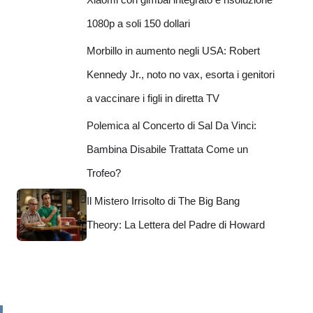
1080p a soli 150 dollari
Morbillo in aumento negli USA: Robert
Kennedy Jr., noto no vax, esorta i genitori
a vaccinare i figli in diretta TV
Polemica al Concerto di Sal Da Vinci:
Bambina Disabile Trattata Come un
Trofeo?
Il Mistero Irrisolto di The Big Bang
Theory: La Lettera del Padre di Howard