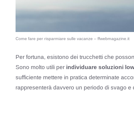
Come fare per risparmiare sulle vacanze – ffwebmagazine.it
Per fortuna, esistono dei trucchetti che posson
Sono molto utili per
individuare soluzioni lo
sufficiente mettere in pratica determinate acc
rappresenterà davvero un periodo di svago e 