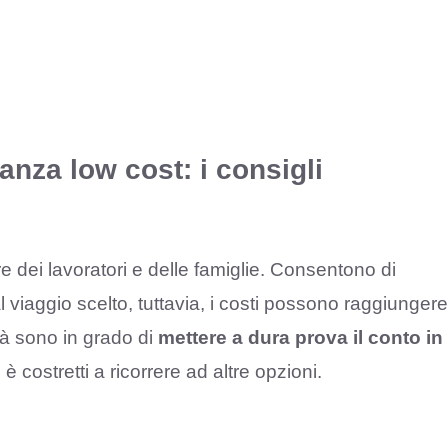
nza low cost: i consigli
dei lavoratori e delle famiglie. Consentono di
al viaggio scelto, tuttavia, i costi possono raggiungere
ività sono in grado di
mettere a dura prova il conto in
 è costretti a ricorrere ad altre opzioni.