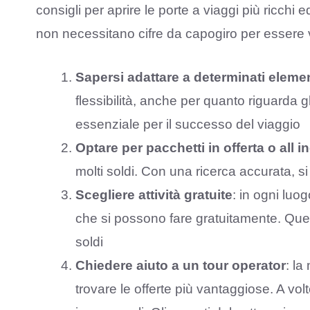
consigli per aprire le porte a viaggi più ricchi 
non necessitano cifre da capogiro per essere 
Sapersi adattare a determinati elemen
flessibilità, anche per quanto riguarda g
essenziale per il successo del viaggio
Optare per pacchetti in offerta o all i
molti soldi. Con una ricerca accurata, si
Scegliere attività gratuite
: in ogni luo
che si possono fare gratuitamente. Que
soldi
Chiedere aiuto a un tour operator
: la
trovare le offerte più vantaggiose. A volte