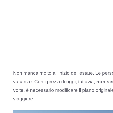
Non manca molto all’inizio dell’estate. Le pers
vacanze. Con i prezzi di oggi, tuttavia,
non sem
volte, è necessario modificare il piano origina
viaggiare