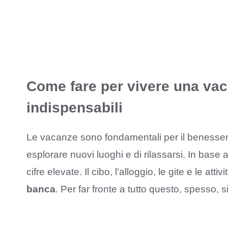
Come fare per vivere una vaca
indispensabili
Le vacanze sono fondamentali per il benessere 
esplorare nuovi luoghi e di rilassarsi. In base 
cifre elevate. Il cibo, l’alloggio, le gite e le att
banca
. Per far fronte a tutto questo, spesso, si