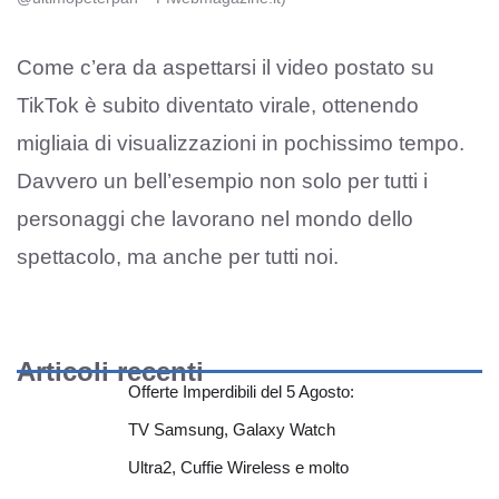
Come c’era da aspettarsi il video postato su
TikTok è subito diventato virale, ottenendo
migliaia di visualizzazioni in pochissimo tempo.
Davvero un bell’esempio non solo per tutti i
personaggi che lavorano nel mondo dello
spettacolo, ma anche per tutti noi.
Articoli recenti
Offerte Imperdibili del 5 Agosto:
TV Samsung, Galaxy Watch
Ultra2, Cuffie Wireless e molto