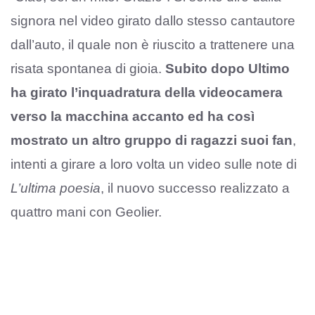
signora nel video girato dallo stesso cantautore
dall’auto, il quale non è riuscito a trattenere una
risata spontanea di gioia.
Subito dopo Ultimo
ha girato l’inquadratura della videocamera
verso la macchina accanto ed ha così
mostrato un altro gruppo di ragazzi suoi fan
,
intenti a girare a loro volta un video sulle note di
L’ultima poesia
, il nuovo successo realizzato a
quattro mani con Geolier.