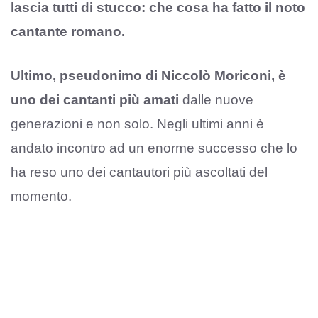
lascia tutti di stucco: che cosa ha fatto il noto
cantante romano.
Ultimo, pseudonimo di Niccolò Moriconi, è
uno dei cantanti più amati
dalle nuove
generazioni e non solo. Negli ultimi anni è
andato incontro ad un enorme successo che lo
ha reso uno dei cantautori più ascoltati del
momento.