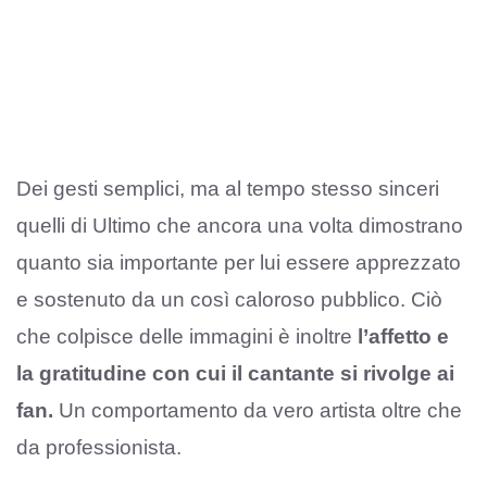
Dei gesti semplici, ma al tempo stesso sinceri
quelli di Ultimo che ancora una volta dimostrano
quanto sia importante per lui essere apprezzato
e sostenuto da un così caloroso pubblico. Ciò
che colpisce delle immagini è inoltre
l’affetto e
la gratitudine con cui il cantante si rivolge ai
fan.
Un comportamento da vero artista oltre che
da professionista.