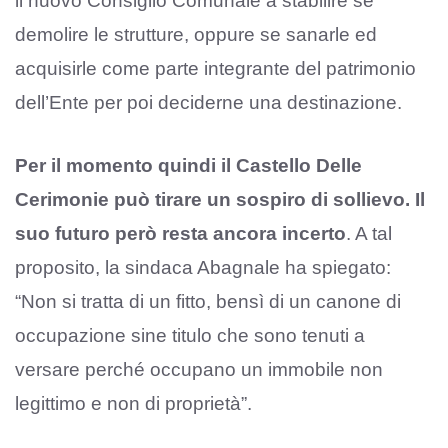
il nuovo Consiglio Comunale a stabilire se
demolire le strutture, oppure se sanarle ed
acquisirle come parte integrante del patrimonio
dell’Ente per poi deciderne una destinazione.
Per il momento quindi il Castello Delle
Cerimonie può tirare un sospiro di sollievo. Il
suo futuro però resta ancora incerto
. A tal
proposito, la sindaca Abagnale ha spiegato:
“Non si tratta di un fitto, bensì di un canone di
occupazione sine titulo che sono tenuti a
versare perché occupano un immobile non
legittimo e non di proprietà”.