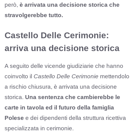
però,
è arrivata una decisione storica che
stravolgerebbe tutto.
Castello Delle Cerimonie:
arriva una decisione storica
A seguito delle vicende giudiziarie che hanno
coinvolto il
Castello Delle Cerimonie
mettendolo
a rischio chiusura, è arrivata una decisione
storica.
Una sentenza che cambierebbe le
carte in tavola ed il futuro della famiglia
Polese
e dei dipendenti della struttura ricettiva
specializzata in cerimonie.