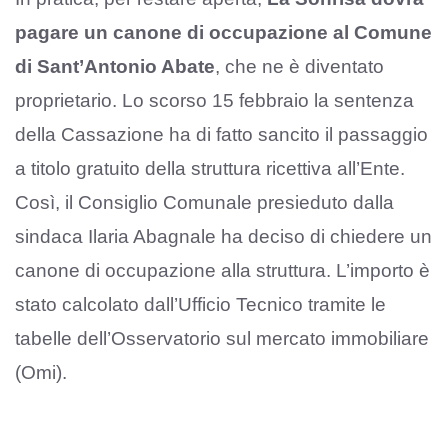
pagare un canone di occupazione al Comune
di Sant’Antonio Abate
, che ne è diventato
proprietario. Lo scorso 15 febbraio la sentenza
della Cassazione ha di fatto sancito il passaggio
a titolo gratuito della struttura ricettiva all’Ente.
Così, il Consiglio Comunale presieduto dalla
sindaca Ilaria Abagnale ha deciso di chiedere un
canone di occupazione alla struttura. L’importo è
stato calcolato dall’Ufficio Tecnico tramite le
tabelle dell’Osservatorio sul mercato immobiliare
(Omi).