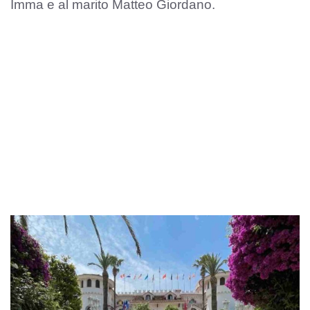
Imma e al marito Matteo Giordano.