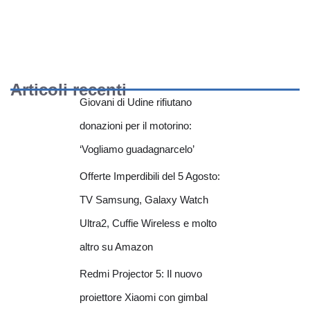
Articoli recenti
Giovani di Udine rifiutano
donazioni per il motorino:
‘Vogliamo guadagnarcelo’
Offerte Imperdibili del 5 Agosto:
TV Samsung, Galaxy Watch
Ultra2, Cuffie Wireless e molto
altro su Amazon
Redmi Projector 5: Il nuovo
proiettore Xiaomi con gimbal