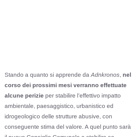
Stando a quanto si apprende da
Adnkronos
,
nel
corso dei prossimi mesi verranno effettuate
alcune perizie
per stabilire l’effettivo impatto
ambientale, paesaggistico, urbanistico ed
idrogeologico delle strutture abusive, con
conseguente stima del valore. A quel punto sarà