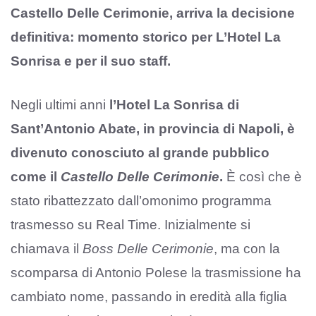
Castello Delle Cerimonie, arriva la decisione
definitiva: momento storico per L’Hotel La
Sonrisa e per il suo staff.
Negli ultimi anni
l’Hotel La Sonrisa di
Sant’Antonio Abate, in provincia di Napoli, è
divenuto conosciuto al grande pubblico
come il
Castello Delle Cerimonie
.
È così che è
stato ribattezzato dall’omonimo programma
trasmesso su Real Time. Inizialmente si
chiamava il
Boss Delle Cerimonie
, ma con la
scomparsa di Antonio Polese la trasmissione ha
cambiato nome, passando in eredità alla figlia