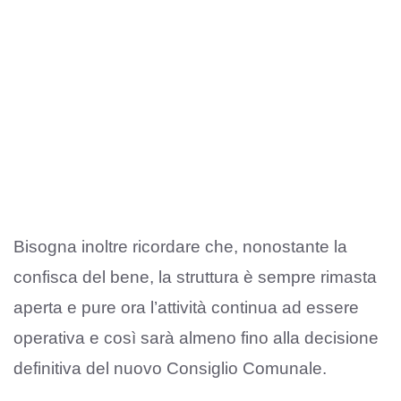
Bisogna inoltre ricordare che, nonostante la
confisca del bene, la struttura è sempre rimasta
aperta e pure ora l’attività continua ad essere
operativa e così sarà almeno fino alla decisione
definitiva del nuovo Consiglio Comunale.