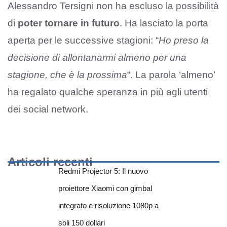
Alessandro Tersigni non ha escluso la possibilità
di
poter tornare in futuro
. Ha lasciato la porta
aperta per le successive stagioni: “
Ho preso la
decisione di allontanarmi almeno per una
stagione, che è la prossima
“. La parola ‘almeno’
ha regalato qualche speranza in più agli utenti
dei social network.
Articoli recenti
Redmi Projector 5: Il nuovo
proiettore Xiaomi con gimbal
integrato e risoluzione 1080p a
soli 150 dollari