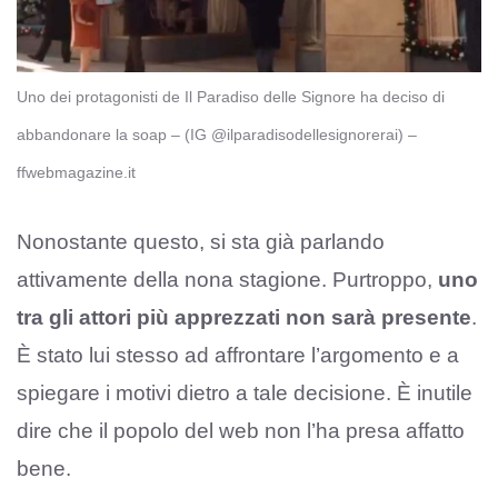
Uno dei protagonisti de Il Paradiso delle Signore ha deciso di
abbandonare la soap – (IG @ilparadisodellesignorerai) –
ffwebmagazine.it
Nonostante questo, si sta già parlando
attivamente della nona stagione. Purtroppo,
uno
tra gli attori più apprezzati non sarà presente
.
È stato lui stesso ad affrontare l’argomento e a
spiegare i motivi dietro a tale decisione. È inutile
dire che il popolo del web non l’ha presa affatto
bene.