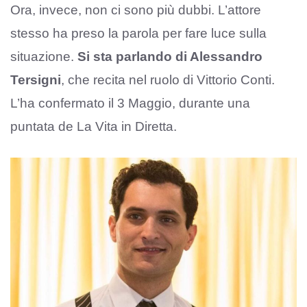
Ora, invece, non ci sono più dubbi. L’attore
stesso ha preso la parola per fare luce sulla
situazione.
Si sta parlando di Alessandro
Tersigni
, che recita nel ruolo di Vittorio Conti.
L’ha confermato il 3 Maggio, durante una
puntata de La Vita in Diretta.