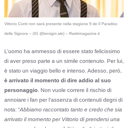
Vittorio Conti non sarà presente nella stagione 9 de Il Paradiso
delle Signore – (IG @tersigni.ale) – ffwebmagazine.it
L’uomo ha ammesso di essere stato felicissimo
di aver preso parte a un simile contenuto. Per lui,
è stato un viaggio bello e intenso. Adesso, però,
è arrivato il momento di dire addio al suo
personaggio
. Non vuole correre il rischio di
annoiare i fan per l’assenza di contenuti degni di
nota: “
Abbiamo raccontato tanto e credo che sia
arrivato il momento per Vittorio di prendersi una