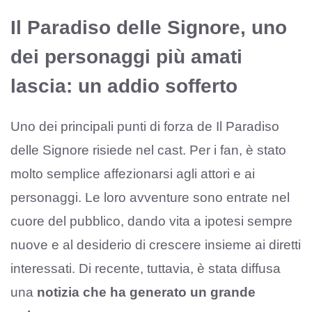
Il Paradiso delle Signore, uno
dei personaggi più amati
lascia: un addio sofferto
Uno dei principali punti di forza de Il Paradiso
delle Signore risiede nel cast. Per i fan, è stato
molto semplice affezionarsi agli attori e ai
personaggi. Le loro avventure sono entrate nel
cuore del pubblico, dando vita a ipotesi sempre
nuove e al desiderio di crescere insieme ai diretti
interessati. Di recente, tuttavia, è stata diffusa
una
notizia che ha generato un grande