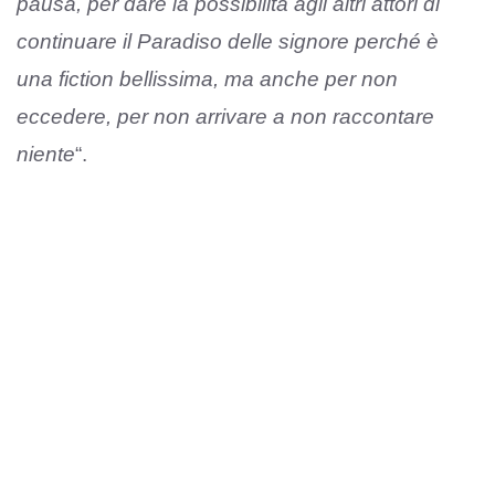
pausa, per dare la possibilità agli altri attori di
continuare il Paradiso delle signore perché è
una fiction bellissima, ma anche per non
eccedere, per non arrivare a non raccontare
niente
“.