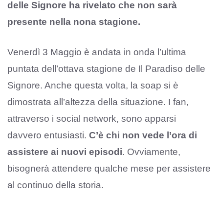
delle Signore ha rivelato che non sarà
presente nella nona stagione.
Venerdì 3 Maggio è andata in onda l’ultima
puntata dell’ottava stagione de Il Paradiso delle
Signore. Anche questa volta, la soap si è
dimostrata all’altezza della situazione. I fan,
attraverso i social network, sono apparsi
davvero entusiasti.
C’è chi non vede l’ora di
assistere ai nuovi episodi
. Ovviamente,
bisognerà attendere qualche mese per assistere
al continuo della storia.