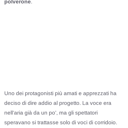
polverone
.
Uno dei protagonisti più amati e apprezzati ha
deciso di dire addio al progetto. La voce era
nell’aria già da un po’, ma gli spettatori
speravano si trattasse solo di voci di corridoio.