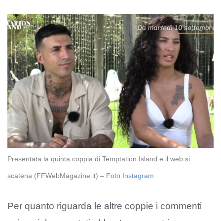
Presentata la quinta coppia di Temptation Island e il web si
scatena (FFWebMagazine.it) – Foto
Instagram
Per quanto riguarda le altre coppie i commenti