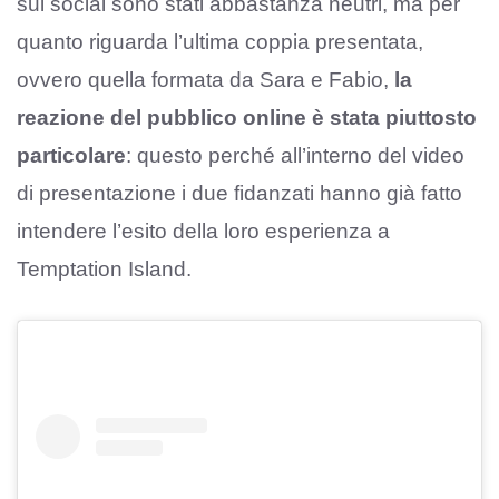
sui social sono stati abbastanza neutri, ma per
quanto riguarda l’ultima coppia presentata,
ovvero quella formata da Sara e Fabio,
la
reazione del pubblico online è stata piuttosto
particolare
: questo perché all’interno del video
di presentazione i due fidanzati hanno già fatto
intendere l’esito della loro esperienza a
Temptation Island.