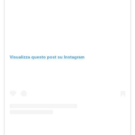
Visualizza questo post su Instagram