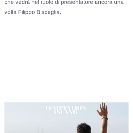
che vedrà nel ruolo di presentatore ancora una
volta Filippo Bisceglia.