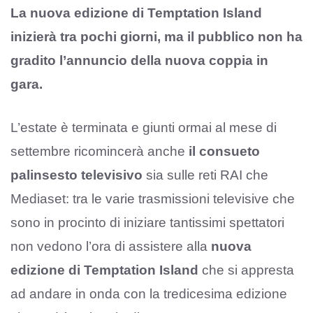
La nuova edizione di Temptation Island
inizierà tra pochi giorni, ma il pubblico non ha
gradito l’annuncio della nuova coppia in
gara.
L’estate è terminata e giunti ormai al mese di
settembre ricomincerà anche
il consueto
palinsesto televisivo
sia sulle reti RAI che
Mediaset: tra le varie trasmissioni televisive che
sono in procinto di iniziare tantissimi spettatori
non vedono l’ora di assistere alla
nuova
edizione di Temptation Island
che si appresta
ad andare in onda con la tredicesima edizione