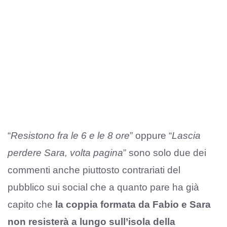
“
Resistono fra le 6 e le 8 ore
” oppure “
Lascia
perdere Sara, volta pagina
” sono solo due dei
commenti anche piuttosto contrariati del
pubblico sui social che a quanto pare ha già
capito che
la coppia formata da Fabio e Sara
non resisterà a lungo sull’isola della