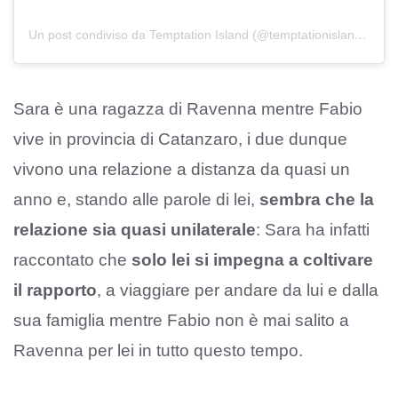
Un post condiviso da Temptation Island (@temptationislandita)
Sara è una ragazza di Ravenna mentre Fabio
vive in provincia di Catanzaro, i due dunque
vivono una relazione a distanza da quasi un
anno e, stando alle parole di lei,
sembra che la
relazione sia quasi unilaterale
: Sara ha infatti
raccontato che
solo lei si impegna a coltivare
il rapporto
, a viaggiare per andare da lui e dalla
sua famiglia mentre Fabio non è mai salito a
Ravenna per lei in tutto questo tempo.