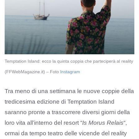
Temptation Island: ecco la quinta coppia che parteciperà al reality
(FFWebMagazine.it) – Foto
Instagram
Tra meno di una settimana le nuove coppie della
tredicesima edizione di Temptation Island
saranno pronte a trascorrere diversi giorni della
loro vita all’interno del resort “
Is Morus Relais
“,
ormai da tempo teatro delle vicende del reality