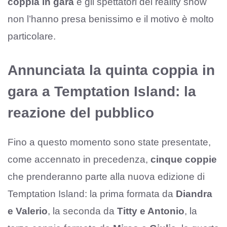
coppia in gara
e gli spettatori del reality show
non l’hanno presa benissimo e il motivo è molto
particolare.
Annunciata la quinta coppia in
gara a Temptation Island: la
reazione del pubblico
Fino a questo momento sono state presentate,
come accennato in precedenza,
cinque coppie
che prenderanno parte alla nuova edizione di
Temptation Island: la prima formata da
Diandra
e Valerio
, la seconda da
Titty e Antonio
, la