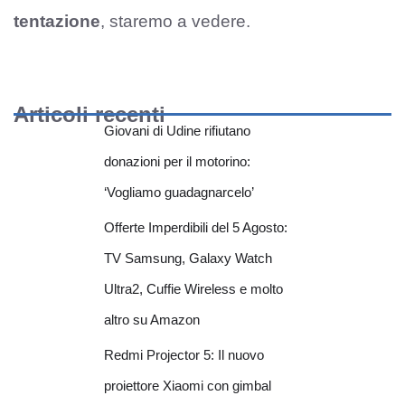
tentazione
, staremo a vedere.
Articoli recenti
Giovani di Udine rifiutano
donazioni per il motorino:
‘Vogliamo guadagnarcelo’
Offerte Imperdibili del 5 Agosto:
TV Samsung, Galaxy Watch
Ultra2, Cuffie Wireless e molto
altro su Amazon
Redmi Projector 5: Il nuovo
proiettore Xiaomi con gimbal