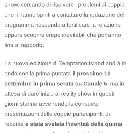
show, cercando di risolvere i problemi di coppia
che li hanno spinti a contattare la redazione del
programma riuscendo a fortificare la relazione
oppure scoprire crepe inevitabili che porranno
fine al rapporto.
La nuova edizione di Temptation Island andrà in
onda con la prima puntata
il prossimo 10
settembre in prima serata su Canale 5
, ma in
attesa di dare inizio al reality show in questi
giorni stanno avvenendo le consuete
presentazioni delle coppie partecipanti; di
recente
è stata svelata l’identità della quinta