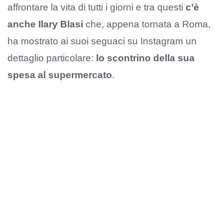
affrontare la vita di tutti i giorni e tra questi
c’è
anche Ilary Blasi
che, appena tornata a Roma,
ha mostrato ai suoi seguaci su Instagram un
dettaglio particolare:
lo scontrino della sua
spesa al supermercato
.