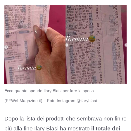
Ecco quanto spende Ilary Blasi per fare la spesa
(FFWebMagazine.it) – Foto Instagram @ilaryblasi
Dopo la lista dei prodotti che sembrava non finire
più alla fine Ilary Blasi ha mostrato
il totale dei