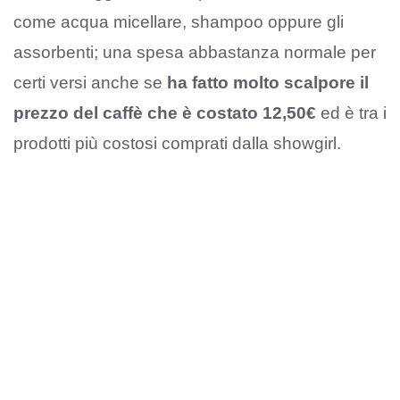
come acqua micellare, shampoo oppure gli
assorbenti; una spesa abbastanza normale per
certi versi anche se
ha fatto molto scalpore il
prezzo del caffè che è costato 12,50€
ed è tra i
prodotti più costosi comprati dalla showgirl.