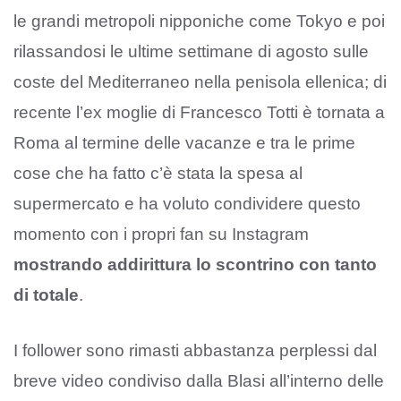
le grandi metropoli nipponiche come Tokyo e poi
rilassandosi le ultime settimane di agosto sulle
coste del Mediterraneo nella penisola ellenica; di
recente l’ex moglie di Francesco Totti è tornata a
Roma al termine delle vacanze e tra le prime
cose che ha fatto c’è stata la spesa al
supermercato e ha voluto condividere questo
momento con i propri fan su Instagram
mostrando addirittura lo scontrino con tanto
di totale
.
I follower sono rimasti abbastanza perplessi dal
breve video condiviso dalla Blasi all’interno delle