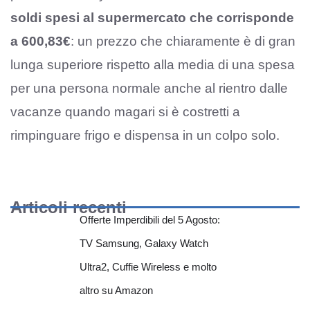
soldi spesi al supermercato che corrisponde
a 600,83€
: un prezzo che chiaramente è di gran
lunga superiore rispetto alla media di una spesa
per una persona normale anche al rientro dalle
vacanze quando magari si è costretti a
rimpinguare frigo e dispensa in un colpo solo.
Articoli recenti
Offerte Imperdibili del 5 Agosto:
TV Samsung, Galaxy Watch
Ultra2, Cuffie Wireless e molto
altro su Amazon