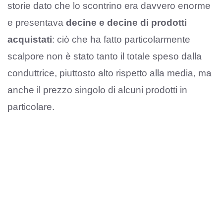
storie dato che lo scontrino era davvero enorme
e presentava
decine e decine di prodotti
acquistati
: ciò che ha fatto particolarmente
scalpore non è stato tanto il totale speso dalla
conduttrice, piuttosto alto rispetto alla media, ma
anche il prezzo singolo di alcuni prodotti in
particolare.