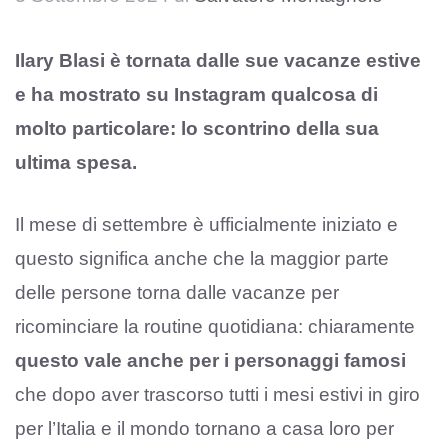
Ilary Blasi è tornata dalle sue vacanze estive
e ha mostrato su Instagram qualcosa di
molto particolare: lo scontrino della sua
ultima spesa.
Il mese di settembre è ufficialmente iniziato e
questo significa anche che la maggior parte
delle persone torna dalle vacanze per
ricominciare la routine quotidiana: chiaramente
questo vale anche per i personaggi famosi
che dopo aver trascorso tutti i mesi estivi in giro
per l’Italia e il mondo tornano a casa loro per