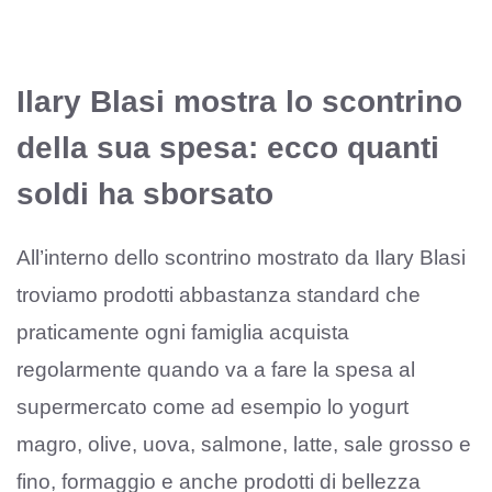
Ilary Blasi mostra lo scontrino
della sua spesa: ecco quanti
soldi ha sborsato
All’interno dello scontrino mostrato da Ilary Blasi
troviamo prodotti abbastanza standard che
praticamente ogni famiglia acquista
regolarmente quando va a fare la spesa al
supermercato come ad esempio lo yogurt
magro, olive, uova, salmone, latte, sale grosso e
fino, formaggio e anche prodotti di bellezza