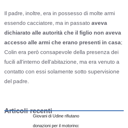
Il padre, inoltre, era in possesso di molte armi
essendo cacciatore, ma in passato
aveva
dichiarato alle autorità che il figlio non aveva
accesso alle armi che erano presenti in casa
;
Colin era però consapevole della presenza dei
fucili all’interno dell’abitazione, ma era venuto a
contatto con essi solamente sotto supervisione
del padre.
Articoli recenti
Giovani di Udine rifiutano
donazioni per il motorino: