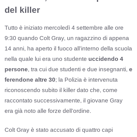
del killer
Tutto è iniziato mercoledì 4 settembre alle ore
9:30 quando Colt Gray, un ragazzino di appena
14 anni, ha aperto il fuoco all’interno della scuola
nella quale lui era uno studente
uccidendo 4
persone
, tra cui due studenti e due insegnanti,
e
ferendone altre 30
; la Polizia è intervenuta
riconoscendo subito il killer dato che, come
raccontato successivamente, il giovane Gray
era già noto alle forze dell’ordine.
Colt Gray è stato accusato di quattro capi