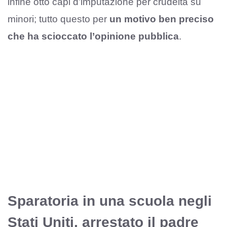
infine otto capi d’imputazione per crudeltà su
minori; tutto questo per
un motivo ben preciso
che ha scioccato l’opinione pubblica
.
Sparatoria in una scuola negli
Stati Uniti, arrestato il padre