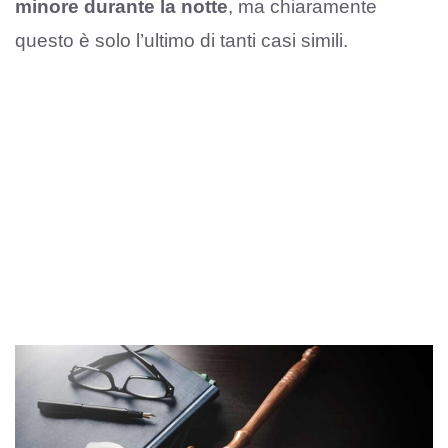
minore durante la notte
, ma chiaramente
questo è solo l’ultimo di tanti casi simili.