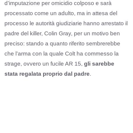
d’imputazione per omicidio colposo e sarà
processato come un adulto, ma in attesa del
processo le autorità giudiziarie hanno arrestato il
padre del killer, Colin Gray, per un motivo ben
preciso: stando a quanto riferito sembrerebbe
che l’arma con la quale Colt ha commesso la
strage, ovvero un fucile AR 15,
gli sarebbe
stata regalata proprio dal padre
.