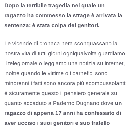
Dopo la terribile tragedia nel quale un
ragazzo ha commesso la strage è arrivata la
sentenza: è stata colpa dei genitori.
Le vicende di cronaca nera sconquassano la
nostra vita di tutti giorni ogniqualvolta guardiamo
il telegiornale o leggiamo una notizia su internet,
inoltre quando le vittime o i carnefici sono
minorenni i fatti sono ancora più scombussolanti:
è sicuramente questo il pensiero generale su
quanto accaduto a Paderno Dugnano dove
un
ragazzo di appena 17 anni ha confessato di
aver ucciso i suoi genitori e suo fratello