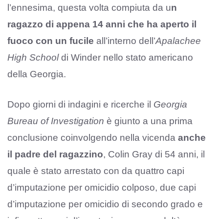
l’ennesima, questa volta compiuta da u
n
ragazzo di appena 14 anni che ha aperto il
fuoco con un fucile
all’interno dell’
Apalachee
High School
di Winder nello stato americano
della Georgia.
Dopo giorni di indagini e ricerche il
Georgia
Bureau of Investigation
è giunto a una prima
conclusione coinvolgendo nella vicenda
anche
il padre del ragazzino
, Colin Gray di 54 anni, il
quale è stato arrestato con da quattro capi
d’imputazione per omicidio colposo, due capi
d’imputazione per omicidio di secondo grado e