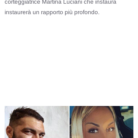
corteggiatrice Martina Luciani che instaura
instaurerà un rapporto più profondo.