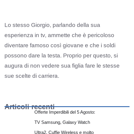
Lo stesso Giorgio, parlando della sua
esperienza in tv, ammette che è pericoloso
diventare famoso così giovane e che i soldi
possono dare la testa. Proprio per questo, si
augura di non vedere sua figlia fare le stesse
sue scelte di carriera.
Articoli recenti
Offerte Imperdibili del 5 Agosto:
TV Samsung, Galaxy Watch
Ultra2, Cuffie Wireless e molto