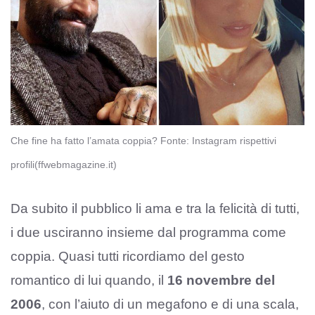
Che fine ha fatto l’amata coppia? Fonte: Instagram rispettivi
profili(ffwebmagazine.it)
Da subito il pubblico li ama e tra la felicità di tutti,
i due usciranno insieme dal programma come
coppia. Quasi tutti ricordiamo del gesto
romantico di lui quando, il
16 novembre del
2006
, con l’aiuto di un megafono e di una scala,