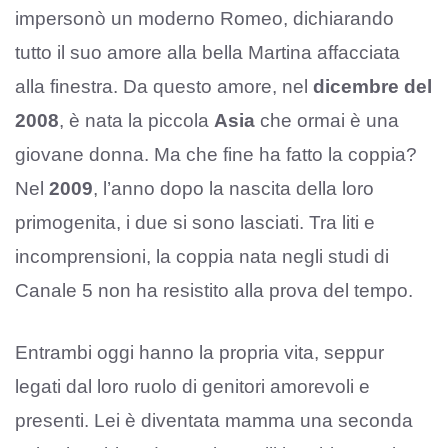
impersonò un moderno Romeo, dichiarando
tutto il suo amore alla bella Martina affacciata
alla finestra. Da questo amore, nel
dicembre del
2008
, è nata la piccola
Asia
che ormai è una
giovane donna. Ma che fine ha fatto la coppia?
Nel
2009
, l’anno dopo la nascita della loro
primogenita, i due si sono lasciati. Tra liti e
incomprensioni, la coppia nata negli studi di
Canale 5 non ha resistito alla prova del tempo.
Entrambi oggi hanno la propria vita, seppur
legati dal loro ruolo di genitori amorevoli e
presenti. Lei è diventata mamma una seconda