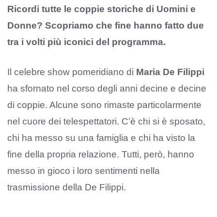
Ricordi tutte le coppie storiche di Uomini e
Donne? Scopriamo che fine hanno fatto due
tra i volti più iconici del programma.
Il celebre show pomeridiano di
Maria De Filippi
ha sfornato nel corso degli anni decine e decine
di coppie. Alcune sono rimaste particolarmente
nel cuore dei telespettatori. C’è chi si è sposato,
chi ha messo su una famiglia e chi ha visto la
fine della propria relazione. Tutti, però, hanno
messo in gioco i loro sentimenti nella
trasmissione della De Filippi.