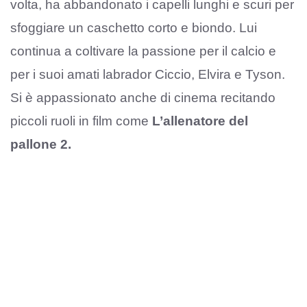
volta, ha abbandonato i capelli lunghi e scuri per
sfoggiare un caschetto corto e biondo. Lui
continua a coltivare la passione per il calcio e
per i suoi amati labrador Ciccio, Elvira e Tyson.
Si è appassionato anche di cinema recitando
piccoli ruoli in film come
L’allenatore del
pallone 2.