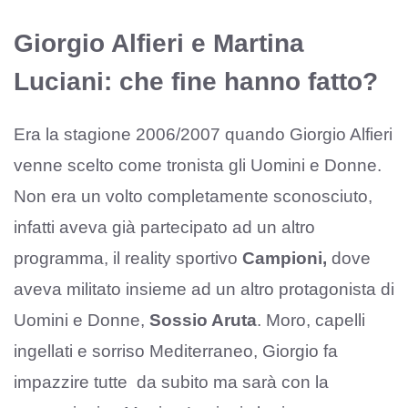
Giorgio Alfieri e Martina
Luciani: che fine hanno fatto?
Era la stagione 2006/2007 quando Giorgio Alfieri
venne scelto come tronista gli Uomini e Donne.
Non era un volto completamente sconosciuto,
infatti aveva già partecipato ad un altro
programma, il reality sportivo
Campioni,
dove
aveva militato insieme ad un altro protagonista di
Uomini e Donne,
Sossio Aruta
. Moro, capelli
ingellati e sorriso Mediterraneo, Giorgio fa
impazzire tutte da subito ma sarà con la