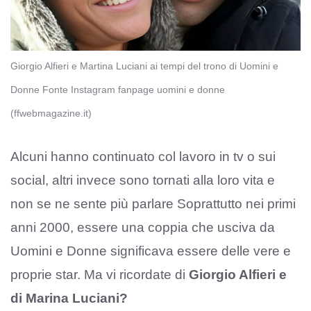
Giorgio Alfieri e Martina Luciani ai tempi del trono di Uomini e
Donne Fonte Instagram fanpage uomini e donne
(ffwebmagazine.it)
Alcuni hanno continuato col lavoro in tv o sui
social, altri invece sono tornati alla loro vita e
non se ne sente più parlare Soprattutto nei primi
anni 2000, essere una coppia che usciva da
Uomini e Donne significava essere delle vere e
proprie star. Ma vi ricordate di
Giorgio Alfieri e
di Marina Luciani?