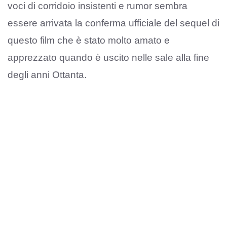
voci di corridoio insistenti e rumor sembra
essere arrivata la conferma ufficiale del sequel di
questo film che è stato molto amato e
apprezzato quando è uscito nelle sale alla fine
degli anni Ottanta.