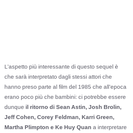
L’aspetto più interessante di questo sequel è
che sarà interpretato dagli stessi attori che
hanno preso parte al film del 1985 che all’epoca
erano poco più che bambini: ci potrebbe essere
dunque
il ritorno di Sean Astin, Josh Brolin,
Jeff Cohen, Corey Feldman, Karri Green,
Martha Plimpton e Ke Huy Quan
a interpretare