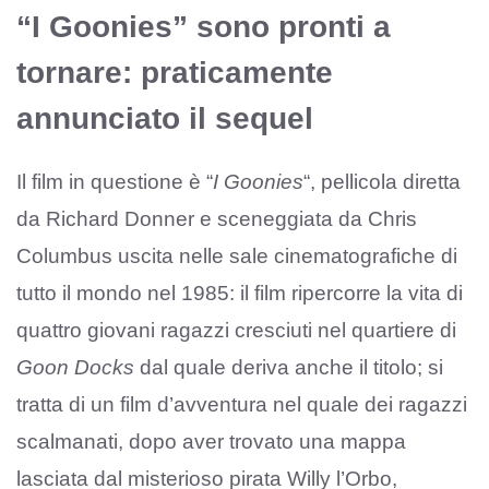
“I Goonies” sono pronti a
tornare: praticamente
annunciato il sequel
Il film in questione è “
I Goonies
“, pellicola diretta
da Richard Donner e sceneggiata da Chris
Columbus uscita nelle sale cinematografiche di
tutto il mondo nel 1985: il film ripercorre la vita di
quattro giovani ragazzi cresciuti nel quartiere di
Goon Docks
dal quale deriva anche il titolo; si
tratta di un film d’avventura nel quale dei ragazzi
scalmanati, dopo aver trovato una mappa
lasciata dal misterioso pirata Willy l’Orbo,