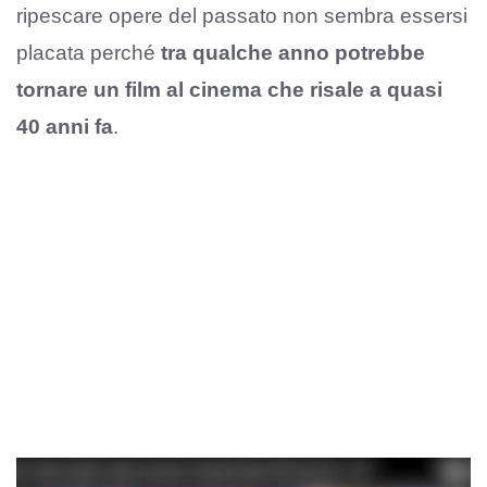
ripescare opere del passato non sembra essersi
placata perché
tra qualche anno potrebbe
tornare un film al cinema che risale a quasi
40 anni fa
.