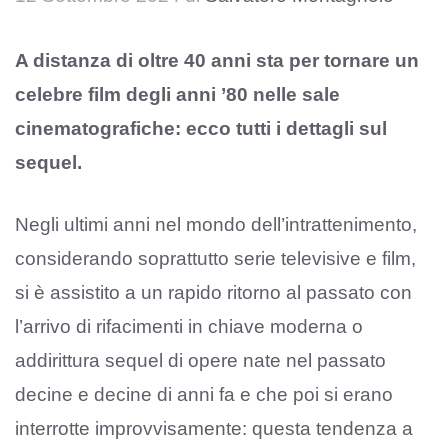
A distanza di oltre 40 anni sta per tornare un
celebre film degli anni ’80 nelle sale
cinematografiche: ecco tutti i dettagli sul
sequel.
Negli ultimi anni nel mondo dell’intrattenimento,
considerando soprattutto serie televisive e film,
si è assistito a un rapido ritorno al passato con
l’arrivo di rifacimenti in chiave moderna o
addirittura sequel di opere nate nel passato
decine e decine di anni fa e che poi si erano
interrotte improvvisamente: questa tendenza a