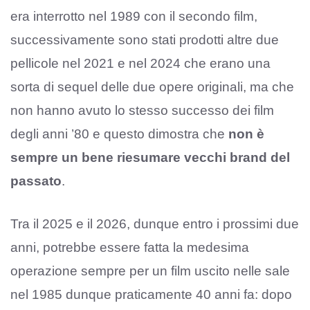
era interrotto nel 1989 con il secondo film,
successivamente sono stati prodotti altre due
pellicole nel 2021 e nel 2024 che erano una
sorta di sequel delle due opere originali, ma che
non hanno avuto lo stesso successo dei film
degli anni ’80 e questo dimostra che
non è
sempre un bene riesumare vecchi brand del
passato
.
Tra il 2025 e il 2026, dunque entro i prossimi due
anni, potrebbe essere fatta la medesima
operazione sempre per un film uscito nelle sale
nel 1985 dunque praticamente 40 anni fa: dopo