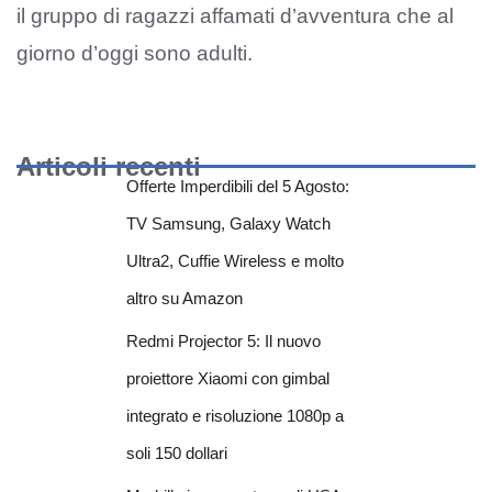
il gruppo di ragazzi affamati d’avventura che al
giorno d’oggi sono adulti.
Articoli recenti
Offerte Imperdibili del 5 Agosto:
TV Samsung, Galaxy Watch
Ultra2, Cuffie Wireless e molto
altro su Amazon
Redmi Projector 5: Il nuovo
proiettore Xiaomi con gimbal
integrato e risoluzione 1080p a
soli 150 dollari