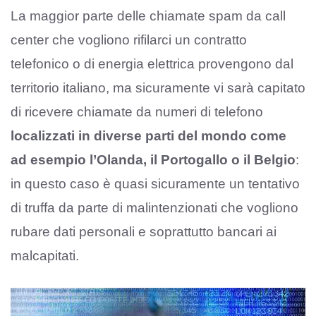
La maggior parte delle chiamate spam da call
center che vogliono rifilarci un contratto
telefonico o di energia elettrica provengono dal
territorio italiano, ma sicuramente vi sarà capitato
di ricevere chiamate da numeri di telefono
localizzati in diverse parti del mondo come
ad esempio l’Olanda, il Portogallo o il Belgio
:
in questo caso è quasi sicuramente un tentativo
di truffa da parte di malintenzionati che vogliono
rubare dati personali e soprattutto bancari ai
malcapitati.