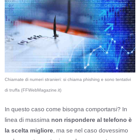
Chiamate di numeri stranieri: si chiama phishing e sono tentativi
di truffa (FFWebMagazine.it)
In questo caso come bisogna comportarsi? In
linea di massima
non rispondere al telefono è
la scelta migliore
, ma se nel caso dovessimo