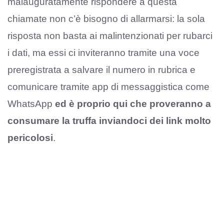
malauguratamente rispondere a questa
chiamate non c’è bisogno di allarmarsi: la sola
risposta non basta ai malintenzionati per rubarci
i dati, ma essi ci inviteranno tramite una voce
preregistrata a salvare il numero in rubrica e
comunicare tramite app di messaggistica come
WhatsApp
ed è proprio qui che proveranno a
consumare la truffa inviandoci dei link molto
pericolosi
.