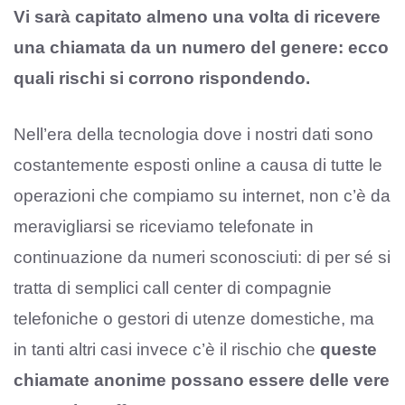
Vi sarà capitato almeno una volta di ricevere
una chiamata da un numero del genere: ecco
quali rischi si corrono rispondendo.
Nell’era della tecnologia dove i nostri dati sono
costantemente esposti online a causa di tutte le
operazioni che compiamo su internet, non c’è da
meravigliarsi se riceviamo telefonate in
continuazione da numeri sconosciuti: di per sé si
tratta di semplici call center di compagnie
telefoniche o gestori di utenze domestiche, ma
in tanti altri casi invece c’è il rischio che
queste
chiamate anonime possano essere delle vere