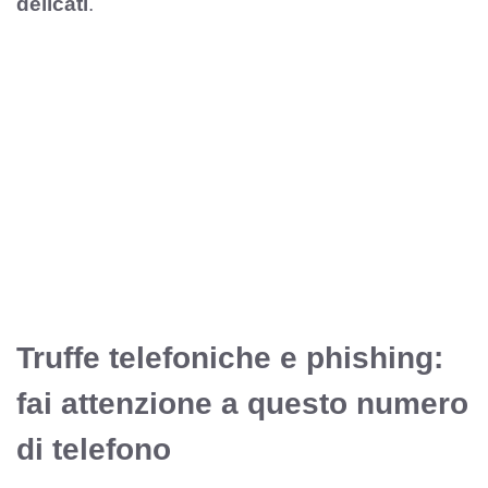
delicati
.
Truffe telefoniche e phishing:
fai attenzione a questo numero
di telefono