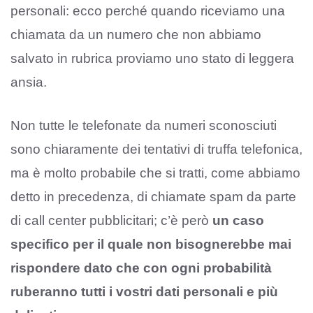
personali: ecco perché quando riceviamo una
chiamata da un numero che non abbiamo
salvato in rubrica proviamo uno stato di leggera
ansia.
Non tutte le telefonate da numeri sconosciuti
sono chiaramente dei tentativi di truffa telefonica,
ma è molto probabile che si tratti, come abbiamo
detto in precedenza, di chiamate spam da parte
di call center pubblicitari; c’è però
un caso
specifico per il quale non bisognerebbe mai
rispondere dato che con ogni probabilità
ruberanno tutti i vostri dati personali e più