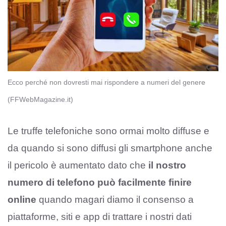
Ecco perché non dovresti mai rispondere a numeri del genere
(FFWebMagazine.it)
Le truffe telefoniche sono ormai molto diffuse e
da quando si sono diffusi gli smartphone anche
il pericolo è aumentato dato che
il nostro
numero di telefono può facilmente finire
online
quando magari diamo il consenso a
piattaforme, siti e app di trattare i nostri dati