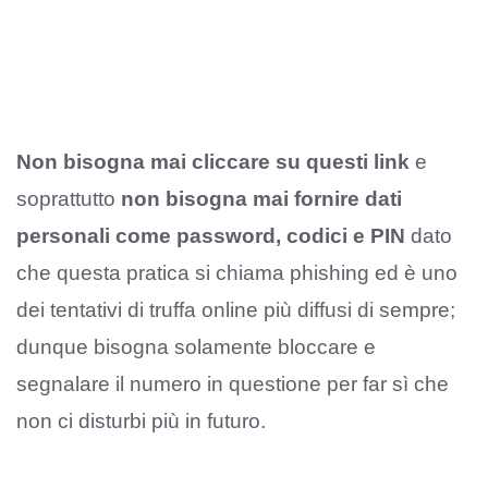
Non bisogna mai cliccare su questi link
e
soprattutto
non bisogna mai fornire dati
personali come password, codici e PIN
dato
che questa pratica si chiama phishing ed è uno
dei tentativi di truffa online più diffusi di sempre;
dunque bisogna solamente bloccare e
segnalare il numero in questione per far sì che
non ci disturbi più in futuro.