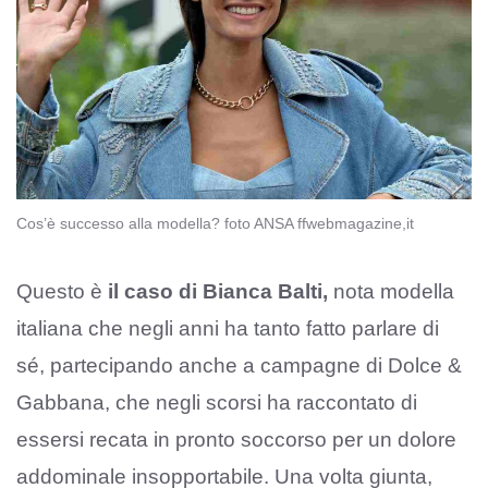
Cos’è successo alla modella? foto ANSA ffwebmagazine,it
Questo è
il caso di Bianca Balti,
nota modella
italiana che negli anni ha tanto fatto parlare di
sé, partecipando anche a campagne di Dolce &
Gabbana, che negli scorsi ha raccontato di
essersi recata in pronto soccorso per un dolore
addominale insopportabile. Una volta giunta,