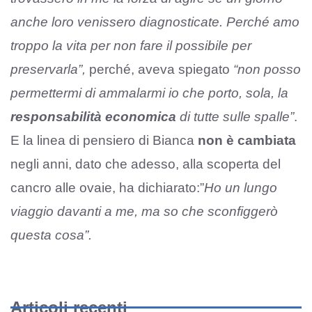
anche loro venissero diagnosticate. Perché amo
troppo la vita per non fare il possibile per
preservarla”,
perché, aveva spiegato
“non posso
permettermi di ammalarmi io che porto, sola, la
responsabilità economica
di tutte sulle spalle”
.
E la linea di pensiero di Bianca
non è cambiata
negli anni, dato che adesso, alla scoperta del
cancro alle ovaie, ha dichiarato:”
Ho un lungo
viaggio davanti a me, ma so che sconfiggerò
questa cosa”.
Articoli recenti