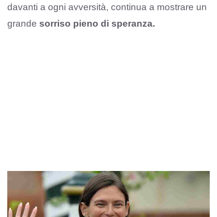
davanti a ogni avversità, continua a mostrare un
grande
sorriso pieno di speranza.