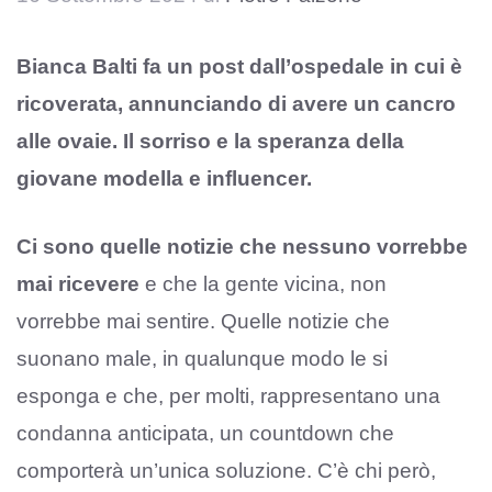
Bianca Balti fa un post dall’ospedale in cui è
ricoverata, annunciando di avere un cancro
alle ovaie. Il sorriso e la speranza della
giovane modella e influencer.
Ci sono quelle notizie che nessuno vorrebbe
mai ricevere
e che la gente vicina, non
vorrebbe mai sentire. Quelle notizie che
suonano male, in qualunque modo le si
esponga e che, per molti, rappresentano una
condanna anticipata, un countdown che
comporterà un’unica soluzione. C’è chi però,