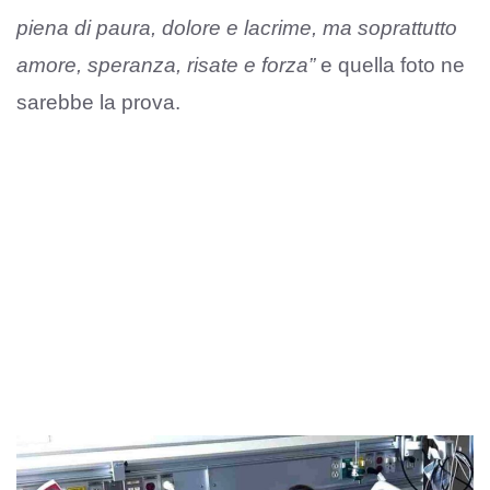
piena di paura, dolore e lacrime, ma soprattutto
amore, speranza, risate e forza”
e quella foto ne
sarebbe la prova.