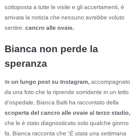
sottoposta a tutte le visite e gli accertamenti, è
arrivata la notizia che nessuno avrebbe voluto
sentire:
cancro alle ovaie.
Bianca non perde la
speranza
I
n un lungo post su Instagram,
accompagnato
da una foto che la riprende sorridente in un letto
d’ospedale, Bianca Balti ha raccontato della
scoperta del cancro alle ovaie al terzo stadio,
che le è stato diagnosticato solo qualche giorno
fa. Bianca racconta che “
È stata una settimana