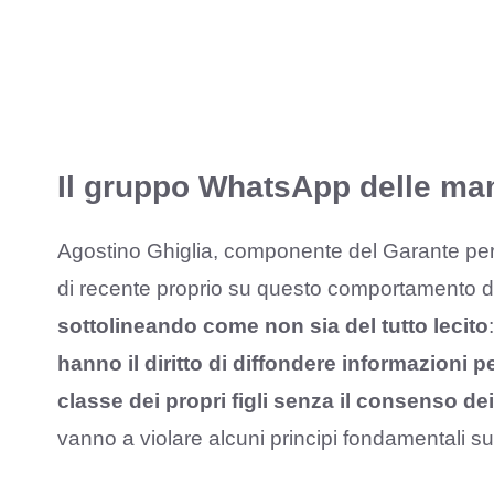
Il gruppo WhatsApp delle mam
Agostino Ghiglia, componente del Garante per la
di recente proprio su questo comportamento da p
sottolineando come non sia del tutto lecito
hanno il diritto di diffondere informazioni pe
classe dei propri figli senza il consenso dei
vanno a violare alcuni principi fondamentali sul