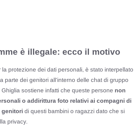
me è illegale: ecco il motivo
 protezione dei dati personali, è stato interpellato
arte dei genitori all’interno delle chat di gruppo
: Ghiglia sostiene infatti che queste persone
non
rsonali o addirittura foto relativi ai compagni di
 genitori
di questi bambini o ragazzi dato che si
la privacy.