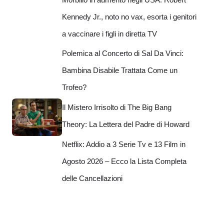
Kennedy Jr., noto no vax, esorta i genitori
a vaccinare i figli in diretta TV
Polemica al Concerto di Sal Da Vinci:
Bambina Disabile Trattata Come un
Trofeo?
Il Mistero Irrisolto di The Big Bang
Theory: La Lettera del Padre di Howard
Netflix: Addio a 3 Serie Tv e 13 Film in
Agosto 2026 – Ecco la Lista Completa
delle Cancellazioni