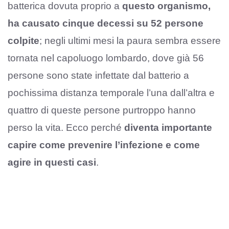
batterica dovuta proprio a
questo organismo,
ha causato cinque decessi su 52 persone
colpite
; negli ultimi mesi la paura sembra essere
tornata nel capoluogo lombardo, dove già 56
persone sono state infettate dal batterio a
pochissima distanza temporale l’una dall’altra e
quattro di queste persone purtroppo hanno
perso la vita. Ecco perché
diventa importante
capire come prevenire l’infezione e come
agire in questi casi
.