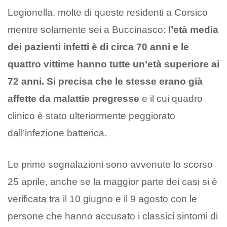
Legionella, molte di queste residenti a Corsico
mentre solamente sei a Buccinasco:
l’età media
dei pazienti infetti è di circa 70 anni e le
quattro vittime hanno tutte un’età superiore ai
72 anni. Si precisa che le stesse erano già
affette da malattie pregresse
e il cui quadro
clinico è stato ulteriormente peggiorato
dall’infezione batterica.
Le prime segnalazioni sono avvenute lo scorso
25 aprile, anche se la maggior parte dei casi si è
verificata tra il 10 giugno e il 9 agosto con le
persone che hanno accusato i classici sintomi di