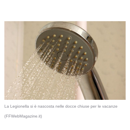
La Legionella si è nascosta nelle docce chiuse per le vacanze
(FFWebMagazine.it)