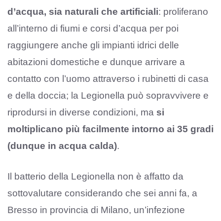
d’acqua, sia naturali che artificiali
: proliferano
all’interno di fiumi e corsi d’acqua per poi
raggiungere anche gli impianti idrici delle
abitazioni domestiche e dunque arrivare a
contatto con l’uomo attraverso i rubinetti di casa
e della doccia; la Legionella può sopravvivere e
riprodursi in diverse condizioni, ma
si
moltiplicano più facilmente intorno ai 35 gradi
(dunque in acqua calda)
.
Il batterio della Legionella non è affatto da
sottovalutare considerando che sei anni fa, a
Bresso in provincia di Milano, un’infezione