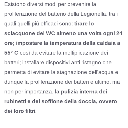
Esistono diversi modi per prevenire la
proliferazione del batterio della Legionella, tra i
quali quelli più efficaci sono:
tirare lo
sciacquone del WC almeno una volta ogni 24
ore;
impostare la temperatura della caldaia a
55° C
così da evitare la moltiplicazione dei
batteri; installare dispositivi anti ristagno che
permetta di evitare la stagnazione dell’acqua e
dunque la proliferazione dei batteri e ultimo, ma
non per importanza,
la pulizia interna dei
rubinetti e del soffione della doccia, ovvero
dei loro filtri
.