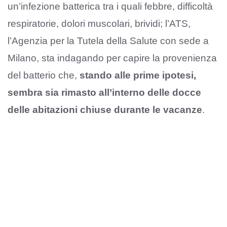
un’infezione batterica tra i quali febbre, difficoltà
respiratorie, dolori muscolari, brividi; l’ATS,
l’Agenzia per la Tutela della Salute con sede a
Milano, sta indagando per capire la provenienza
del batterio che,
stando alle prime ipotesi,
sembra sia rimasto all’interno delle docce
delle abitazioni chiuse durante le vacanze
.