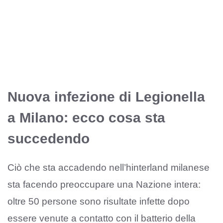
Nuova infezione di Legionella
a Milano: ecco cosa sta
succedendo
Ciò che sta accadendo nell’hinterland milanese
sta facendo preoccupare una Nazione intera:
oltre 50 persone sono risultate infette dopo
essere venute a contatto con il batterio della