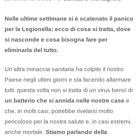
Nelle ultime settimane si è scatenato il panico
per la Legionella: ecco di cosa si tratta, dove
si nasconde e cosa bisogna fare per
eliminarla del tutto.
Un’altra minaccia sanitaria ha colpito il nostro
Paese negli ultimi giorni e sta facendo allarmare
tutti: questa volta non si tratta di un virus bensì di
un batterio che si annida nelle nostre case
e
che, in molti casi, potrebbe rivelarsi molto
pericoloso per la nostra salute e, in casi estremi,
anche mortale.
Stiamo parlando della