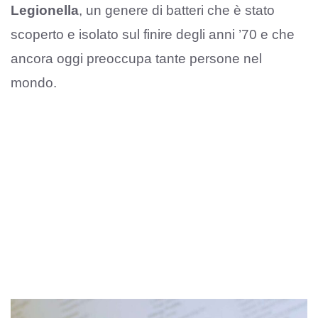
Legionella
, un genere di batteri che è stato
scoperto e isolato sul finire degli anni ’70 e che
ancora oggi preoccupa tante persone nel
mondo.