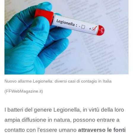
Nuovo allarme Legionella: diversi casi di contagio in Italia
(FFWebMagazine.it)
I batteri del genere Legionella, in virtù della loro
ampia diffusione in natura, possono entrare a
contatto con l’essere umano
attraverso le fonti