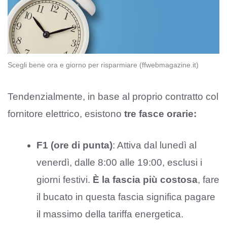
Scegli bene ora e giorno per risparmiare (ffwebmagazine.it)
Tendenzialmente, in base al proprio contratto col
fornitore elettrico, esistono
tre fasce orarie:
F1 (ore di punta)
: Attiva dal lunedì al
venerdì, dalle 8:00 alle 19:00, esclusi i
giorni festivi.
È la fascia più costosa
, fare
il bucato in questa fascia significa pagare
il massimo della tariffa energetica.