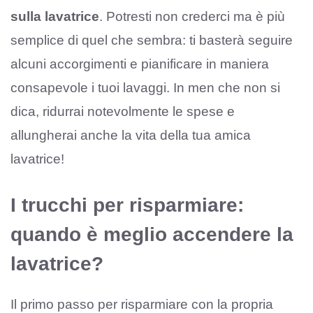
sulla lavatrice
. Potresti non crederci ma è più
semplice di quel che sembra: ti basterà seguire
alcuni accorgimenti e pianificare in maniera
consapevole i tuoi lavaggi. In men che non si
dica, ridurrai notevolmente le spese e
allungherai anche la vita della tua amica
lavatrice!
I trucchi per risparmiare:
quando è meglio accendere la
lavatrice?
Il primo passo per risparmiare con la propria