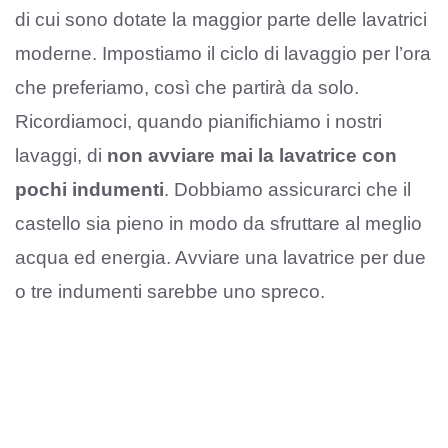
di cui sono dotate la maggior parte delle lavatrici
moderne. Impostiamo il ciclo di lavaggio per l’ora
che preferiamo, così che partirà da solo.
Ricordiamoci, quando pianifichiamo i nostri
lavaggi, di
non avviare mai la lavatrice con
pochi indumenti
. Dobbiamo assicurarci che il
castello sia pieno in modo da sfruttare al meglio
acqua ed energia. Avviare una lavatrice per due
o tre indumenti sarebbe uno spreco.