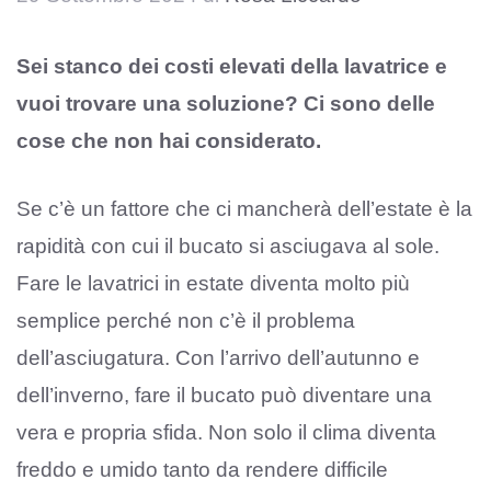
Sei stanco dei costi elevati della lavatrice e
vuoi trovare una soluzione? Ci sono delle
cose che non hai considerato.
Se c’è un fattore che ci mancherà dell’estate è la
rapidità con cui il bucato si asciugava al sole.
Fare le lavatrici in estate diventa molto più
semplice perché non c’è il problema
dell’asciugatura. Con l’arrivo dell’autunno e
dell’inverno, fare il bucato può diventare una
vera e propria sfida. Non solo il clima diventa
freddo e umido tanto da rendere difficile