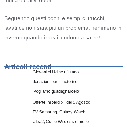
muffa e cattivi odori.
Seguendo questi pochi e semplici trucchi,
lavatrice non sarà più un problema, nemmeno in
inverno quando i costi tendono a salire!
Articoli recenti
Giovani di Udine rifiutano
donazioni per il motorino:
‘Vogliamo guadagnarcelo’
Offerte Imperdibili del 5 Agosto:
TV Samsung, Galaxy Watch
Ultra2, Cuffie Wireless e molto