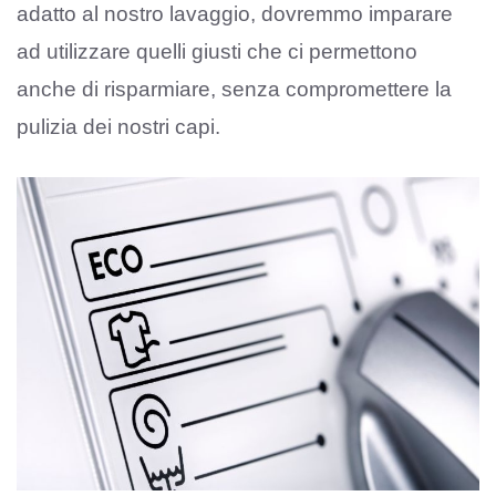
adatto al nostro lavaggio, dovremmo imparare
ad utilizzare quelli giusti che ci permettono
anche di risparmiare, senza compromettere la
pulizia dei nostri capi.