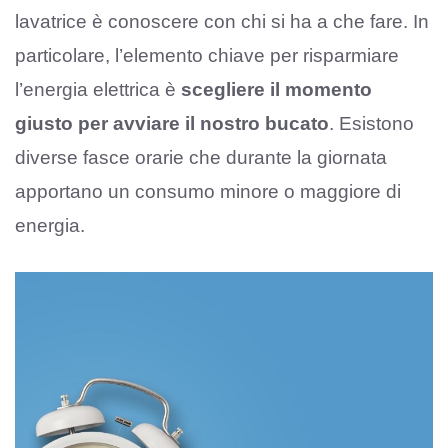
lavatrice è conoscere con chi si ha a che fare. In
particolare, l’elemento chiave per risparmiare
l’energia elettrica è
scegliere il momento
giusto per avviare il nostro bucato
. Esistono
diverse fasce orarie che durante la giornata
apportano un consumo minore o maggiore di
energia.