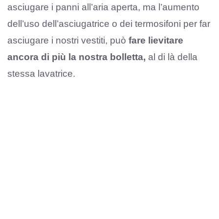
asciugare i panni all’aria aperta, ma l’aumento
dell’uso dell’asciugatrice o dei termosifoni per far
asciugare i nostri vestiti, può
fare lievitare
ancora di più la nostra bolletta,
al di là della
stessa lavatrice.