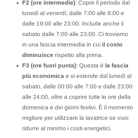
F2 (ore intermedie)
: Copre il periodo dal
lunedì al venerdì, dalle 7:00 alle 8:00 e
dalle 19:00 alle 23:00. Include anche il
sabato dalle 7:00 alle 23:00. Ci troviamo
in una fascia intermedia in cui
il costo
diminuisce
rispetto alla prima.
F3 (ore fuori punta)
: Questa è
la fascia
più economica
e si estende dal lunedì al
sabato, dalle 00:00 alle 7:00 e dalle 23:00
alle 24:00, oltre a coprire tutte le ore della
domenica e dei giorni festivi. È il momento
migliore per utilizzare la lavatrice se vuoi
ridurre al minimo i costi energetici.