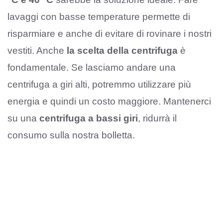
lavaggi con basse temperature permette di
risparmiare e anche di evitare di rovinare i nostri
vestiti. Anche
la scelta della centrifuga
è
fondamentale. Se lasciamo andare una
centrifuga a giri alti, potremmo utilizzare più
energia e quindi un costo maggiore. Mantenerci
su una
centrifuga a bassi giri
, ridurrà il
consumo sulla nostra bolletta.