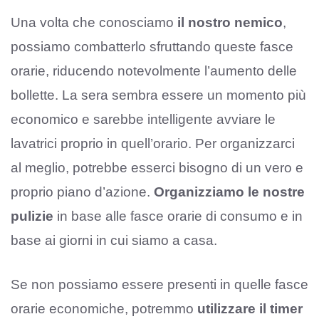
Una volta che conosciamo
il nostro nemico
,
possiamo combatterlo sfruttando queste fasce
orarie, riducendo notevolmente l’aumento delle
bollette. La sera sembra essere un momento più
economico e sarebbe intelligente avviare le
lavatrici proprio in quell’orario. Per organizzarci
al meglio, potrebbe esserci bisogno di un vero e
proprio piano d’azione.
Organizziamo le nostre
pulizie
in base alle fasce orarie di consumo e in
base ai giorni in cui siamo a casa.
Se non possiamo essere presenti in quelle fasce
orarie economiche, potremmo
utilizzare il timer