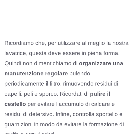
Ricordiamo che, per utilizzare al meglio la nostra
lavatrice, questa deve essere in piena forma.
Quindi non dimentichiamo di
organizzare una
manutenzione regolare
pulendo
periodicamente il filtro, rimuovendo residui di
capelli, peli e sporco. Ricordati di
pulire il
cestello
per evitare l’accumulo di calcare e
residui di detersivo. Infine, controlla sportello e
guarnizioni in modo da evitare la formazione di