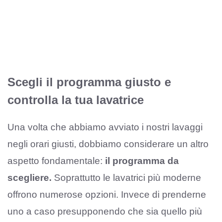
Scegli il programma giusto e
controlla la tua lavatrice
Una volta che abbiamo avviato i nostri lavaggi
negli orari giusti, dobbiamo considerare un altro
aspetto fondamentale:
il programma da
scegliere.
Soprattutto le lavatrici più moderne
offrono numerose opzioni. Invece di prenderne
uno a caso presupponendo che sia quello più