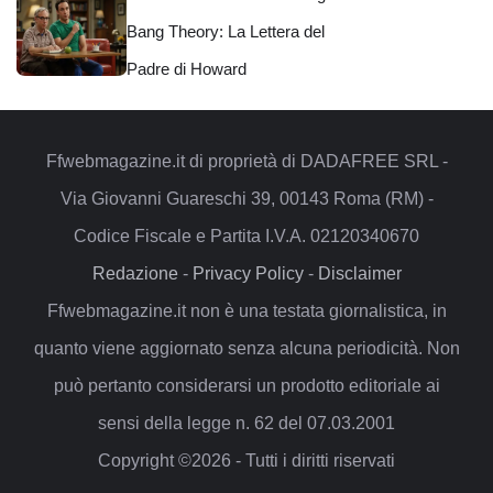
Bang Theory: La Lettera del
Padre di Howard
Ffwebmagazine.it di proprietà di DADAFREE SRL -
Via Giovanni Guareschi 39, 00143 Roma (RM) -
Codice Fiscale e Partita I.V.A. 02120340670
Redazione
-
Privacy Policy
-
Disclaimer
Ffwebmagazine.it non è una testata giornalistica, in
quanto viene aggiornato senza alcuna periodicità. Non
può pertanto considerarsi un prodotto editoriale ai
sensi della legge n. 62 del 07.03.2001
Copyright ©2026 - Tutti i diritti riservati