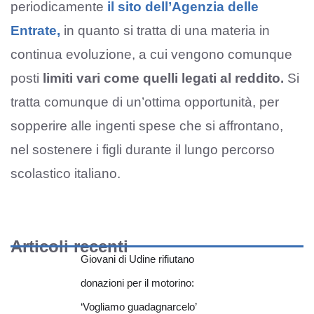
periodicamente
il sito dell’Agenzia delle
Entrate,
in quanto si tratta di una materia in
continua evoluzione, a cui vengono comunque
posti
limiti vari come quelli legati al reddito.
Si
tratta comunque di un’ottima opportunità, per
sopperire alle ingenti spese che si affrontano,
nel sostenere i figli durante il lungo percorso
scolastico italiano.
Articoli recenti
Giovani di Udine rifiutano
donazioni per il motorino:
‘Vogliamo guadagnarcelo’