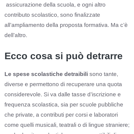
assicurazione della scuola, e ogni altro
contributo scolastico, sono finalizzate
all’ampliamento della proposta formativa. Ma c’è
dell’altro.
Ecco cosa si può detrarre
Le spese scolastiche detraibili
sono tante,
diverse e permettono di recuperare una quota
considerevole. Si va dalle tasse d’iscrizione e
frequenza scolastica, sia per scuole pubbliche
che private, a contributi per corsi e laboratori
come quelli musicali, teatrali o di lingue straniere;