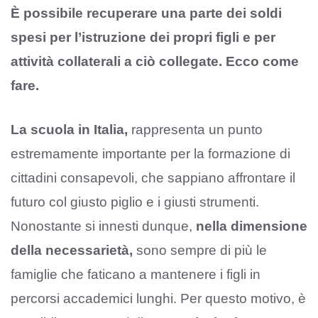
È possibile recuperare una parte dei soldi
spesi per l’istruzione dei propri figli e per
attività collaterali a ciò collegate. Ecco come
fare.
La scuola in Italia,
rappresenta un punto
estremamente importante per la formazione di
cittadini consapevoli, che sappiano affrontare il
futuro col giusto piglio e i giusti strumenti.
Nonostante si innesti dunque,
nella dimensione
della necessarietà,
sono sempre di più le
famiglie che faticano a mantenere i figli in
percorsi accademici lunghi. Per questo motivo, è