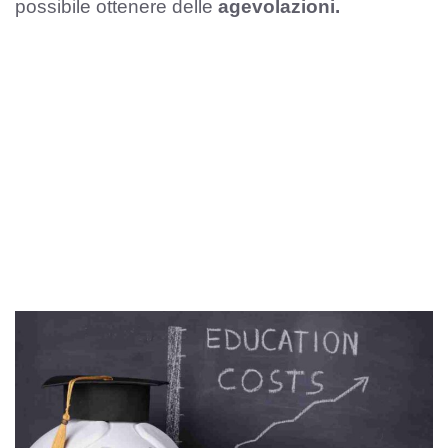
possibile ottenere delle
agevolazioni.