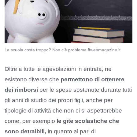
La scuola costa troppo? Non c’è problema ffwebmagazine.it
Oltre a tutte le agevolazioni in entrata, ne
esistono diverse che
permettono di ottenere
dei rimborsi
per le spese sostenute durante tutti
gli anni di studio dei propri figli, anche per
tipologie di attività che non ci si aspetterebbe
come, per esempio
le gite scolastiche che
sono detraibili,
in quanto al pari di