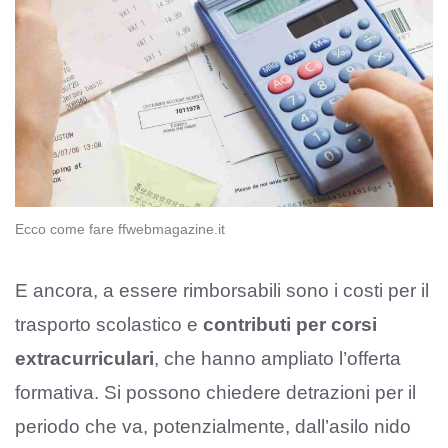
Ecco come fare ffwebmagazine.it
E ancora, a essere rimborsabili sono i costi per il
trasporto scolastico e
contributi per corsi
extracurriculari
, che hanno ampliato l’offerta
formativa. Si possono chiedere detrazioni per il
periodo che va, potenzialmente, dall’asilo nido