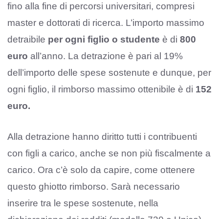
fino alla fine di percorsi universitari, compresi
master e dottorati di ricerca. L’importo massimo
detraibile
per ogni figlio o studente
è di
800
euro
all’anno. La detrazione è pari al 19%
dell’importo delle spese sostenute e dunque, per
ogni figlio, il rimborso massimo ottenibile è di
152
euro.
Alla detrazione hanno diritto tutti i contribuenti
con figli a carico, anche se non più fiscalmente a
carico. Ora c’è solo da capire, come ottenere
questo ghiotto rimborso. Sarà necessario
inserire tra le spese sostenute, nella