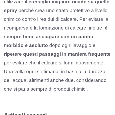
utilizzare
il consiglio migliore ricade su quello
spray
perché crea uno strato protettivo a livello
chimico contro i residui di calcare. Per evitare la
ricomparsa e la formazione di calcare, inoltre,
è
sempre bene asciugare con un panno
morbido e asciutto
dopo ogni lavaggio e
ripetere questi passaggi in maniera frequente
per evitare che il calcare si formi nuovamente.
Una volta ogni settimana, in base alla durezza
dell’acqua, altrimenti anche due, considerando
che si parla sempre di prodotti chimici.