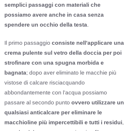
semplici passaggi con materiali che
possiamo avere anche in casa senza
spendere un occhio della testa
.
Il primo passaggio
consiste nell’applicare una
crema pulente sul vetro della doccia per poi
strofinare con una spugna morbida e
bagnata
; dopo aver eliminato le macchie più
vistose di calcare risciacquando
abbondantemente con l’acqua possiamo
passare al secondo punto
ovvero utilizzare un
qualsiasi anticalcare per eliminare le
macchioline più impercettibili e tutti i residui
,