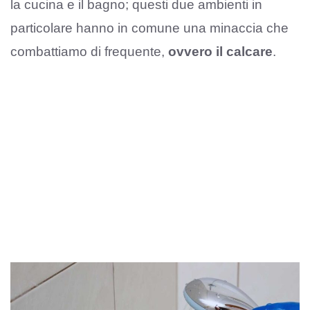
la cucina e il bagno; questi due ambienti in
particolare hanno in comune una minaccia che
combattiamo di frequente,
ovvero il calcare
.