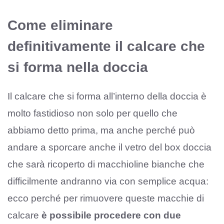
Come eliminare
definitivamente il calcare che
si forma nella doccia
Il calcare che si forma all’interno della doccia è
molto fastidioso non solo per quello che
abbiamo detto prima, ma anche perché può
andare a sporcare anche il vetro del box doccia
che sarà ricoperto di macchioline bianche che
difficilmente andranno via con semplice acqua:
ecco perché per rimuovere queste macchie di
calcare
è possibile procedere con due