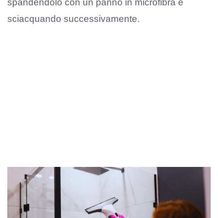
spandendolo con un panno in microfibra e
sciacquando successivamente.