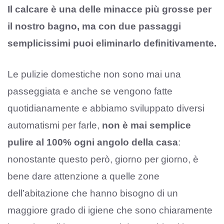
Il calcare è una delle minacce più grosse per
il nostro bagno, ma con due passaggi
semplicissimi puoi eliminarlo definitivamente.
Le pulizie domestiche non sono mai una
passeggiata e anche se vengono fatte
quotidianamente e abbiamo sviluppato diversi
automatismi per farle,
non è mai semplice
pulire al 100% ogni angolo della casa
:
nonostante questo però, giorno per giorno, è
bene dare attenzione a quelle zone
dell’abitazione che hanno bisogno di un
maggiore grado di igiene che sono chiaramente