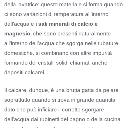
della lavatrice: questo materiale si forma quando
ci sono variazioni di temperatura all’interno
dell’acqua e
i sali minerali di calcio e
magnesio
, che sono presenti naturalmente
all’interno dell’acqua che sgorga nelle tubature
domestiche, si combinano con altre impurità
formando dei cristalli solidi chiamati anche
depositi calcarei.
Il calcare, dunque, è una brutta gatta da pelare
soprattutto quando si trova in grande quantità
dato che può inficiare il corretto sgorgare
dell’acqua dai rubinetti del bagno o della cucina