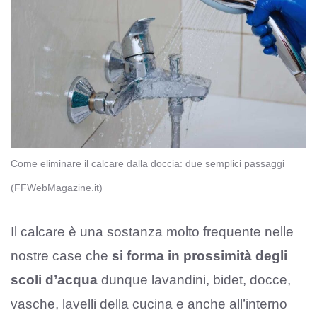
Come eliminare il calcare dalla doccia: due semplici passaggi
(FFWebMagazine.it)
Il calcare è una sostanza molto frequente nelle
nostre case che
si forma in prossimità degli
scoli d’acqua
dunque lavandini, bidet, docce,
vasche, lavelli della cucina e anche all’interno