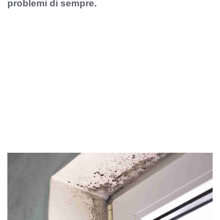
problemi di sempre.