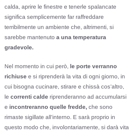
calda, aprire le finestre e tenerle spalancate
significa semplicemente far raffreddare
terribilmente un ambiente che, altrimenti, si
sarebbe mantenuto
a una temperatura
gradevole.
Nel momento in cui però,
le porte verranno
richiuse
e si riprenderà la vita di ogni giorno, in
cui bisogna cucinare, stirare e chissà cos’altro,
le
correnti calde
riprenderanno ad accumularsi
e
incontreranno quelle fredde,
che sono
rimaste sigillate all’interno. E sarà proprio in
questo modo che, involontariamente, si darà vita