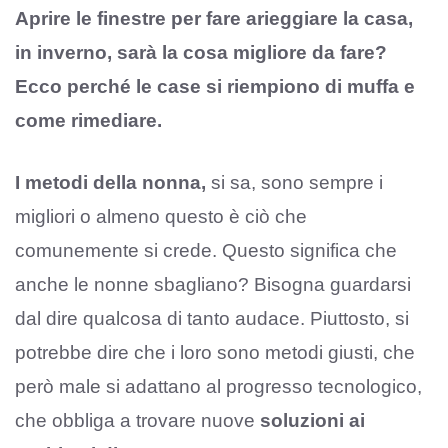
Aprire le finestre per fare arieggiare la casa,
in inverno, sarà la cosa migliore da fare?
Ecco perché le case si riempiono di muffa e
come rimediare.
I metodi della nonna,
si sa, sono sempre i
migliori o almeno questo è ciò che
comunemente si crede. Questo significa che
anche le nonne sbagliano? Bisogna guardarsi
dal dire qualcosa di tanto audace. Piuttosto, si
potrebbe dire che i loro sono metodi giusti, che
però male si adattano al progresso tecnologico,
che obbliga a trovare nuove
soluzioni ai