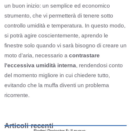
un buon inizio: un semplice ed economico
strumento, che vi permetterà di tenere sotto
controllo umidità e temperatura. In questo modo,
si potrà agire coscientemente, aprendo le
finestre solo quando vi sarà bisogno di creare un
moto d’aria, necessario a
contrastare
l’eccessiva umidità interna
, rendendosi conto
del momento migliore in cui chiedere tutto,
evitando che la muffa diventi un problema
ricorrente.
Articoli recenti
Redmi Projector 5: Il nuovo