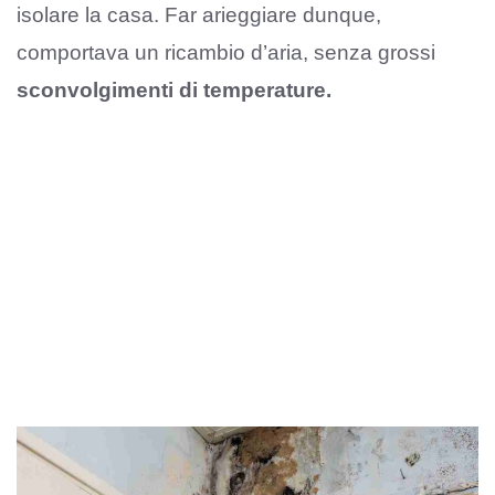
isolare la casa. Far arieggiare dunque,
comportava un ricambio d’aria, senza grossi
sconvolgimenti di temperature.