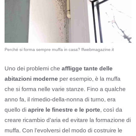
Perché si forma sempre muffa in casa? ffwebmagazine.it
Uno dei problemi che
affligge tante delle
abitazioni moderne
per esempio, è la muffa
che si forma nelle varie stanze. Fino a qualche
anno fa, il rimedio-della-nonna di turno, era
quello di
aprire le finestre e le porte
, così da
creare ricambio d’aria ed evitare la formazione di
muffa. Con l’evolversi del modo di costruire le