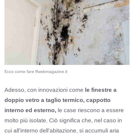
Ecco come fare ffwebmagazine.it
Adesso, con innovazioni come
le finestre a
doppio vetro a taglio termico, cappotto
interno ed esterno,
le case riescono a essere
molto più isolate. Ciò significa che, nel caso in
cui all’interno dell’abitazione, si accumuli aria