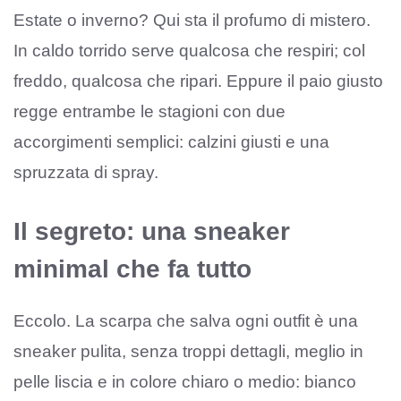
Estate o inverno? Qui sta il profumo di mistero.
In caldo torrido serve qualcosa che respiri; col
freddo, qualcosa che ripari. Eppure il paio giusto
regge entrambe le stagioni con due
accorgimenti semplici: calzini giusti e una
spruzzata di spray.
Il segreto: una sneaker
minimal che fa tutto
Eccolo. La scarpa che salva ogni outfit è una
sneaker pulita, senza troppi dettagli, meglio in
pelle liscia e in colore chiaro o medio: bianco