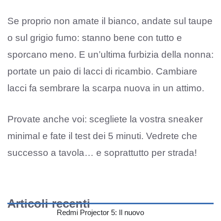
Se proprio non amate il bianco, andate sul taupe
o sul grigio fumo: stanno bene con tutto e
sporcano meno. E un’ultima furbizia della nonna:
portate un paio di lacci di ricambio. Cambiare
lacci fa sembrare la scarpa nuova in un attimo.
Provate anche voi: scegliete la vostra sneaker
minimal e fate il test dei 5 minuti. Vedrete che
successo a tavola… e soprattutto per strada!
Articoli recenti
Redmi Projector 5: Il nuovo