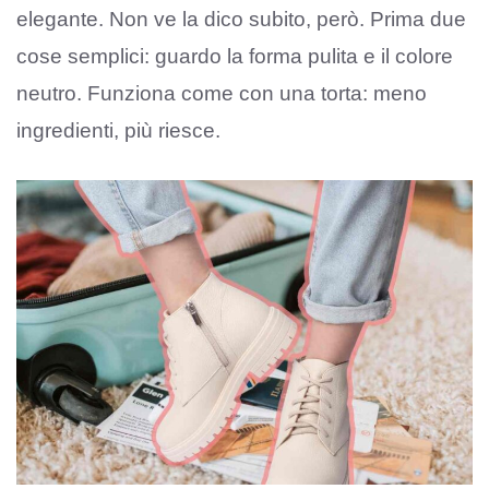
elegante. Non ve la dico subito, però. Prima due
cose semplici: guardo la forma pulita e il colore
neutro. Funziona come con una torta: meno
ingredienti, più riesce.