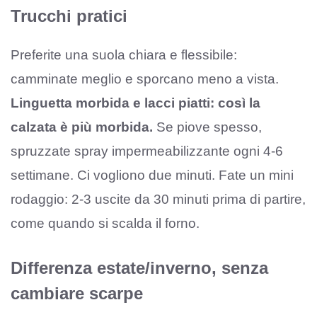
Trucchi pratici
Preferite una suola chiara e flessibile:
camminate meglio e sporcano meno a vista.
Linguetta morbida e lacci piatti: così la
calzata è più morbida.
Se piove spesso,
spruzzate spray impermeabilizzante ogni 4-6
settimane. Ci vogliono due minuti. Fate un mini
rodaggio: 2-3 uscite da 30 minuti prima di partire,
come quando si scalda il forno.
Differenza estate/inverno, senza
cambiare scarpe