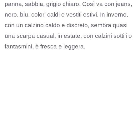
panna, sabbia, grigio chiaro. Così va con jeans,
nero, blu, colori caldi e vestiti estivi. In inverno,
con un calzino caldo e discreto, sembra quasi
una scarpa casual; in estate, con calzini sottili o
fantasmini, è fresca e leggera.