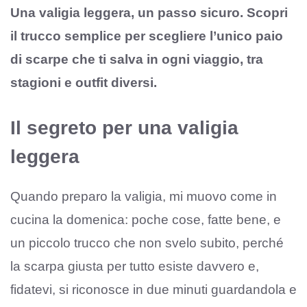
Una valigia leggera, un passo sicuro. Scopri
il trucco semplice per scegliere l’unico paio
di scarpe che ti salva in ogni viaggio, tra
stagioni e outfit diversi.
Il segreto per una valigia
leggera
Quando preparo la valigia, mi muovo come in
cucina la domenica: poche cose, fatte bene, e
un piccolo trucco che non svelo subito, perché
la scarpa giusta per tutto esiste davvero e,
fidatevi, si riconosce in due minuti guardandola e