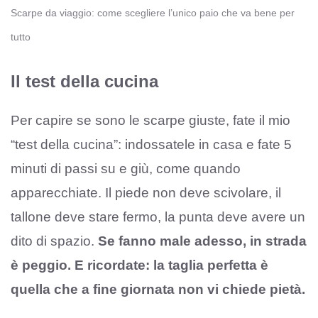
Scarpe da viaggio: come scegliere l’unico paio che va bene per
tutto
Il test della cucina
Per capire se sono le scarpe giuste, fate il mio
“test della cucina”: indossatele in casa e fate 5
minuti di passi su e giù, come quando
apparecchiate. Il piede non deve scivolare, il
tallone deve stare fermo, la punta deve avere un
dito di spazio.
Se fanno male adesso, in strada
è peggio. E ricordate: la taglia perfetta è
quella che a fine giornata non vi chiede pietà.