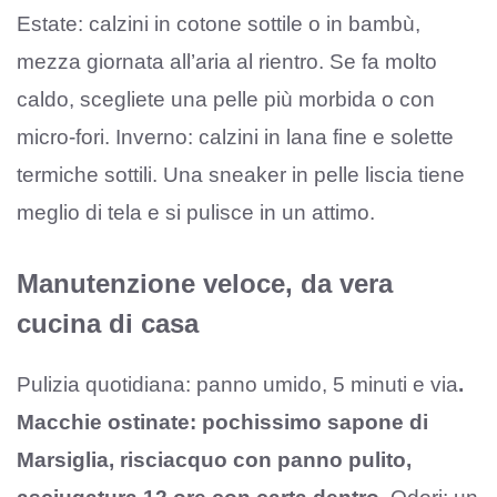
Estate: calzini in cotone sottile o in bambù,
mezza giornata all’aria al rientro. Se fa molto
caldo, scegliete una pelle più morbida o con
micro-fori. Inverno: calzini in lana fine e solette
termiche sottili. Una sneaker in pelle liscia tiene
meglio di tela e si pulisce in un attimo.
Manutenzione veloce, da vera
cucina di casa
Pulizia quotidiana: panno umido, 5 minuti e via
.
Macchie ostinate: pochissimo sapone di
Marsiglia, risciacquo con panno pulito,