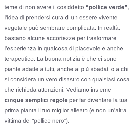
teme di non avere il cosiddetto
“pollice verde”
,
l’idea di prendersi cura di un essere vivente
vegetale può sembrare complicata. In realtà,
bastano alcune accortezze per trasformare
l’esperienza in qualcosa di piacevole e anche
terapeutico. La buona notizia è che ci sono
piante adatte a tutti, anche ai più sbadati o a chi
si considera un vero disastro con qualsiasi cosa
che richieda attenzioni. Vediamo insieme
cinque semplici regole
per far diventare la tua
prima pianta il tuo miglior alleato (e non un’altra
vittima del “pollice nero”).