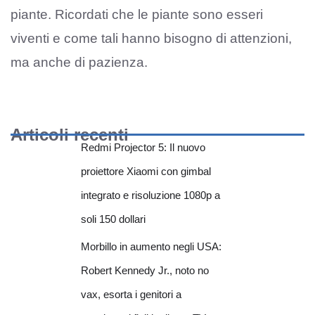
piante. Ricordati che le piante sono esseri
viventi e come tali hanno bisogno di attenzioni,
ma anche di pazienza.
Articoli recenti
Redmi Projector 5: Il nuovo
proiettore Xiaomi con gimbal
integrato e risoluzione 1080p a
soli 150 dollari
Morbillo in aumento negli USA:
Robert Kennedy Jr., noto no
vax, esorta i genitori a