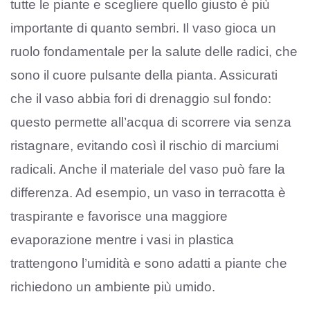
tutte le piante e scegliere quello giusto è più
importante di quanto sembri. Il vaso gioca un
ruolo fondamentale per la salute delle radici, che
sono il cuore pulsante della pianta. Assicurati
che il vaso abbia fori di drenaggio sul fondo:
questo permette all’acqua di scorrere via senza
ristagnare, evitando così il rischio di marciumi
radicali. Anche il materiale del vaso può fare la
differenza. Ad esempio, un vaso in terracotta è
traspirante e favorisce una maggiore
evaporazione mentre i vasi in plastica
trattengono l’umidità e sono adatti a piante che
richiedono un ambiente più umido.