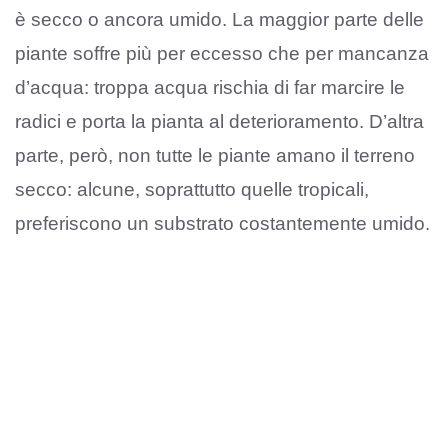
è secco o ancora umido. La maggior parte delle
piante soffre più per eccesso che per mancanza
d’acqua: troppa acqua rischia di far marcire le
radici e porta la pianta al deterioramento. D’altra
parte, però, non tutte le piante amano il terreno
secco: alcune, soprattutto quelle tropicali,
preferiscono un substrato costantemente umido.