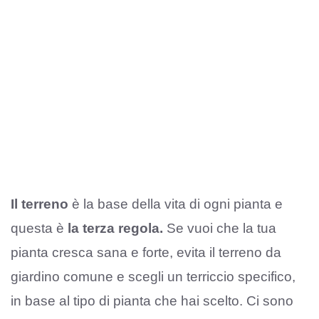
Il terreno
è la base della vita di ogni pianta e
questa è
la terza regola.
Se vuoi che la tua
pianta cresca sana e forte, evita il terreno da
giardino comune e scegli un terriccio specifico,
in base al tipo di pianta che hai scelto. Ci sono