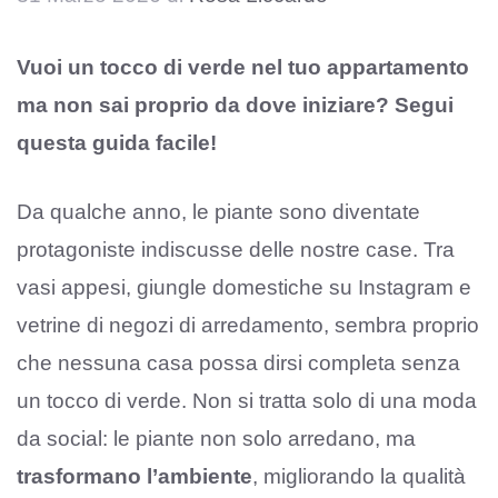
Vuoi un tocco di verde nel tuo appartamento
ma non sai proprio da dove iniziare? Segui
questa guida facile!
Da qualche anno, le piante sono diventate
protagoniste indiscusse delle nostre case. Tra
vasi appesi, giungle domestiche su Instagram e
vetrine di negozi di arredamento, sembra proprio
che nessuna casa possa dirsi completa senza
un tocco di verde. Non si tratta solo di una moda
da social: le piante non solo arredano, ma
trasformano l’ambiente
, migliorando la qualità