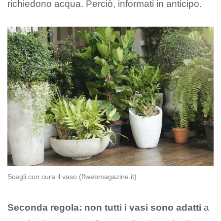
richiedono acqua. Perciò, informati in anticipo.
Scegli con cura il vaso (ffwebmagazine.it)
Seconda regola:
non tutti i vasi sono adatti
a