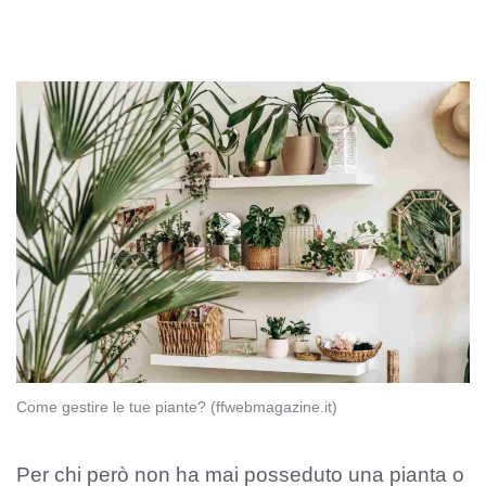
Come gestire le tue piante? (ffwebmagazine.it)
Per chi però non ha mai posseduto una pianta o