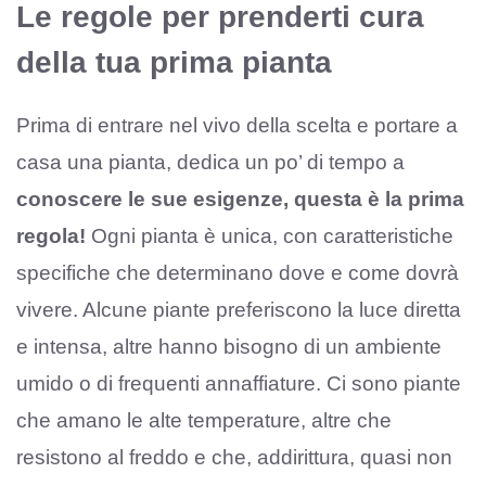
Le regole per prenderti cura
della tua prima pianta
Prima di entrare nel vivo della scelta e portare a
casa una pianta, dedica un po’ di tempo a
conoscere le sue esigenze, questa è la prima
regola!
Ogni pianta è unica, con caratteristiche
specifiche che determinano dove e come dovrà
vivere. Alcune piante preferiscono la luce diretta
e intensa, altre hanno bisogno di un ambiente
umido o di frequenti annaffiature. Ci sono piante
che amano le alte temperature, altre che
resistono al freddo e che, addirittura, quasi non