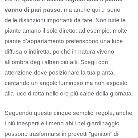
vanno di pari passo
, ma anche qui ci sono
delle distinzioni importanti da fare. Non tutte le
piante amano il sole diretto: ad esempio, molte
piante d’appartamento preferiscono una luce
diffusa o indiretta, poiché in natura vivono
all’ombra degli alberi più alti. Scegli con
attenzione dove posizionare la tua pianta,
cercando un angolo luminoso ma non esposto
alla luce diretta nelle ore più calde della giornata.
Seguendo queste cinque semplici regole, anche
i più inesperti e i meno abili nel giardinaggio
possono trasformarsi in provetti “genitori” di