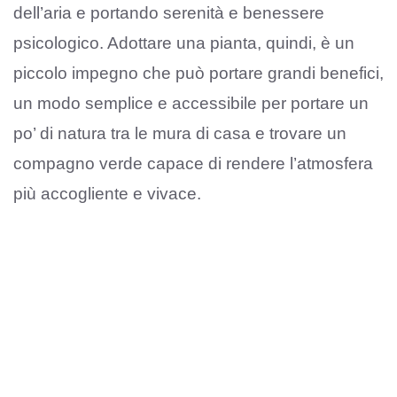
dell’aria e portando serenità e benessere
psicologico. Adottare una pianta, quindi, è un
piccolo impegno che può portare grandi benefici,
un modo semplice e accessibile per portare un
po’ di natura tra le mura di casa e trovare un
compagno verde capace di rendere l’atmosfera
più accogliente e vivace.