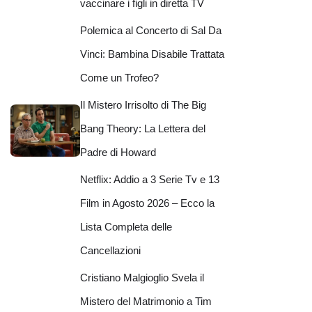
vaccinare i figli in diretta TV
Polemica al Concerto di Sal Da
Vinci: Bambina Disabile Trattata
Come un Trofeo?
Il Mistero Irrisolto di The Big
Bang Theory: La Lettera del
Padre di Howard
Netflix: Addio a 3 Serie Tv e 13
Film in Agosto 2026 – Ecco la
Lista Completa delle
Cancellazioni
Cristiano Malgioglio Svela il
Mistero del Matrimonio a Tim