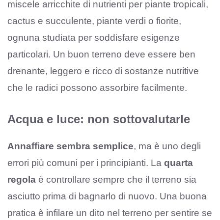
miscele arricchite di nutrienti per piante tropicali,
cactus e succulente, piante verdi o fiorite,
ognuna studiata per soddisfare esigenze
particolari. Un buon terreno deve essere ben
drenante, leggero e ricco di sostanze nutritive
che le radici possono assorbire facilmente.
Acqua e luce: non sottovalutarle
Annaffiare sembra semplice
, ma è uno degli
errori più comuni per i principianti. La
quarta
regola
è controllare sempre che il terreno sia
asciutto prima di bagnarlo di nuovo. Una buona
pratica è infilare un dito nel terreno per sentire se