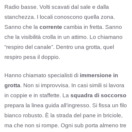
Radio basse. Volti scavati dal sale e dalla
stanchezza. I locali conoscono quella zona.
Sanno che la
corrente
cambia in fretta. Sanno
che la visibilità crolla in un attimo. Lo chiamano
“respiro del canale”. Dentro una grotta, quel
respiro pesa il doppio.
Hanno chiamato specialisti di
immersione in
grotta
. Non si improvvisa. In casi simili si lavora
in coppie e in staffette. La
squadra di soccorso
prepara la linea guida all’ingresso. Si fissa un filo
bianco robusto. È la strada del pane in briciole,
ma che non si rompe. Ogni sub porta almeno tre