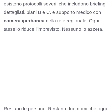
esistono protocolli severi, che includono briefing
dettagliati, piani B e C, e supporto medico con
camera iperbarica
nella rete regionale. Ogni
tassello riduce l’imprevisto. Nessuno lo azzera.
Restano le persone. Restano due nomi che oggi