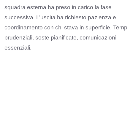
squadra esterna ha preso in carico la fase
successiva. L’uscita ha richiesto pazienza e
coordinamento con chi stava in superficie. Tempi
prudenziali, soste pianificate, comunicazioni
essenziali.