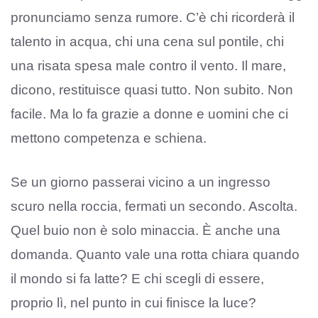
pronunciamo senza rumore. C’è chi ricorderà il
talento in acqua, chi una cena sul pontile, chi
una risata spesa male contro il vento. Il mare,
dicono, restituisce quasi tutto. Non subito. Non
facile. Ma lo fa grazie a donne e uomini che ci
mettono competenza e schiena.
Se un giorno passerai vicino a un ingresso
scuro nella roccia, fermati un secondo. Ascolta.
Quel buio non è solo minaccia. È anche una
domanda. Quanto vale una rotta chiara quando
il mondo si fa latte? E chi scegli di essere,
proprio lì, nel punto in cui finisce la luce?