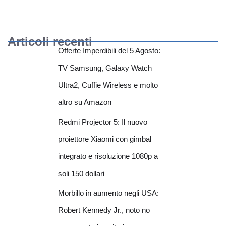
Articoli recenti
Offerte Imperdibili del 5 Agosto:
TV Samsung, Galaxy Watch
Ultra2, Cuffie Wireless e molto
altro su Amazon
Redmi Projector 5: Il nuovo
proiettore Xiaomi con gimbal
integrato e risoluzione 1080p a
soli 150 dollari
Morbillo in aumento negli USA:
Robert Kennedy Jr., noto no