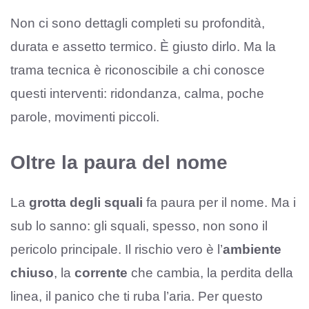
Non ci sono dettagli completi su profondità,
durata e assetto termico. È giusto dirlo. Ma la
trama tecnica è riconoscibile a chi conosce
questi interventi: ridondanza, calma, poche
parole, movimenti piccoli.
Oltre la paura del nome
La
grotta degli squali
fa paura per il nome. Ma i
sub lo sanno: gli squali, spesso, non sono il
pericolo principale. Il rischio vero è l’
ambiente
chiuso
, la
corrente
che cambia, la perdita della
linea, il panico che ti ruba l’aria. Per questo