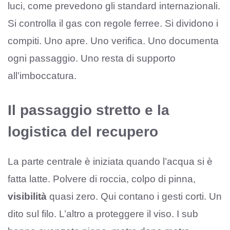
luci, come prevedono gli standard internazionali.
Si controlla il gas con regole ferree. Si dividono i
compiti. Uno apre. Uno verifica. Uno documenta
ogni passaggio. Uno resta di supporto
all’imboccatura.
Il passaggio stretto e la
logistica del recupero
La parte centrale è iniziata quando l’acqua si è
fatta latte. Polvere di roccia, colpo di pinna,
visibilità
quasi zero. Qui contano i gesti corti. Un
dito sul filo. L’altro a proteggere il viso. I sub