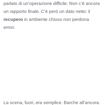
parlato di un’operazione difficile. Non c’è ancora
un rapporto finale. C’è però un dato netto: il
recupero
in ambiente chiuso non perdona
errori.
La scena, fuori, era semplice. Barche all’ancora.