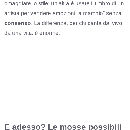
omaggiare lo stile; un’altra è usare il timbro di un
artista per vendere emozioni “a marchio” senza
consenso
. La differenza, per chi canta dal vivo
da una vita, è enorme.
E adesso? Le mosse possibili