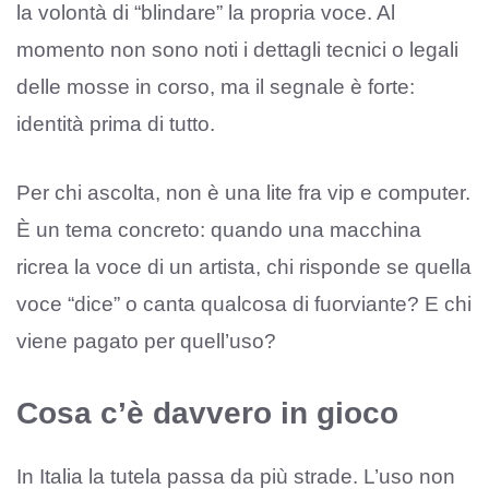
la volontà di “blindare” la propria voce. Al
momento non sono noti i dettagli tecnici o legali
delle mosse in corso, ma il segnale è forte:
identità prima di tutto.
Per chi ascolta, non è una lite fra vip e computer.
È un tema concreto: quando una macchina
ricrea la voce di un artista, chi risponde se quella
voce “dice” o canta qualcosa di fuorviante? E chi
viene pagato per quell’uso?
Cosa c’è davvero in gioco
In Italia la tutela passa da più strade. L’uso non