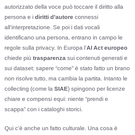
autorizzato della voce può toccare il diritto alla
persona e i
diritti d’autore
connessi
all’interpretazione. Se poi i dati vocali
identificano una persona, entrano in campo le
regole sulla privacy. In Europa l’
AI Act europeo
chiede più
trasparenza
sui contenuti generati e
sui dataset: sapere “come” è stato fatto un brano
non risolve tutto, ma cambia la partita. Intanto le
collecting (come la
SIAE
) spingono per licenze
chiare e compensi equi: niente “prendi e
scappa” con i cataloghi storici.
Qui c’è anche un fatto culturale. Una cosa è