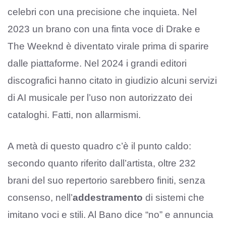
celebri con una precisione che inquieta. Nel
2023 un brano con una finta voce di Drake e
The Weeknd è diventato virale prima di sparire
dalle piattaforme. Nel 2024 i grandi editori
discografici hanno citato in giudizio alcuni servizi
di AI musicale per l’uso non autorizzato dei
cataloghi. Fatti, non allarmismi.
A metà di questo quadro c’è il punto caldo:
secondo quanto riferito dall’artista, oltre 232
brani del suo repertorio sarebbero finiti, senza
consenso, nell’
addestramento
di sistemi che
imitano voci e stili. Al Bano dice “no” e annuncia