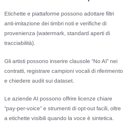
Etichette e piattaforme possono adottare filtri
anti-imitazione dei timbri noti e verifiche di
provenienza (watermark, standard aperti di
tracciabilità).
Gli artisti possono inserire clausole “No AI” nei
contratti, registrare campioni vocali di riferimento
e chiedere audit sui dataset.
Le aziende AI possono offrire licenze chiare
“pay-per-voice” e strumenti di opt-out facili, oltre
a etichette visibili quando la voce è sintetica.