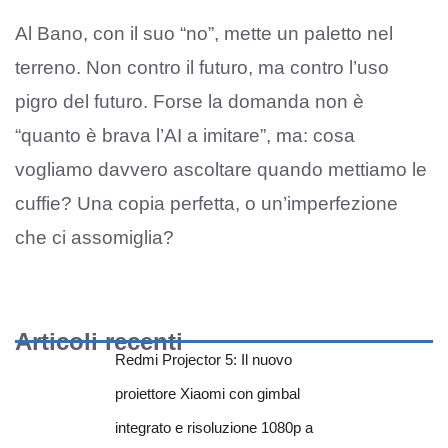
Al Bano, con il suo “no”, mette un paletto nel
terreno. Non contro il futuro, ma contro l’uso
pigro del futuro. Forse la domanda non è
“quanto è brava l’AI a imitare”, ma: cosa
vogliamo davvero ascoltare quando mettiamo le
cuffie? Una copia perfetta, o un’imperfezione
che ci assomiglia?
Articoli recenti
Redmi Projector 5: Il nuovo
proiettore Xiaomi con gimbal
integrato e risoluzione 1080p a