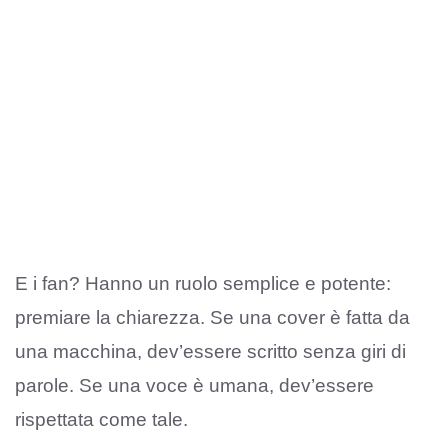
E i fan? Hanno un ruolo semplice e potente:
premiare la chiarezza. Se una cover è fatta da
una macchina, dev’essere scritto senza giri di
parole. Se una voce è umana, dev’essere
rispettata come tale.