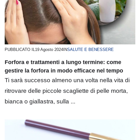
PUBBLICATO IL
19 Agosto 2024
IN
SALUTE E BENESSERE
Forfora e trattamenti a lungo termine: come
gestire la forfora in modo efficace nel tempo
Ti sarà successo almeno una volta nella vita di
ritrovare delle piccole scagliette di pelle morta,
bianca o giallastra, sulla ...