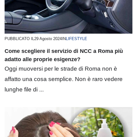
PUBBLICATO IL
29 Agosto 2024
IN
LIFESTYLE
Come scegliere il servizio di NCC a Roma più
adatto alle proprie esigenze?
Oggi muoversi per le strade di Roma non è
affatto una cosa semplice. Non è raro vedere
lunghe file di ...