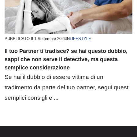
PUBBLICATO IL
1 Settembre 2024
IN
LIFESTYLE
Il tuo Partner ti tradisce? se hai questo dubbio,
sappi che non serve il detective, ma questa
semplice considerazione
Se hai il dubbio di essere vittima di un
tradimento da parte del tuo partner, segui questi
semplici consigli e ...