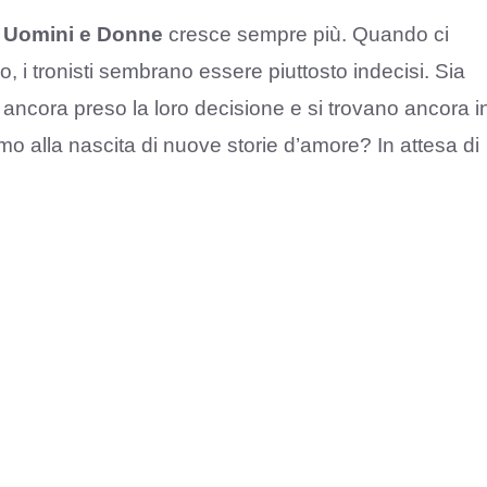
Uomini e Donne
cresce sempre più. Quando ci
 i tronisti sembrano essere piuttosto indecisi. Sia
ncora preso la loro decisione e si trovano ancora i
emo alla nascita di nuove storie d’amore? In attesa di