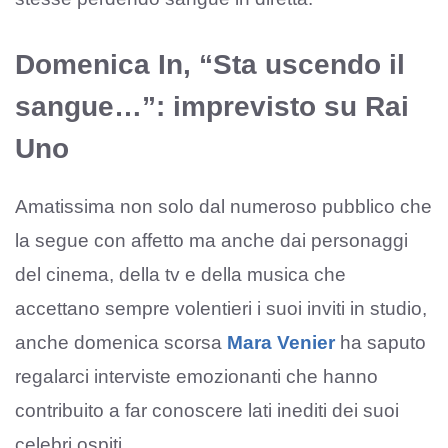
Domenica In, “Sta uscendo il
sangue…”: imprevisto su Rai
Uno
Amatissima non solo dal numeroso pubblico che
la segue con affetto ma anche dai personaggi
del cinema, della tv e della musica che
accettano sempre volentieri i suoi inviti in studio,
anche domenica scorsa
Mara Venier
ha saputo
regalarci interviste emozionanti che hanno
contribuito a far conoscere lati inediti dei suoi
celebri ospiti.