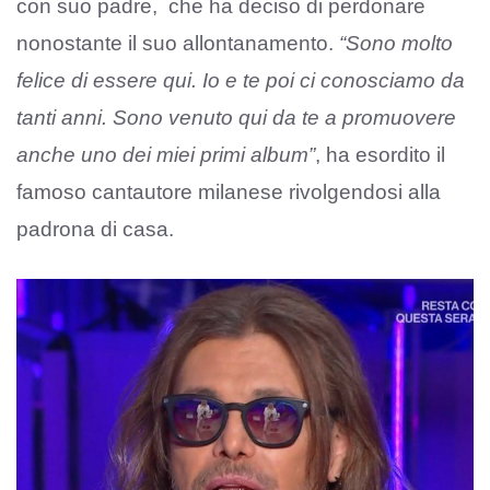
con suo padre, che ha deciso di perdonare
nonostante il suo allontanamento.
“Sono molto
felice di essere qui. Io e te poi ci conosciamo da
tanti anni. Sono venuto qui da te a promuovere
anche uno dei miei primi album”
, ha esordito il
famoso cantautore milanese rivolgendosi alla
padrona di casa.