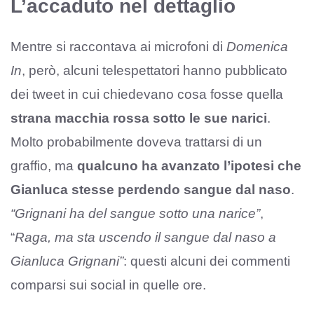
L’accaduto nel dettaglio
Mentre si raccontava ai microfoni di
Domenica
In
, però, alcuni telespettatori hanno pubblicato
dei tweet in cui chiedevano cosa fosse quella
strana macchia rossa sotto le sue narici
.
Molto probabilmente doveva trattarsi di un
graffio, ma
qualcuno ha avanzato l’ipotesi che
Gianluca stesse perdendo sangue dal naso
.
“Grignani ha del sangue sotto una narice”
,
“
Raga, ma sta uscendo il sangue dal naso a
Gianluca Grignani”
: questi alcuni dei commenti
comparsi sui social in quelle ore.