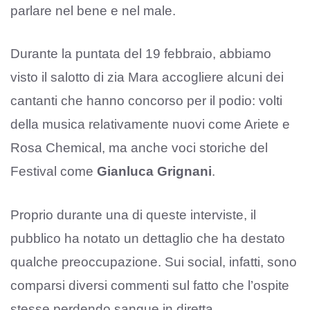
parlare nel bene e nel male.
Durante la puntata del 19 febbraio, abbiamo
visto il salotto di zia Mara accogliere alcuni dei
cantanti che hanno concorso per il podio: volti
della musica relativamente nuovi come Ariete e
Rosa Chemical, ma anche voci storiche del
Festival come
Gianluca Grignani
.
Proprio durante una di queste interviste, il
pubblico ha notato un dettaglio che ha destato
qualche preoccupazione. Sui social, infatti, sono
comparsi diversi commenti sul fatto che l’ospite
stesse perdendo sangue in diretta.