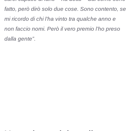
fatto, però dirò solo due cose. Sono contento, se
mi ricordo di chi l’ha vinto tra qualche anno e
non faccio nomi. Però il vero premio l’ho preso
dalla gente”
.