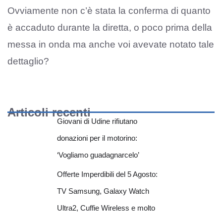
Ovviamente non c’è stata la conferma di quanto
è accaduto durante la diretta, o poco prima della
messa in onda ma anche voi avevate notato tale
dettaglio?
Articoli recenti
Giovani di Udine rifiutano
donazioni per il motorino:
‘Vogliamo guadagnarcelo’
Offerte Imperdibili del 5 Agosto:
TV Samsung, Galaxy Watch
Ultra2, Cuffie Wireless e molto