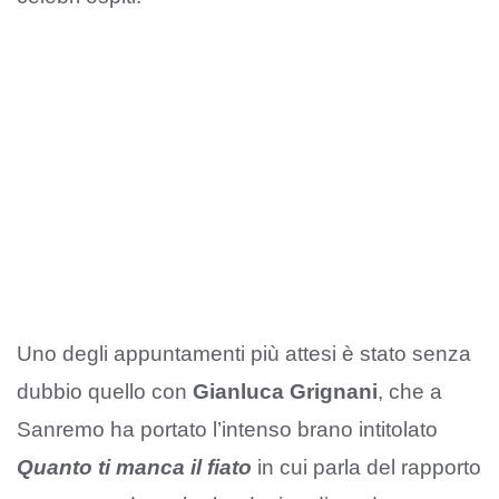
Uno degli appuntamenti più attesi è stato senza
dubbio quello con
Gianluca Grignani
, che a
Sanremo ha portato l’intenso brano intitolato
Quanto ti manca il fiato
in cui parla del rapporto