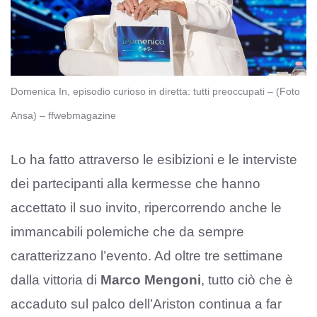
Domenica In, episodio curioso in diretta: tutti preoccupati – (Foto
Ansa) – ffwebmagazine
Lo ha fatto attraverso le esibizioni e le interviste
dei partecipanti alla kermesse che hanno
accettato il suo invito, ripercorrendo anche le
immancabili polemiche che da sempre
caratterizzano l’evento. Ad oltre tre settimane
dalla vittoria di
Marco Mengoni
, tutto ciò che è
accaduto sul palco dell’Ariston continua a far